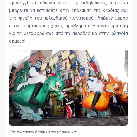
προσεγγίζετε εύκολα αυτές τις εκδηλώσεις, ώστε να
μπορείτε να εστιάσετε στην απόλαυση της καρδιάς και
της ψυχής του ιρλανδικού πολιτισμού. Λάβετε μέρος
στους εορτασμούς χωρίς προβλήματα – κάντε κράτηση
για τη μεταφορά σας από το αεροδρόμιο στην Ιρλανδία
σήμερα!
Fot. Barnacles Budget Accommodation