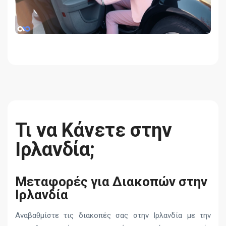
Τι να Κάνετε στην
Ιρλανδία;
Μεταφορές για Διακοπών στην
Ιρλανδία
Αναβαθμίστε τις διακοπές σας στην Ιρλανδία με την