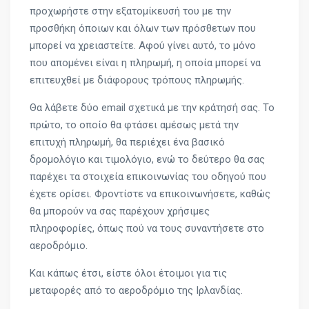
προχωρήστε στην εξατομίκευσή του με την
προσθήκη όποιων και όλων των πρόσθετων που
μπορεί να χρειαστείτε. Αφού γίνει αυτό, το μόνο
που απομένει είναι η πληρωμή, η οποία μπορεί να
επιτευχθεί με διάφορους τρόπους πληρωμής.
Θα λάβετε δύο email σχετικά με την κράτησή σας. Το
πρώτο, το οποίο θα φτάσει αμέσως μετά την
επιτυχή πληρωμή, θα περιέχει ένα βασικό
δρομολόγιο και τιμολόγιο, ενώ το δεύτερο θα σας
παρέχει τα στοιχεία επικοινωνίας του οδηγού που
έχετε ορίσει. Φροντίστε να επικοινωνήσετε, καθώς
θα μπορούν να σας παρέχουν χρήσιμες
πληροφορίες, όπως πού να τους συναντήσετε στο
αεροδρόμιο.
Και κάπως έτσι, είστε όλοι έτοιμοι για τις
μεταφορές από το αεροδρόμιο της Ιρλανδίας.