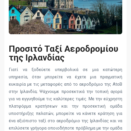
Προσιτό Ταξί Αεροδρομίου
της Ιρλανδίας
Γιατί να ξοδεύετε υπερβολικά σε μια κατώτερη
υπηρεσία, όταν μπορείτε να έχετε μια πραγματική
ευκαιρία με τις μεταφορές από το αεροδρόμιο της AtoB
στην Ιρλανδία; Ψάχνουμε προσεκτικά την τοπική αγορά
για να εγγυηθούμε τις καλύτερες τιμές. Με την εύχρηστη
πλατφόρμα κρατήσεων και την προσεκτική ομάδα
υποστήριξης πελατών, μπορείτε να κάνετε κράτηση για
ένα αξιόπιστο ταξί στο αεροδρόμιο της Ιρλανδίας και να
επιλύσετε γρήγορα οποιοδήποτε πρόβλημα με την ομάδα