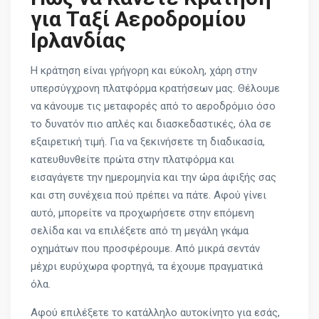
για Ταξί Αεροδρομίου
Ιρλανδίας
Η κράτηση είναι γρήγορη και εύκολη, χάρη στην
υπερσύγχρονη πλατφόρμα κρατήσεων μας. Θέλουμε
να κάνουμε τις μεταφορές από το αεροδρόμιο όσο
το δυνατόν πιο απλές και διασκεδαστικές, όλα σε
εξαιρετική τιμή. Για να ξεκινήσετε τη διαδικασία,
κατευθυνθείτε πρώτα στην πλατφόρμα και
εισαγάγετε την ημερομηνία και την ώρα άφιξής σας
και στη συνέχεια πού πρέπει να πάτε. Αφού γίνει
αυτό, μπορείτε να προχωρήσετε στην επόμενη
σελίδα και να επιλέξετε από τη μεγάλη γκάμα
οχημάτων που προσφέρουμε. Από μικρά σεντάν
μέχρι ευρύχωρα φορτηγά, τα έχουμε πραγματικά
όλα.
Αφού επιλέξετε το κατάλληλο αυτοκίνητο για εσάς,