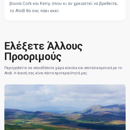
βουνά Cork και Kerry, όπου κι αν χρειαστεί να βρεθείτε,
το AtoB θα σας πάει εκεί.
Ελέξετε Άλλους
Προοριμούς
Περιηγηθείτε σε οποιαδήποτε χώρα εύκολα και αποτελεσματικά με το
AtoB. Η άνεσή σας είναι πάντα προτεραιότητά μας.