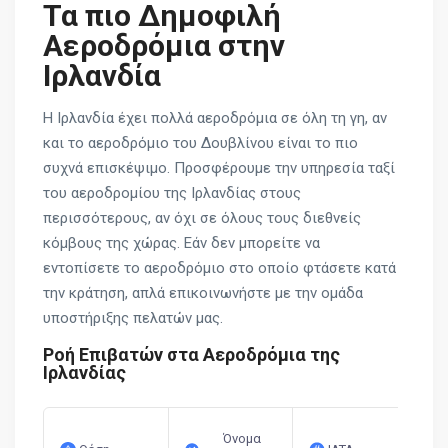
Τα πιο Δημοφιλή
Αεροδρόμια στην
Ιρλανδία
Η Ιρλανδία έχει πολλά αεροδρόμια σε όλη τη γη, αν
και το αεροδρόμιο του Δουβλίνου είναι το πιο
συχνά επισκέψιμο. Προσφέρουμε την υπηρεσία ταξί
του αεροδρομίου της Ιρλανδίας στους
περισσότερους, αν όχι σε όλους τους διεθνείς
κόμβους της χώρας. Εάν δεν μπορείτε να
εντοπίσετε το αεροδρόμιο στο οποίο φτάσετε κατά
την κράτηση, απλά επικοινωνήστε με την ομάδα
υποστήριξης πελατών μας.
Ροή Επιβατών στα Αεροδρόμια της
Ιρλανδίας
Όνομα