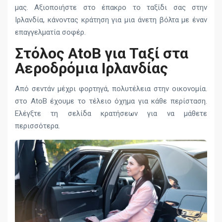
μας. Αξιοποιήστε στο έπακρο το ταξίδι σας στην
Ιρλανδία, κάνοντας κράτηση για μια άνετη βόλτα με έναν
επαγγελματία σοφέρ.
Στόλος AtoB για Ταξί στα
Αεροδρόμια Ιρλανδίας
Από σεντάν μέχρι φορτηγά, πολυτέλεια στην οικονομία.
στο AtoB έχουμε το τέλειο όχημα για κάθε περίσταση.
Ελέγξτε τη σελίδα κρατήσεων για να μάθετε
περισσότερα.