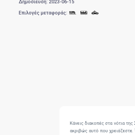
Δημοσίευση
:
2023-06-15
Επιλογές μεταφοράς
:
Κάνεις διακοπές στα νότια της 
ακριβώς αυτό που χρειάζεστε.