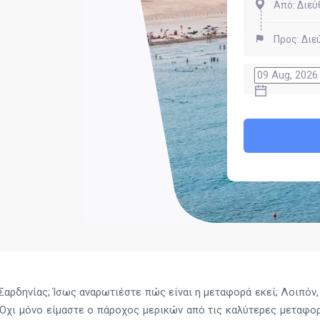
Σαρδηνίας; Ίσως αναρωτιέστε πώς είναι η μεταφορά εκεί; Λοιπόν,
 Όχι μόνο είμαστε ο πάροχος μερικών από τις καλύτερες μεταφορ