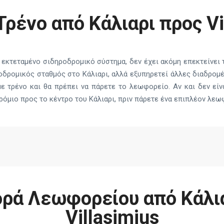
ρένο από Κάλιαρι προς Vi
ει εκτεταμένο σιδηροδρομικό σύστημα, δεν έχει ακόμη επεκτείνει 
ηροδρομικός σταθμός στο Κάλιαρι, αλλά εξυπηρετεί άλλες διαδρομέ
με τρένο και θα πρέπει να πάρετε το λεωφορείο. Αν και δεν είν
ρόμιο προς το κέντρο του Κάλιαρι, πριν πάρετε ένα επιπλέον λεω
ρά Λεωφορείου από Κάλια
Villasimius