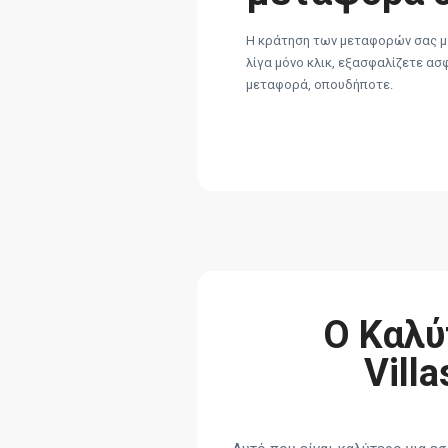
Η κράτηση των μεταφορών σας με
λίγα μόνο κλικ, εξασφαλίζετε ασ
μεταφορά, οπουδήποτε.
Ο Καλύ
Vill