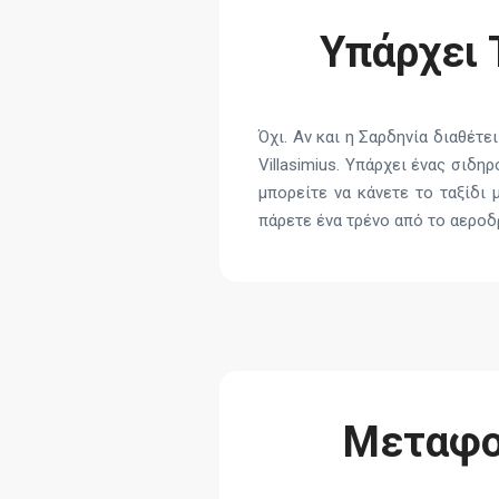
Υπάρχει Τ
Όχι. Αν και η Σαρδηνία διαθέτ
Villasimius. Υπάρχει ένας σιδ
μπορείτε να κάνετε το ταξίδι 
πάρετε ένα τρένο από το αεροδ
Μεταφο