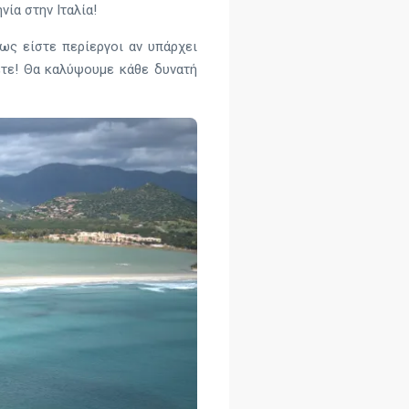
ία στην Ιταλία!
ως είστε περίεργοι αν υπάρχει
θετε! Θα καλύψουμε κάθε δυνατή