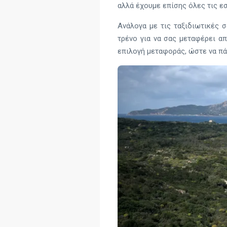
αλλά έχουμε επίσης όλες τις ε
Ανάλογα με τις ταξιδιωτικές 
τρένο για να σας μεταφέρει απ
επιλογή μεταφοράς, ώστε να πά