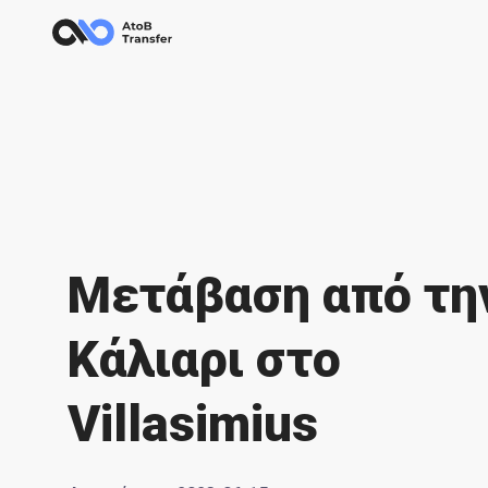
Μετάβαση από τη
Κάλιαρι στο
Villasimius