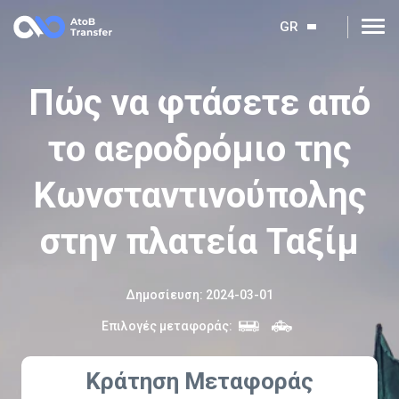
GR
Πώς να φτάσετε από
το αεροδρόμιο της
Κωνσταντινούπολης
στην πλατεία Ταξίμ
Δημοσίευση
:
2024-03-01
Επιλογές μεταφοράς
:
Κράτηση Μεταφοράς