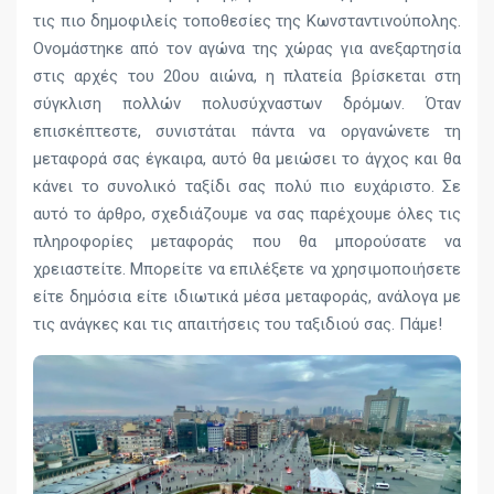
τις πιο δημοφιλείς τοποθεσίες της Κωνσταντινούπολης.
Ονομάστηκε από τον αγώνα της χώρας για ανεξαρτησία
στις αρχές του 20ου αιώνα, η πλατεία βρίσκεται στη
σύγκλιση πολλών πολυσύχναστων δρόμων. Όταν
επισκέπτεστε, συνιστάται πάντα να οργανώνετε τη
μεταφορά σας έγκαιρα, αυτό θα μειώσει το άγχος και θα
κάνει το συνολικό ταξίδι σας πολύ πιο ευχάριστο. Σε
αυτό το άρθρο, σχεδιάζουμε να σας παρέχουμε όλες τις
πληροφορίες μεταφοράς που θα μπορούσατε να
χρειαστείτε. Μπορείτε να επιλέξετε να χρησιμοποιήσετε
είτε δημόσια είτε ιδιωτικά μέσα μεταφοράς, ανάλογα με
τις ανάγκες και τις απαιτήσεις του ταξιδιού σας. Πάμε!