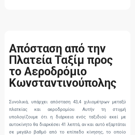
Απόσταση από την
Πλατεία Ταξίμ προς
το Αεροδρόμιο
Κωνσταντινούπολης
Συνολικά, υπάρχει απόσταση 43,4 χιλιομέτρων μεταξύ
πλατείας και αεροδρομίου. Αυτήν τη στιγμή
υπολογίζουμε ότι η διάρκεια ενός ταξιδιού εκεί με
αυτοκίνητο θα διαρκέσει 41 λεπτά, αν και αυτό εξαρτάται
σε μεγάλο βαθμό από το επίπεδο κίνησης, το οποίο