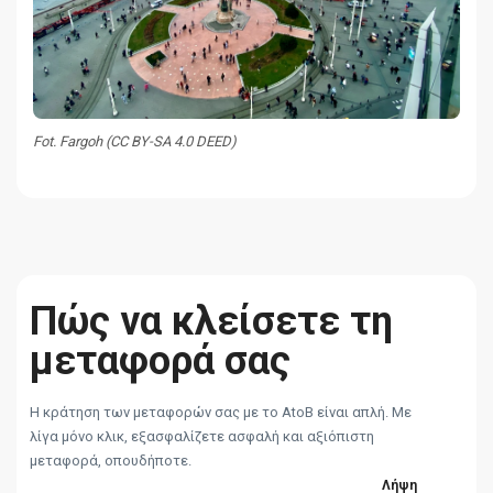
Fot. Fargoh (CC BY-SA 4.0 DEED)
Πώς να κλείσετε τη
μεταφορά σας
Η κράτηση των μεταφορών σας με το AtoB είναι απλή. Με
λίγα μόνο κλικ, εξασφαλίζετε ασφαλή και αξιόπιστη
μεταφορά, οπουδήποτε.
Λήψη