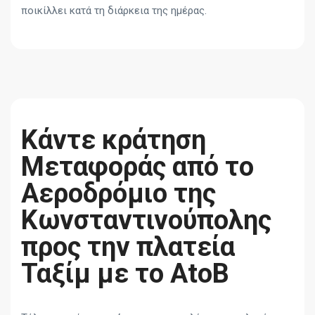
ποικίλλει κατά τη διάρκεια της ημέρας.
Κάντε κράτηση
Μεταφοράς από το
Αεροδρόμιο της
Κωνσταντινούπολης
προς την πλατεία
Ταξίμ με το AtoB