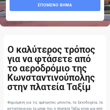
ΕΠΌΜΕΝΟ ΒΉΜΑ
Ο καλύτερος τρόπος
για να φτάσετε από
το αεροδρόμιο της
Κωνσταντινούπολης
στην πλατεία Ταξίμ
Φημισμένη για τις αμέτρητες μπουτίκ, τα ξενοδοχεία, τα
εστιατόρια και τα μπαρ της, η πλατεία Ταξίμ είναι μια από