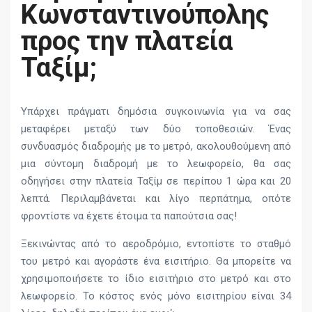
Κωνσταντινούπολης
προς την πλατεία
Ταξίμ;
Υπάρχει πράγματι δημόσια συγκοινωνία για να σας
μεταφέρει μεταξύ των δύο τοποθεσιών. Ένας
συνδυασμός διαδρομής με το μετρό, ακολουθούμενη από
μια σύντομη διαδρομή με το λεωφορείο, θα σας
οδηγήσει στην πλατεία Ταξίμ σε περίπου 1 ώρα και 20
λεπτά. Περιλαμβάνεται και λίγο περπάτημα, οπότε
φροντίστε να έχετε έτοιμα τα παπούτσια σας!
Ξεκινώντας από το αεροδρόμιο, εντοπίστε το σταθμό
του μετρό και αγοράστε ένα εισιτήριο. Θα μπορείτε να
χρησιμοποιήσετε το ίδιο εισιτήριο στο μετρό και στο
λεωφορείο. Το κόστος ενός μόνο εισιτηρίου είναι 34