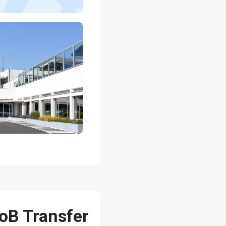
oB Transfer