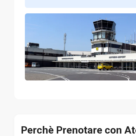
Perchè Prenotare con At