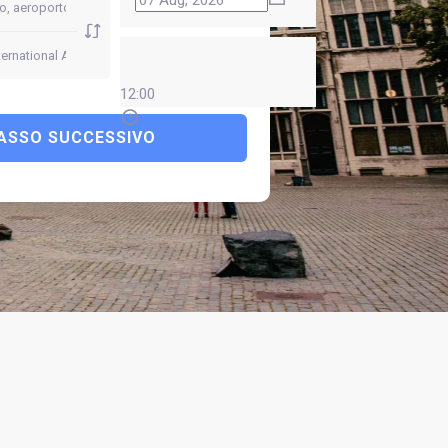
12:00
ASSO SUCCESSIVO