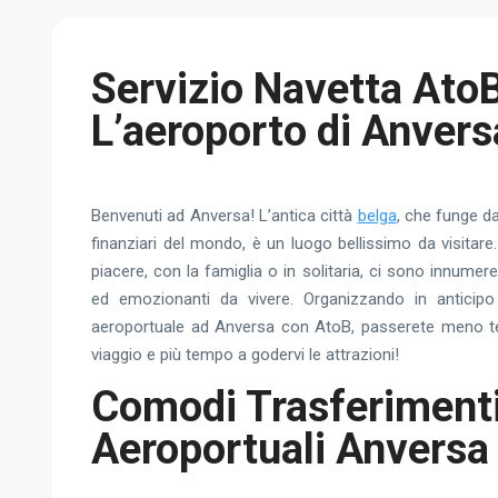
Servizio Navetta Ato
L’aeroporto di Anvers
Benvenuti ad Anversa! L’antica città
belga
, che funge da
finanziari del mondo, è un luogo bellissimo da visitare
piacere, con la famiglia o in solitaria, ci sono innumere
ed emozionanti da vivere. Organizzando in anticipo 
aeroportuale ad Anversa con AtoB, passerete meno t
viaggio e più tempo a godervi le attrazioni!
Comodi Trasferiment
Aeroportuali Anversa