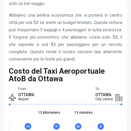
solo un bel viaggio.
Abbiamo una berlina economica che vi porterà in centro
città per soli $X se avete un budget limitato. Questa vettura
può trasportare 3 bagagli e 4 passeggeri in tutta sicurezza.
Il furgone più economico che abbiamo costa solo $X, il
che equivale a soli $X per passeggero per un veicolo
completo. Questo rende il nostro servizio taxi altamente
conveniente per le feste più grandi.
Costo del Taxi Aeroportuale
AtoB da Ottawa
From:
To:
OTTAWA
OTTAWA
Airport
City centre
13 kilometers
15 minutes