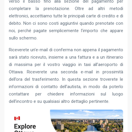
verso il basso fino alla sezione del pagamento per
completare la prenotazione. Oltre ad altri metodi
elettronici, accettiamo tutte le principali carte di credito e di
debito. Non ci sono costi aggiuntivi quando prenotate con
noi, perché pagate semplicemente l’importo che appare
sullo schermo.
Riceverete un’e-mail di conferma non appena il pagamento
sarà stato ricevuto, insieme a una fattura e a un itinerario
di massima per il vostro viaggio in taxi all’aeroporto di
Ottawa. Riceverete una seconda e-mail in prossimità
dell’ora del trasferimento. In questa sezione troverete le
informazioni di contatto dell’autista, in modo da poterlo
contattare per chiedere informazioni sul luogo
dell’incontro e su qualsiasi altro dettaglio pertinente.