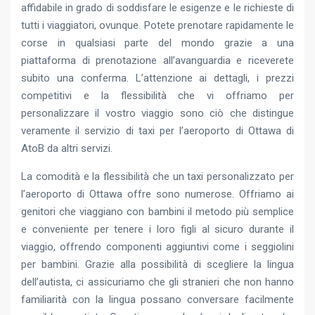
affidabile in grado di soddisfare le esigenze e le richieste di
tutti i viaggiatori, ovunque. Potete prenotare rapidamente le
corse in qualsiasi parte del mondo grazie a una
piattaforma di prenotazione all’avanguardia e riceverete
subito una conferma. L’attenzione ai dettagli, i prezzi
competitivi e la flessibilità che vi offriamo per
personalizzare il vostro viaggio sono ciò che distingue
veramente il servizio di taxi per l’aeroporto di Ottawa di
AtoB da altri servizi.
La comodità e la flessibilità che un taxi personalizzato per
l’aeroporto di Ottawa offre sono numerose. Offriamo ai
genitori che viaggiano con bambini il metodo più semplice
e conveniente per tenere i loro figli al sicuro durante il
viaggio, offrendo componenti aggiuntivi come i seggiolini
per bambini. Grazie alla possibilità di scegliere la lingua
dell’autista, ci assicuriamo che gli stranieri che non hanno
familiarità con la lingua possano conversare facilmente