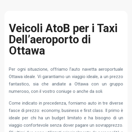
Veicoli AtoB per i Taxi
Dell’aeroporto di
Ottawa
Per ogni situazione, offriamo l’auto navetta aeroportuale
Ottawa ideale. Vi garantiamo un viaggio ideale, a un prezzo
fantastico, sia che andiate a Ottawa con un gruppo
numeroso, con il vostro coniuge o anche da soli.
Come indicato in precedenza, forniamo auto in tre diverse
fasce di prezzo: economy, business e first class. Il primo è
ideale per chi ha un budget limitato e ha bisogno di un
viaggio confortevole senza dover pagare un sovrapprezzo.