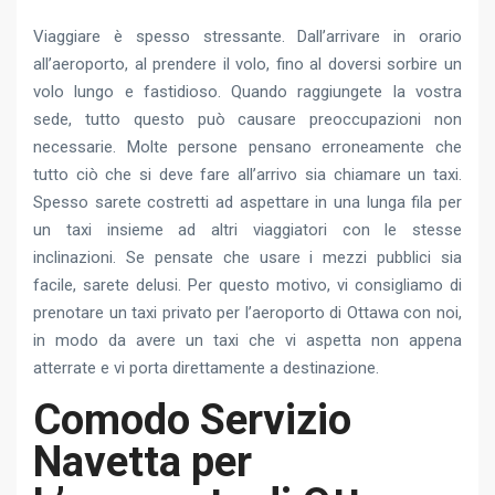
Viaggiare è spesso stressante. Dall’arrivare in orario
all’aeroporto, al prendere il volo, fino al doversi sorbire un
volo lungo e fastidioso. Quando raggiungete la vostra
sede, tutto questo può causare preoccupazioni non
necessarie. Molte persone pensano erroneamente che
tutto ciò che si deve fare all’arrivo sia chiamare un taxi.
Spesso sarete costretti ad aspettare in una lunga fila per
un taxi insieme ad altri viaggiatori con le stesse
inclinazioni. Se pensate che usare i mezzi pubblici sia
facile, sarete delusi. Per questo motivo, vi consigliamo di
prenotare un taxi privato per l’aeroporto di Ottawa con noi,
in modo da avere un taxi che vi aspetta non appena
atterrate e vi porta direttamente a destinazione.
Comodo Servizio
Navetta per