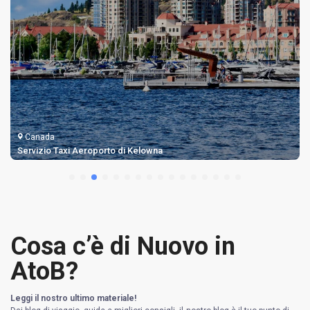
Canada
Servizio Taxi Aeroporto di Kelowna
Cosa c’è di Nuovo in
AtoB?
Leggi il nostro ultimo materiale!