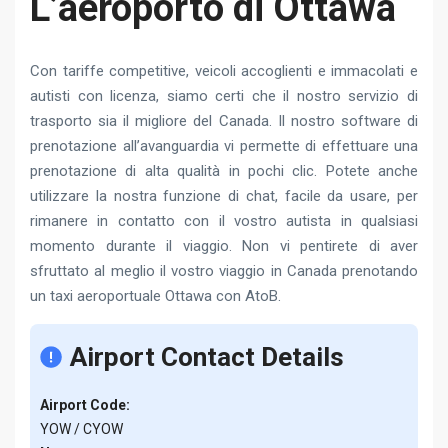
L’aeroporto di Ottawa
Con tariffe competitive, veicoli accoglienti e immacolati e
autisti con licenza, siamo certi che il nostro servizio di
trasporto sia il migliore del Canada. Il nostro software di
prenotazione all’avanguardia vi permette di effettuare una
prenotazione di alta qualità in pochi clic. Potete anche
utilizzare la nostra funzione di chat, facile da usare, per
rimanere in contatto con il vostro autista in qualsiasi
momento durante il viaggio. Non vi pentirete di aver
sfruttato al meglio il vostro viaggio in Canada prenotando
un taxi aeroportuale Ottawa con AtoB.
Airport Contact Details
Airport Code:
YOW / CYOW