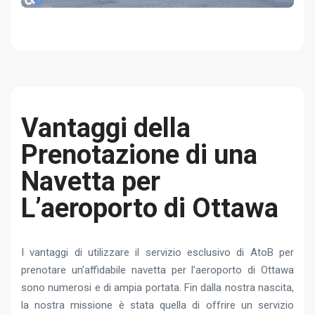
Vantaggi della
Prenotazione di una
Navetta per
L’aeroporto di Ottawa
I vantaggi di utilizzare il servizio esclusivo di AtoB per
prenotare un’affidabile navetta per l’aeroporto di Ottawa
sono numerosi e di ampia portata. Fin dalla nostra nascita,
la nostra missione è stata quella di offrire un servizio