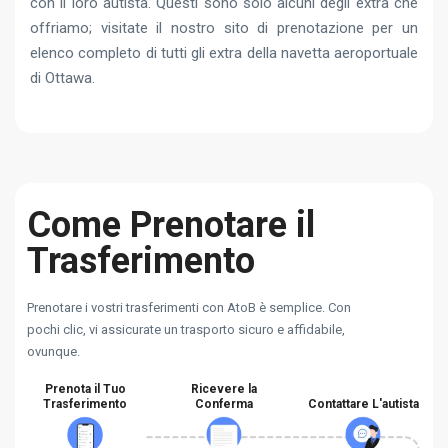
con il loro autista. Questi sono solo alcuni degli extra che
offriamo; visitate il nostro sito di prenotazione per un
elenco completo di tutti gli extra della navetta aeroportuale
di Ottawa.
Come Prenotare il
Trasferimento
Prenotare i vostri trasferimenti con AtoB è semplice. Con
pochi clic, vi assicurate un trasporto sicuro e affidabile,
ovunque.
Prenota il Tuo
Ricevere la
Trasferimento
Conferma
Contattare L'autista