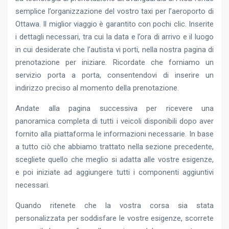
semplice l’organizzazione del vostro taxi per l’aeroporto di
Ottawa. Il miglior viaggio è garantito con pochi clic. Inserite
i dettagli necessari, tra cui la data e l’ora di arrivo e il luogo
in cui desiderate che l’autista vi porti, nella nostra pagina di
prenotazione per iniziare. Ricordate che forniamo un
servizio porta a porta, consentendovi di inserire un
indirizzo preciso al momento della prenotazione.
Andate alla pagina successiva per ricevere una
panoramica completa di tutti i veicoli disponibili dopo aver
fornito alla piattaforma le informazioni necessarie. In base
a tutto ciò che abbiamo trattato nella sezione precedente,
scegliete quello che meglio si adatta alle vostre esigenze,
e poi iniziate ad aggiungere tutti i componenti aggiuntivi
necessari.
Quando ritenete che la vostra corsa sia stata
personalizzata per soddisfare le vostre esigenze, scorrete