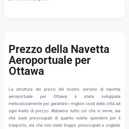
Prezzo della Navetta
Aeroportuale per
Ottawa
La struttura dei prezzi del nostro servizio di navetta
aeroportuale per Ottawa è stata sviluppata
meticolosamente per garantire i migliori costi della città ad
ogni livello di prezzo. Abbiamo tutto ciò che vi serve, sia
che siate preoccupati di quanto volete spendere per il
trasporto, sia che non siate troppo preoccupati e vogliate