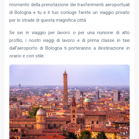
momento della prenotazione dei trasferimenti aeroportuali
di Bologna e tu e il tuo coniuge farete un viaggio privato
per le strade di questa magnifica città.
Se sei in viaggio per lavoro o per una riunione di alto
profilo, i nostri viaggi di lavoro e di prima classe in taxi
dall’aeroporto di Bologna ti porteranno a destinazione in
orario e con stile.