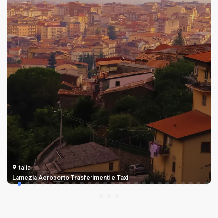
Italia
Trasferimento Dall'aeroporto di Trapani