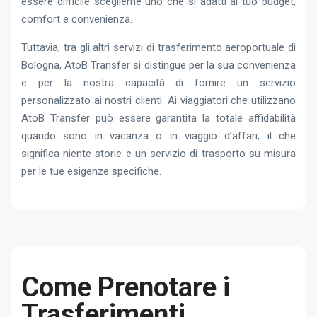
essere difficile sceglierne uno che si adatti al tuo budget,
comfort e convenienza.
Tuttavia, tra gli altri servizi di trasferimento aeroportuale di
Bologna, AtoB Transfer si distingue per la sua convenienza
e per la nostra capacità di fornire un servizio
personalizzato ai nostri clienti. Ai viaggiatori che utilizzano
AtoB Transfer può essere garantita la totale affidabilità
quando sono in vacanza o in viaggio d’affari, il che
significa niente storie e un servizio di trasporto su misura
per le tue esigenze specifiche.
Come Prenotare i
Trasferimenti