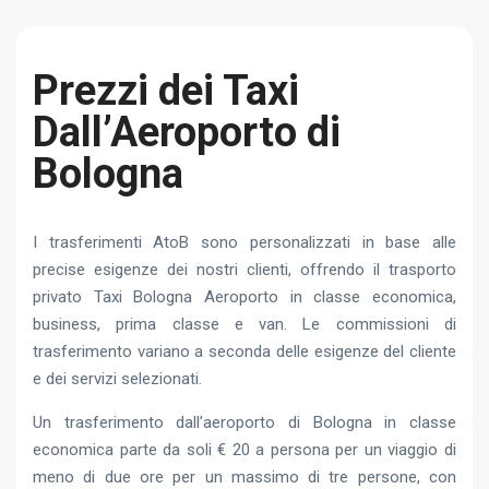
Prezzi dei Taxi
Dall’Aeroporto di
Bologna
I trasferimenti AtoB sono personalizzati in base alle
precise esigenze dei nostri clienti, offrendo il trasporto
privato Taxi Bologna Aeroporto in classe economica,
business, prima classe e van. Le commissioni di
trasferimento variano a seconda delle esigenze del cliente
e dei servizi selezionati.
Un trasferimento dall’aeroporto di Bologna in classe
economica parte da soli € 20 a persona per un viaggio di
meno di due ore per un massimo di tre persone, con