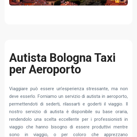
Autista Bologna Taxi
per Aeroporto
Viaggiare può essere un’esperienza stressante, ma non
deve esserlo. Forniamo un servizio di autista in aeroporto,
permettendoti di sederti, rilassarti e goderti il ​​viaggio. Il
nostro servizio di autista è disponibile su base oraria,
rendendolo una scelta eccellente per i professionisti in
viaggio che hanno bisogno di essere produttivi mentre
sono in viaggio, o per coloro che apprezzano