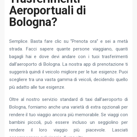
Aeroportuali di
Bologna?
Semplice. Basta fare clic su “Prenota ora” e sei a metà
strada. Facci sapere quante persone viaggiano, quanti
bagagli hai e dove devi andare con i tuoi trasferimenti
dall’aeroporto di Bologna. La nostra app di prenotazione ti
suggerirà quindi il veicolo migliore per le tue esigenze. Puoi
scegliere tra una vasta gamma di veicoli, decidendo quello
più adatto alle tue esigenze.
Oltre al nostro servizio standard di taxi dall’aeroporto di
Bologna, forniamo anche una varietà di extra opzionali per
rendere il tuo viaggio ancora più memorabile. Se viaggi con
bambini piccoli, può essere incluso un seggiolino per
rendere il loro viaggio più piacevole. Lasciati