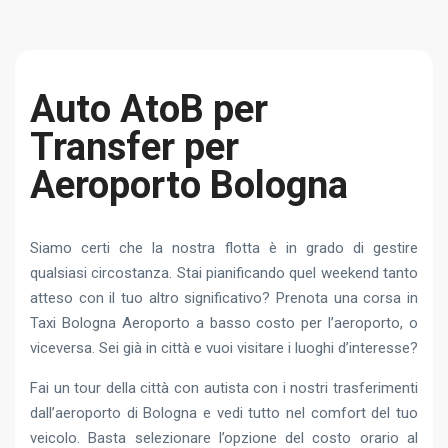
Auto AtoB per
Transfer per
Aeroporto Bologna
Siamo certi che la nostra flotta è in grado di gestire
qualsiasi circostanza. Stai pianificando quel weekend tanto
atteso con il tuo altro significativo? Prenota una corsa in
Taxi Bologna Aeroporto a basso costo per l’aeroporto, o
viceversa. Sei già in città e vuoi visitare i luoghi d’interesse?
Fai un tour della città con autista con i nostri trasferimenti
dall’aeroporto di Bologna e vedi tutto nel comfort del tuo
veicolo. Basta selezionare l’opzione del costo orario al