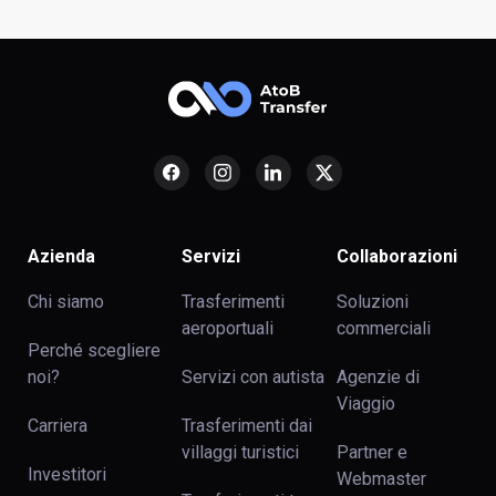
Azienda
Servizi
Collaborazioni
Chi siamo
Trasferimenti
Soluzioni
aeroportuali
commerciali
Perché scegliere
noi?
Servizi con autista
Agenzie di
Viaggio
Carriera
Trasferimenti dai
villaggi turistici
Partner e
Investitori
Webmaster