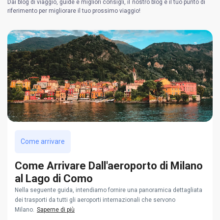
Dai blog di viaggio, guide e migliori consigli, il nostro blog è il tuo punto di
riferimento per migliorare il tuo prossimo viaggio!
Come arrivare
Come Arrivare Dall'aeroporto di Milano
al Lago di Como
Nella seguente guida, intendiamo fornire una panoramica dettagliata
dei trasporti da tutti gli aeroporti internazionali che servono
Milano.
Saperne di più