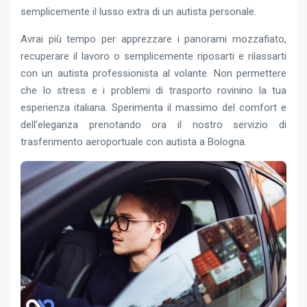
semplicemente il lusso extra di un autista personale.
Avrai più tempo per apprezzare i panorami mozzafiato,
recuperare il lavoro o semplicemente riposarti e rilassarti
con un autista professionista al volante. Non permettere
che lo stress e i problemi di trasporto rovinino la tua
esperienza italiana. Sperimenta il massimo del comfort e
dell’eleganza prenotando ora il nostro servizio di
trasferimento aeroportuale con autista a Bologna.