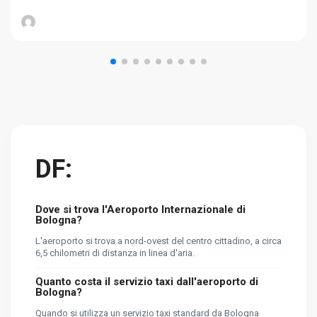
DF:
Dove si trova l'Aeroporto Internazionale di
Bologna?
L'aeroporto si trova a nord-ovest del centro cittadino, a circa
6,5 ​​chilometri di distanza in linea d'aria.
Quanto costa il servizio taxi dall'aeroporto di
Bologna?
Quando si utilizza un servizio taxi standard da Bologna