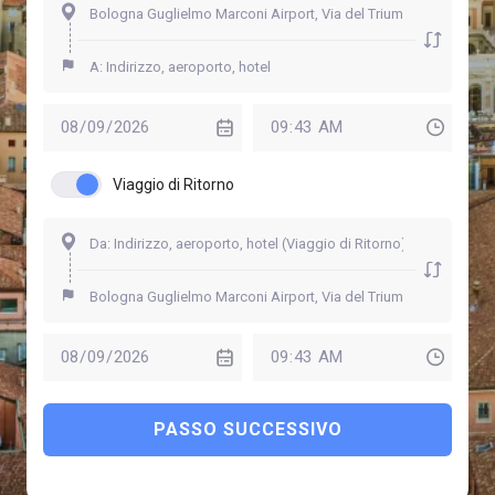
Viaggio di Ritorno
PASSO SUCCESSIVO