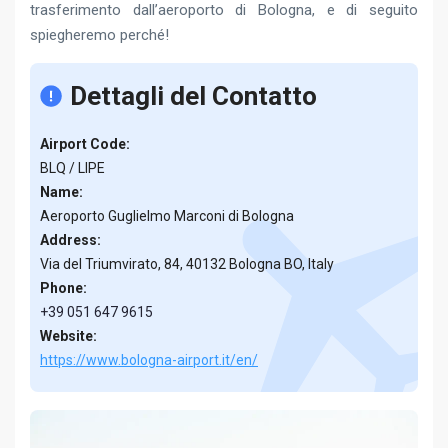
trasferimento dall’aeroporto di Bologna, e di seguito
spiegheremo perché!
Dettagli del Contatto
Airport Code:
BLQ / LIPE
Name:
Aeroporto Guglielmo Marconi di Bologna
Address:
Via del Triumvirato, 84, 40132 Bologna BO, Italy
Phone:
+39 051 647 9615
Website:
https://www.bologna-airport.it/en/