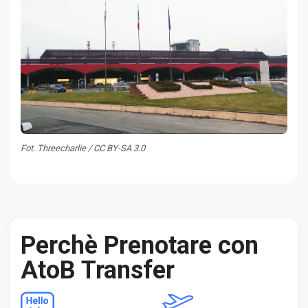
Fot. Threecharlie / CC BY-SA 3.0
Perchè Prenotare con
AtoB Transfer