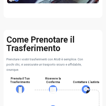
Come Prenotare il
Trasferimento
Prenotare i vostri trasferimenti con AtoB è semplice. Con
pochi clic, vi assicurate un trasporto sicuro e affidabile,
ovunque.
Prenota il Tuo
Ricevere la
Trasferimento
Conferma
Contattare L'autista