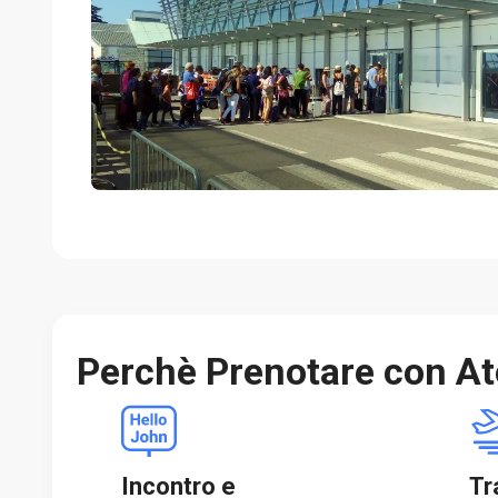
Perchè Prenotare con At
Incontro e
Tr