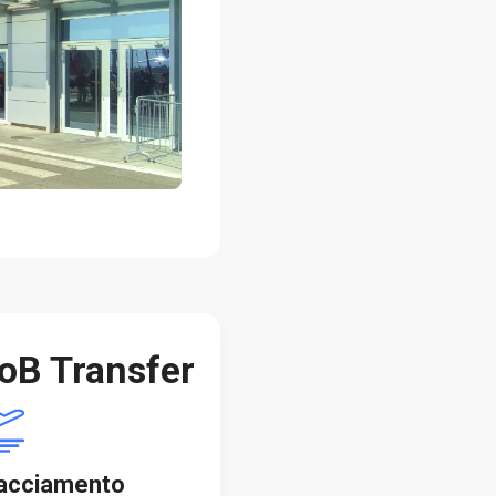
oB Transfer
acciamento