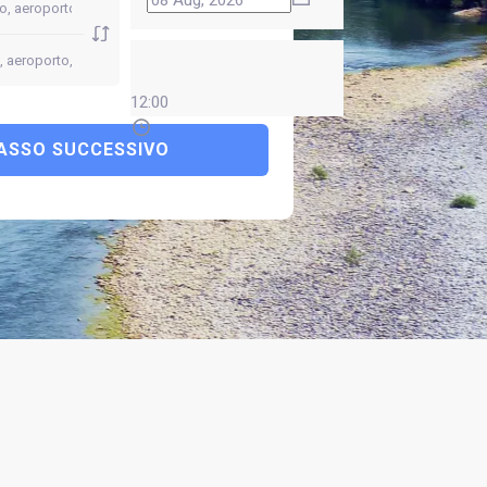
12:00
ASSO SUCCESSIVO