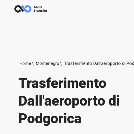
Trasferimento Dall'aeroporto di Po
Home
Montenegro
Trasferimento
Dall'aeroporto di
Podgorica