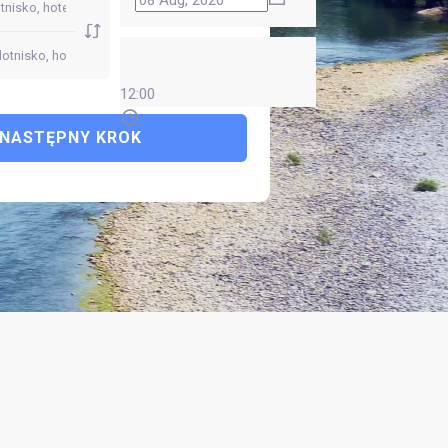
12:00
NASTĘPNY KROK