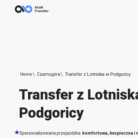
Transfer z Lotniska w Podgoricy
Home
Czarnogóra
Transfer z Lotnisk
Podgoricy
Spersonalizowana przejażdżka:
komfortowa, bezpieczna i 