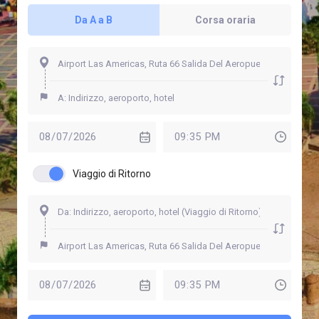
Da A a B
Corsa oraria
Viaggio di Ritorno