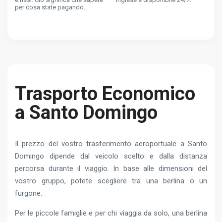
per cosa state pagando.
Trasporto Economico
a Santo Domingo
Il prezzo del vostro trasferimento aeroportuale a Santo
Domingo dipende dal veicolo scelto e dalla distanza
percorsa durante il viaggio. In base alle dimensioni del
vostro gruppo, potete scegliere tra una berlina o un
furgone.
Per le piccole famiglie e per chi viaggia da solo, una berlina