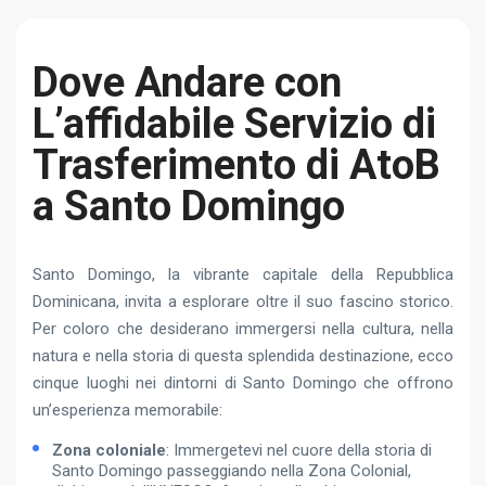
Dove Andare con
L’affidabile Servizio di
Trasferimento di AtoB
a Santo Domingo
Santo Domingo, la vibrante capitale della Repubblica
Dominicana, invita a esplorare oltre il suo fascino storico.
Per coloro che desiderano immergersi nella cultura, nella
natura e nella storia di questa splendida destinazione, ecco
cinque luoghi nei dintorni di Santo Domingo che offrono
un’esperienza memorabile:
Zona coloniale
: Immergetevi nel cuore della storia di
Santo Domingo passeggiando nella Zona Colonial,