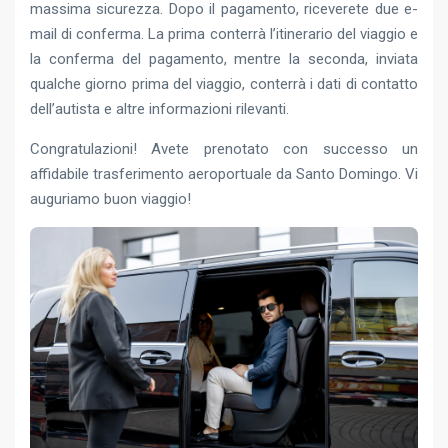
massima sicurezza. Dopo il pagamento, riceverete due e-
mail di conferma. La prima conterrà l’itinerario del viaggio e
la conferma del pagamento, mentre la seconda, inviata
qualche giorno prima del viaggio, conterrà i dati di contatto
dell’autista e altre informazioni rilevanti.
Congratulazioni! Avete prenotato con successo un
affidabile trasferimento aeroportuale da Santo Domingo. Vi
auguriamo buon viaggio!