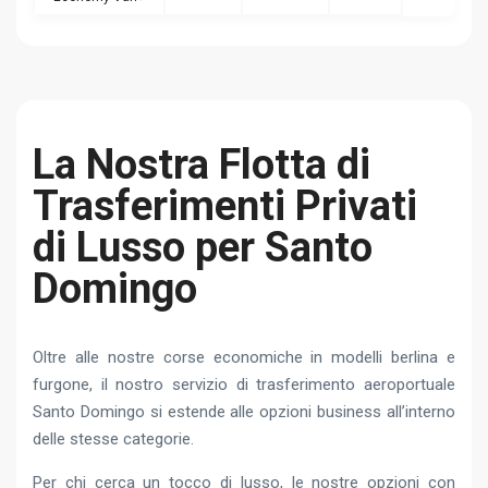
La Nostra Flotta di
Trasferimenti Privati
di Lusso per Santo
Domingo
Oltre alle nostre corse economiche in modelli berlina e
furgone, il nostro servizio di trasferimento aeroportuale
Santo Domingo si estende alle opzioni business all’interno
delle stesse categorie.
Per chi cerca un tocco di lusso, le nostre opzioni con