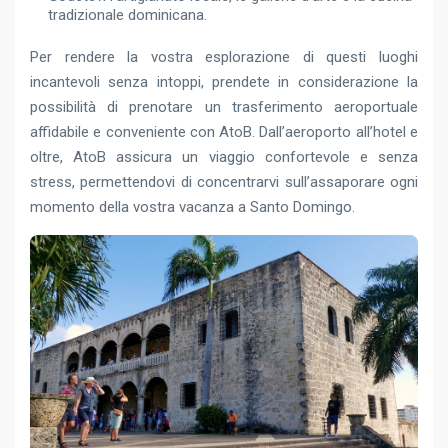
tradizionale dominicana.
Per rendere la vostra esplorazione di questi luoghi
incantevoli senza intoppi, prendete in considerazione la
possibilità di prenotare un trasferimento aeroportuale
affidabile e conveniente con AtoB. Dall’aeroporto all’hotel e
oltre, AtoB assicura un viaggio confortevole e senza
stress, permettendovi di concentrarvi sull’assaporare ogni
momento della vostra vacanza a Santo Domingo.