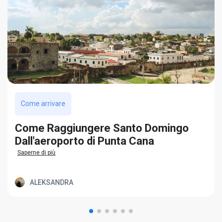
Come arrivare
Come Raggiungere Santo Domingo
Dall'aeroporto di Punta Cana
Saperne di più
ALEKSANDRA