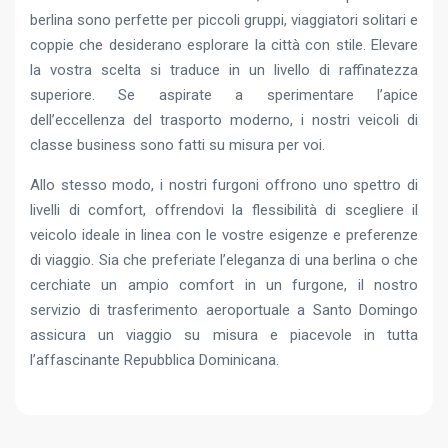
berlina sono perfette per piccoli gruppi, viaggiatori solitari e
coppie che desiderano esplorare la città con stile. Elevare
la vostra scelta si traduce in un livello di raffinatezza
superiore. Se aspirate a sperimentare l’apice
dell’eccellenza del trasporto moderno, i nostri veicoli di
classe business sono fatti su misura per voi.
Allo stesso modo, i nostri furgoni offrono uno spettro di
livelli di comfort, offrendovi la flessibilità di scegliere il
veicolo ideale in linea con le vostre esigenze e preferenze
di viaggio. Sia che preferiate l’eleganza di una berlina o che
cerchiate un ampio comfort in un furgone, il nostro
servizio di trasferimento aeroportuale a Santo Domingo
assicura un viaggio su misura e piacevole in tutta
l’affascinante Repubblica Dominicana.