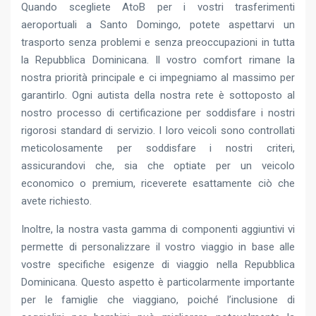
Quando scegliete AtoB per i vostri trasferimenti
aeroportuali a Santo Domingo, potete aspettarvi un
trasporto senza problemi e senza preoccupazioni in tutta
la Repubblica Dominicana. Il vostro comfort rimane la
nostra priorità principale e ci impegniamo al massimo per
garantirlo. Ogni autista della nostra rete è sottoposto al
nostro processo di certificazione per soddisfare i nostri
rigorosi standard di servizio. I loro veicoli sono controllati
meticolosamente per soddisfare i nostri criteri,
assicurandovi che, sia che optiate per un veicolo
economico o premium, riceverete esattamente ciò che
avete richiesto.
Inoltre, la nostra vasta gamma di componenti aggiuntivi vi
permette di personalizzare il vostro viaggio in base alle
vostre specifiche esigenze di viaggio nella Repubblica
Dominicana. Questo aspetto è particolarmente importante
per le famiglie che viaggiano, poiché l’inclusione di