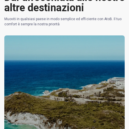
altre destinazioni
Muoviti in qualsiasi paese in modo semplice ed efficiente con AtoB. Il tuo
comfort è sempre la nostra priorità