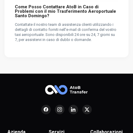
Come Posso Contattare AtoB in Caso di
Problemi con il mio Trasferimento Aeroportuale
Santo Domingo?
Contattate il nostro team di assistenza clienti utilizzando i
dettagli di contatto forniti nell'e-mail di conferma del vostro
taxi aeroportuale. Sono disponibili 24 ore su 24, 7 giorni su
7, per assistervi in caso di dubbi o domande.
Azienda
Servizi
Collaborazioni