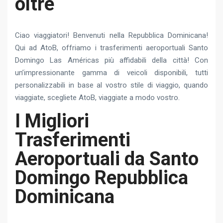
oltre
Ciao viaggiatori! Benvenuti nella Repubblica Dominicana!
Qui ad AtoB, offriamo i trasferimenti aeroportuali Santo
Domingo Las Américas più affidabili della città! Con
un’impressionante gamma di veicoli disponibili, tutti
personalizzabili in base al vostro stile di viaggio, quando
viaggiate, scegliete AtoB, viaggiate a modo vostro.
I Migliori
Trasferimenti
Aeroportuali da Santo
Domingo Repubblica
Dominicana