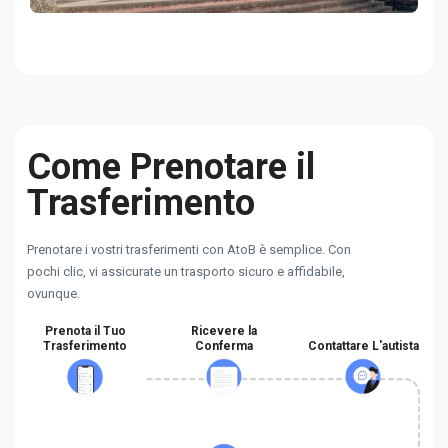
Come Prenotare il
Trasferimento
Prenotare i vostri trasferimenti con AtoB è semplice. Con
pochi clic, vi assicurate un trasporto sicuro e affidabile,
ovunque.
Prenota il Tuo
Ricevere la
Trasferimento
Conferma
Contattare L'autista