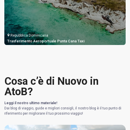
Repubblica Dominicana
Trasferimento Aeroportuale Punta Cana Taxi
Cosa c’è di Nuovo in
AtoB?
Leggi il nostro ultimo materiale!
Dai blog di viaggio, guide e migliori consigli, il nostro blog è il tuo punto di
riferimento per migliorare il tuo prossimo viaggio!