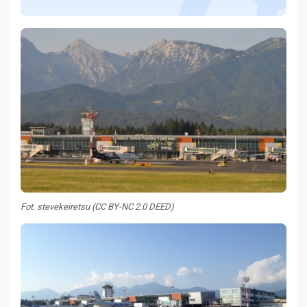
Fot. stevekeiretsu (CC BY-NC 2.0 DEED)