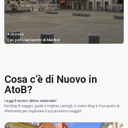
Slovenia
Taxi per L'aeroporto di Maribor
Cosa c’è di Nuovo in
AtoB?
Leggi il nostro ultimo materiale!
Dai blog di viaggio, guide e migliori consigli, il nostro blog è il tuo punto di
riferimento per migliorare il tuo prossimo viaggio!