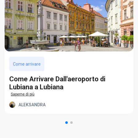
Come arrivare
Come Arrivare Dall'aeroporto di
Lubiana a Lubiana
Saperne di più
ALEKSANDRA