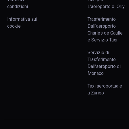
condizioni
L’aeroporto di Orly
Informativa sui
Trasferimento
cookie
Dall’aeroporto
Charles de Gaulle
e Servizio Taxi
Servizio di
Trasferimento
Dall’aeroporto di
Monaco
Taxi aeroportuale
a Zurigo