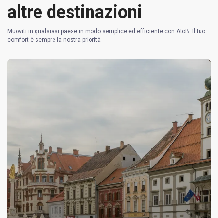
altre destinazioni
Muoviti in qualsiasi paese in modo semplice ed efficiente con AtoB. Il tuo
comfort è sempre la nostra priorità