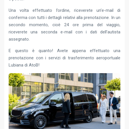
Una volta effettuato l’ordine, riceverete un’e-mail di
conferma con tutti i dettagli relativi alla prenotazione. In un
secondo momento, cioè 24 ore prima del viaggio,
riceverete una seconda e-mail con i dati dell’autista
assegnato.
E questo è quanto! Avete appena effettuato una
prenotazione con i servizi di trasferimento aeroportuale
Lubiana di AtoB!