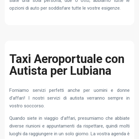
siate una sola persona, due o otto, abbiamo tutte le
opzioni di auto per soddisfare tutte le vostre esigenze.
Taxi Aeroportuale con
Autista per Lubiana
Forniamo servizi perfetti anche per uomini e donne
d’affari! I nostri servizi di autista verranno sempre in
vostro soccorso.
Quando siete in viaggio d’affari, presumiamo che abbiate
diverse riunioni e appuntamenti da rispettare, quindi molti
luoghi da raggiungere in un solo giorno. La vostra agenda è