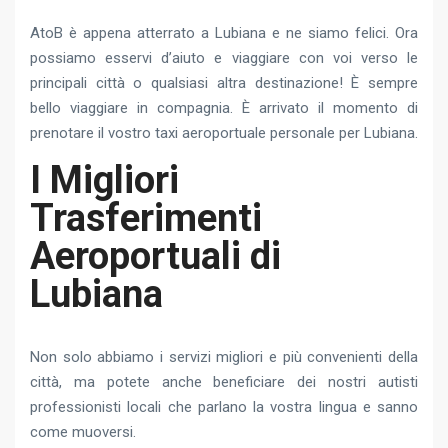
AtoB è appena atterrato a Lubiana e ne siamo felici. Ora
possiamo esservi d’aiuto e viaggiare con voi verso le
principali città o qualsiasi altra destinazione! È sempre
bello viaggiare in compagnia. È arrivato il momento di
prenotare il vostro taxi aeroportuale personale per Lubiana.
I Migliori
Trasferimenti
Aeroportuali di
Lubiana
Non solo abbiamo i servizi migliori e più convenienti della
città, ma potete anche beneficiare dei nostri autisti
professionisti locali che parlano la vostra lingua e sanno
come muoversi.