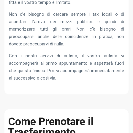
fitta e il vostro tempo è limitato.
Non c’è bisogno di cercare sempre i taxi locali o di
aspettare l’arrivo dei mezzi pubblici, e quindi di
memorizzare tutti gli orari. Non c’è bisogno di
preoccuparsi anche delle coincidenze. In pratica, non
dovete preoccuparvi di nulla.
Con i nostri servizi di autista, il vostro autista vi
accompagnerà al primo appuntamento e aspetterà fuori
che questo finisca. Poi, vi accompagnerà immediatamente
al successivo e così via.
Come Prenotare il
Trasferimento