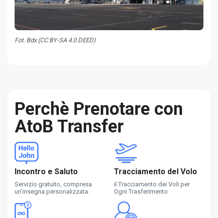
Fot. Bdx (CC BY-SA 4.0 DEED)
Perchè Prenotare con
AtoB Transfer
Incontro e Saluto
Tracciamento del Volo
Servizio gratuito, compresa
il Tracciamento dei Voli per
un’insegna personalizzata.
Ogni Trasferimento