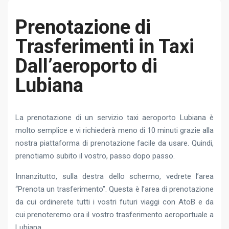
Prenotazione di
Trasferimenti in Taxi
Dall’aeroporto di
Lubiana
La prenotazione di un servizio taxi aeroporto Lubiana è
molto semplice e vi richiederà meno di 10 minuti grazie alla
nostra piattaforma di prenotazione facile da usare. Quindi,
prenotiamo subito il vostro, passo dopo passo.
Innanzitutto, sulla destra dello schermo, vedrete l’area
“Prenota un trasferimento”. Questa è l’area di prenotazione
da cui ordinerete tutti i vostri futuri viaggi con AtoB e da
cui prenoteremo ora il vostro trasferimento aeroportuale a
Lubiana.