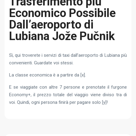
Trasferimento più
Economico Possibile
Dall’aeroporto di
Lubiana Jože Pučnik
Sì, qui troverete i servizi di taxi dall’aeroporto di Lubiana più
convenienti. Guardate voi stessi.
La classe economica è a partire da [x].
E se viaggiate con altre 7 persone e prenotate il furgone
Economy+, il prezzo totale del viaggio viene diviso tra di
voi. Quindi, ogni persona finirà per pagare solo [y]!