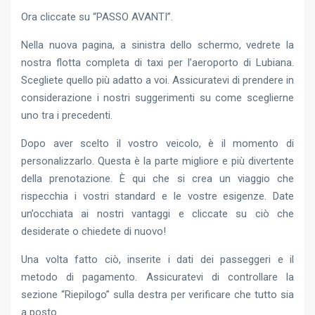
Ora cliccate su “PASSO AVANTI”.
Nella nuova pagina, a sinistra dello schermo, vedrete la
nostra flotta completa di taxi per l’aeroporto di Lubiana.
Scegliete quello più adatto a voi. Assicuratevi di prendere in
considerazione i nostri suggerimenti su come sceglierne
uno tra i precedenti.
Dopo aver scelto il vostro veicolo, è il momento di
personalizzarlo. Questa è la parte migliore e più divertente
della prenotazione. È qui che si crea un viaggio che
rispecchia i vostri standard e le vostre esigenze. Date
un’occhiata ai nostri vantaggi e cliccate su ciò che
desiderate o chiedete di nuovo!
Una volta fatto ciò, inserite i dati dei passeggeri e il
metodo di pagamento. Assicuratevi di controllare la
sezione “Riepilogo” sulla destra per verificare che tutto sia
a posto.