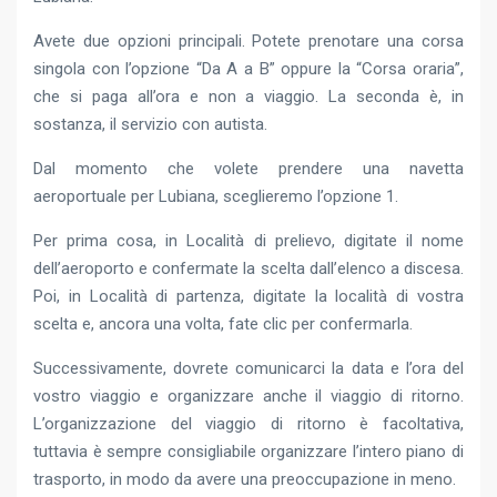
Avete due opzioni principali. Potete prenotare una corsa
singola con l’opzione “Da A a B” oppure la “Corsa oraria”,
che si paga all’ora e non a viaggio. La seconda è, in
sostanza, il servizio con autista.
Dal momento che volete prendere una navetta
aeroportuale per Lubiana, sceglieremo l’opzione 1.
Per prima cosa, in Località di prelievo, digitate il nome
dell’aeroporto e confermate la scelta dall’elenco a discesa.
Poi, in Località di partenza, digitate la località di vostra
scelta e, ancora una volta, fate clic per confermarla.
Successivamente, dovrete comunicarci la data e l’ora del
vostro viaggio e organizzare anche il viaggio di ritorno.
L’organizzazione del viaggio di ritorno è facoltativa,
tuttavia è sempre consigliabile organizzare l’intero piano di
trasporto, in modo da avere una preoccupazione in meno.