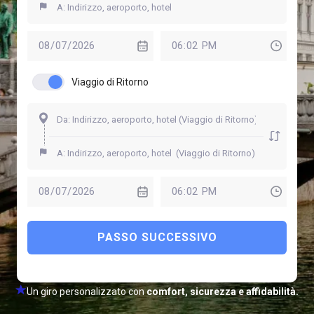
Viaggio di Ritorno
PASSO SUCCESSIVO
Un giro personalizzato con
comfort, sicurezza e affidabilità.