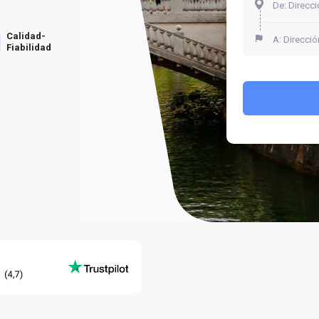
Calidad-
Fiabilidad