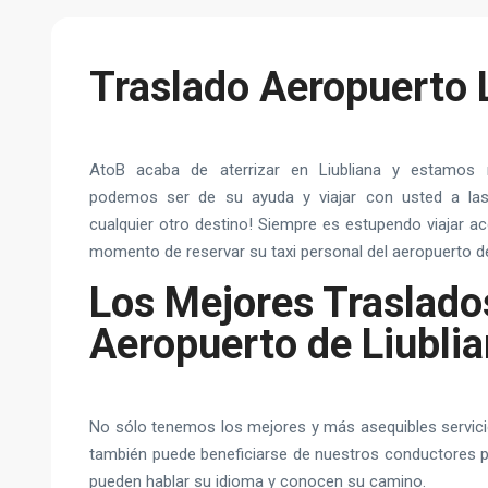
Traslado Aeropuerto 
AtoB acaba de aterrizar en Liubliana y estamos 
podemos ser de su ayuda y viajar con usted a las 
cualquier otro destino! Siempre es estupendo viajar a
momento de reservar su taxi personal del aeropuerto de
Los Mejores Traslado
Aeropuerto de Liubli
No sólo tenemos los mejores y más asequibles servicio
también puede beneficiarse de nuestros conductores p
pueden hablar su idioma y conocen su camino.