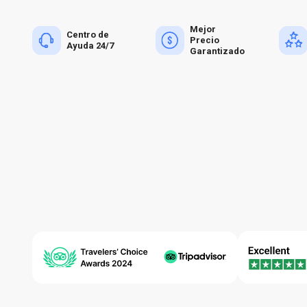
Mejor
Centro de
Precio
Ayuda 24/7
Garantizado