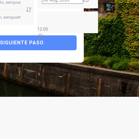
12:00
SIGUIENTE PASO