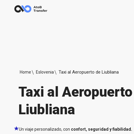
Taxi al Aeropuerto de Liubliana
Home
Eslovenia
Taxi al Aeropuerto
Liubliana
Un viaje personalizado, con
confort, seguridad y fiabilidad.