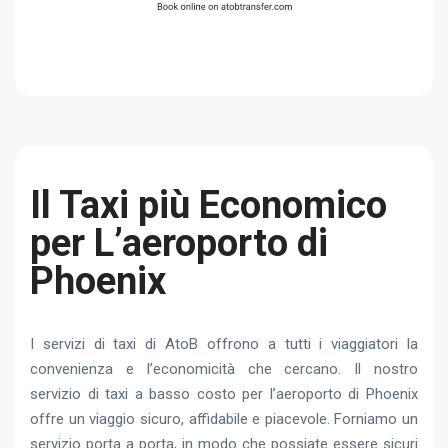
Il Taxi più Economico
per L’aeroporto di
Phoenix
I servizi di taxi di AtoB offrono a tutti i viaggiatori la
convenienza e l’economicità che cercano. Il nostro
servizio di taxi a basso costo per l’aeroporto di Phoenix
offre un viaggio sicuro, affidabile e piacevole. Forniamo un
servizio porta a porta, in modo che possiate essere sicuri