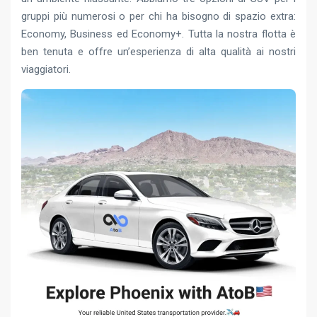
gruppi più numerosi o per chi ha bisogno di spazio extra:
Economy, Business ed Economy+. Tutta la nostra flotta è
ben tenuta e offre un’esperienza di alta qualità ai nostri
viaggiatori.