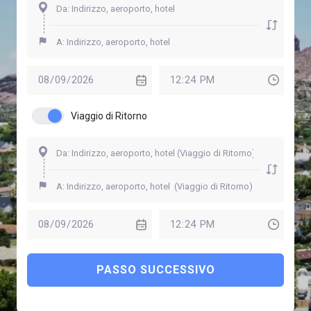
Viaggio di Ritorno
PASSO SUCCESSIVO