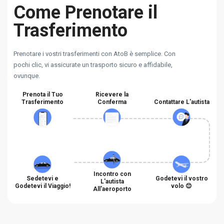
Come Prenotare il
Trasferimento
Prenotare i vostri trasferimenti con AtoB è semplice. Con
pochi clic, vi assicurate un trasporto sicuro e affidabile,
ovunque.
Prenota il Tuo
Ricevere la
Trasferimento
Conferma
Contattare L'autista
Incontro con
Sedetevi e
Godetevi il vostro
L'autista
Godetevi il Viaggio!
volo 😊
All'aeroporto