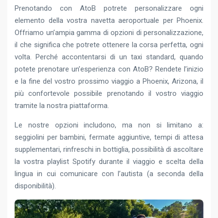
Prenotando con AtoB potrete personalizzare ogni
elemento della vostra navetta aeroportuale per Phoenix.
Offriamo un’ampia gamma di opzioni di personalizzazione,
il che significa che potrete ottenere la corsa perfetta, ogni
volta. Perché accontentarsi di un taxi standard, quando
potete prenotare un’esperienza con AtoB? Rendete l’inizio
e la fine del vostro prossimo viaggio a Phoenix, Arizona, il
più confortevole possibile prenotando il vostro viaggio
tramite la nostra piattaforma.
Le nostre opzioni includono, ma non si limitano a:
seggiolini per bambini, fermate aggiuntive, tempi di attesa
supplementari, rinfreschi in bottiglia, possibilità di ascoltare
la vostra playlist Spotify durante il viaggio e scelta della
lingua in cui comunicare con l’autista (a seconda della
disponibilità).