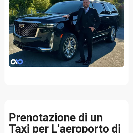
Prenotazione di un
Taxi per L’aeroporto di