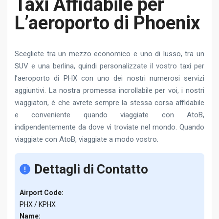
Taxi Affidabile per
L’aeroporto di Phoenix
Scegliete tra un mezzo economico e uno di lusso, tra un
SUV e una berlina, quindi personalizzate il vostro taxi per
l’aeroporto di PHX con uno dei nostri numerosi servizi
aggiuntivi. La nostra promessa incrollabile per voi, i nostri
viaggiatori, è che avrete sempre la stessa corsa affidabile
e conveniente quando viaggiate con AtoB,
indipendentemente da dove vi troviate nel mondo. Quando
viaggiate con AtoB, viaggiate a modo vostro.
Dettagli di Contatto
Airport Code:
PHX / KPHX
Name: