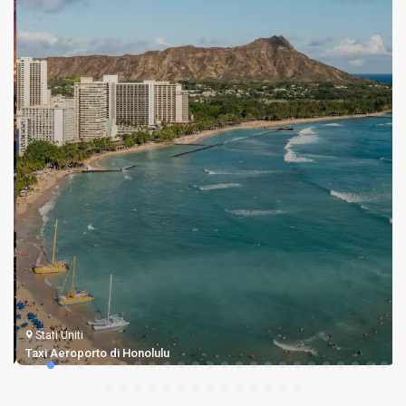
Stati Uniti
Taxi Aeroporto di Honolulu