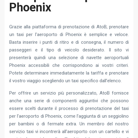
Phoenix
Grazie alla piattaforma di prenotazione di AtoB, prenotare
un taxi per l’aeroporto di Phoenix è semplice e veloce.
Basta inserire i punti di ritiro e di consegna, il numero di
passeggeri e il tipo di veicolo desiderato. Il sito vi
presenterà quindi una selezione di navette aeroportuali
Phoenix accessibili che corrispondono ai vostri criteri.
Potete determinare immediatamente la tariffa e prenotare
il vostro viaggio scegliendo un taxi specifico dall’elenco.
Per offrire un servizio più personalizzato, AtoB fornisce
anche una serie di componenti aggiuntivi che possono
essere scelti durante il processo di prenotazione del taxi
per l’aeroporto di Phoenix, come l’aggiunta di un seggiolino
per bambini o di fermate extra. Un membro del nostro
servizio taxi vi incontrerà all’aeroporto con un cartello e vi