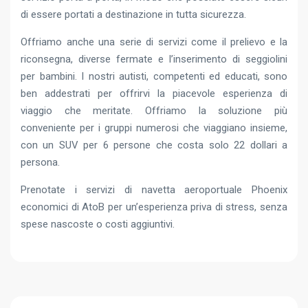
di essere portati a destinazione in tutta sicurezza.
Offriamo anche una serie di servizi come il prelievo e la
riconsegna, diverse fermate e l’inserimento di seggiolini
per bambini. I nostri autisti, competenti ed educati, sono
ben addestrati per offrirvi la piacevole esperienza di
viaggio che meritate. Offriamo la soluzione più
conveniente per i gruppi numerosi che viaggiano insieme,
con un SUV per 6 persone che costa solo 22 dollari a
persona.
Prenotate i servizi di navetta aeroportuale Phoenix
economici di AtoB per un’esperienza priva di stress, senza
spese nascoste o costi aggiuntivi.