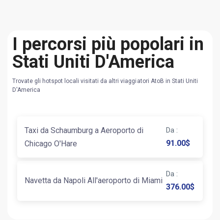
I percorsi più popolari in
Stati Uniti D'America
Trovate gli hotspot locali visitati da altri viaggiatori AtoB in Stati Uniti
D'America
Taxi da Schaumburg a Aeroporto di
Da
:
91.00
$
Chicago O'Hare
Da
:
Navetta da Napoli All'aeroporto di Miami
376.00
$