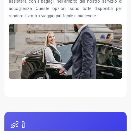
assisterà con i bagagli nell’ambito del nostro servizio di
accoglienza. Queste opzioni sono tutte disponibili per
rendere il vostro viaggio più facile e piacevole.
👶🍼