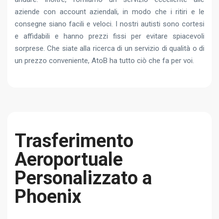
aziende con account aziendali, in modo che i ritiri e le
consegne siano facili e veloci. I nostri autisti sono cortesi
e affidabili e hanno prezzi fissi per evitare spiacevoli
sorprese. Che siate alla ricerca di un servizio di qualità o di
un prezzo conveniente, AtoB ha tutto ciò che fa per voi.
Trasferimento
Aeroportuale
Personalizzato a
Phoenix