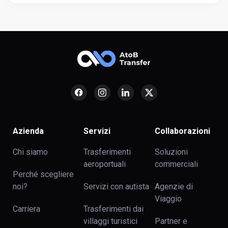
Azienda
Servizi
Collaborazioni
Chi siamo
Trasferimenti
Soluzioni
aeroportuali
commerciali
Perché scegliere
noi?
Servizi con autista
Agenzie di
Viaggio
Carriera
Trasferimenti dai
villaggi turistici
Partner e