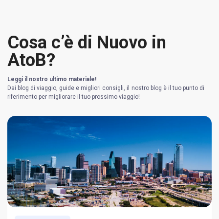
Cosa c’è di Nuovo in
AtoB?
Leggi il nostro ultimo materiale!
Dai blog di viaggio, guide e migliori consigli, il nostro blog è il tuo punto di
riferimento per migliorare il tuo prossimo viaggio!