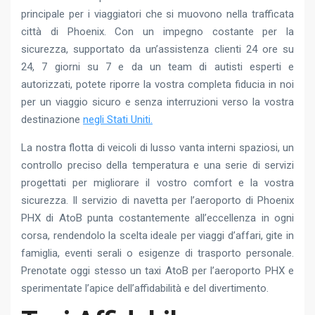
principale per i viaggiatori che si muovono nella trafficata
città di Phoenix. Con un impegno costante per la
sicurezza, supportato da un’assistenza clienti 24 ore su
24, 7 giorni su 7 e da un team di autisti esperti e
autorizzati, potete riporre la vostra completa fiducia in noi
per un viaggio sicuro e senza interruzioni verso la vostra
destinazione
negli Stati Uniti.
La nostra flotta di veicoli di lusso vanta interni spaziosi, un
controllo preciso della temperatura e una serie di servizi
progettati per migliorare il vostro comfort e la vostra
sicurezza. Il servizio di navetta per l’aeroporto di Phoenix
PHX di AtoB punta costantemente all’eccellenza in ogni
corsa, rendendolo la scelta ideale per viaggi d’affari, gite in
famiglia, eventi serali o esigenze di trasporto personale.
Prenotate oggi stesso un taxi AtoB per l’aeroporto PHX e
sperimentate l’apice dell’affidabilità e del divertimento.