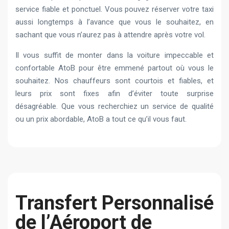
service fiable et ponctuel. Vous pouvez réserver votre taxi
aussi longtemps à l’avance que vous le souhaitez, en
sachant que vous n’aurez pas à attendre après votre vol.
Il vous suffit de monter dans la voiture impeccable et
confortable AtoB pour être emmené partout où vous le
souhaitez. Nos chauffeurs sont courtois et fiables, et
leurs prix sont fixes afin d’éviter toute surprise
désagréable. Que vous recherchiez un service de qualité
ou un prix abordable, AtoB a tout ce qu’il vous faut.
Transfert Personnalisé
de l’Aéroport de