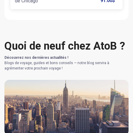
91.00
$
de Chicago
Quoi de neuf chez AtoB ?
Découvrez nos dernières actualités !
Blogs de voyage, guides et bons conseils — notre blog servira à
agrémenter votre prochain voyage !