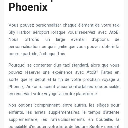
Phoenix
Vous pouvez personnaliser chaque élément de votre taxi
Sky Harbor aéroport lorsque vous réservez avec AtoB.
Nous offrons un large éventail d’options de
personnalisation, ce qui signifie que vous pouvez obtenir la
course parfaite, à chaque fois.
Pourquoi se contenter d’un taxi standard, alors que vous
pouvez réserver une expérience avec AtoB? Faites en
sorte que le début et la fin de votre prochain voyage à
Phoenix, Arizona, soient aussi confortables que possible
en réservant votre voyage via notre plateforme.
Nos options comprennent, entre autres, les sièges pour
enfants, les arrêts supplémentaires, le temps d’attente
supplémentaire, les rafraîchissements en bouteille, la
possibilité d’écouter votre liste de lecture Spotify pendant