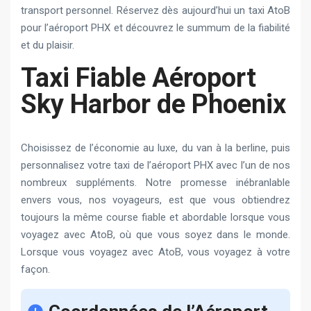
transport personnel. Réservez dès aujourd’hui un taxi AtoB
pour l’aéroport PHX et découvrez le summum de la fiabilité
et du plaisir.
Taxi Fiable Aéroport
Sky Harbor de Phoenix
Choisissez de l’économie au luxe, du van à la berline, puis
personnalisez votre taxi de l’aéroport PHX avec l’un de nos
nombreux suppléments. Notre promesse inébranlable
envers vous, nos voyageurs, est que vous obtiendrez
toujours la même course fiable et abordable lorsque vous
voyagez avec AtoB, où que vous soyez dans le monde.
Lorsque vous voyagez avec AtoB, vous voyagez à votre
façon.