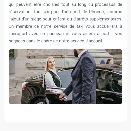
qui peuvent être choisies tout au long du processus de
réservation d’un taxi pour l’aéroport de Phoenix, comme
l’ajout d’un siège pour enfant ou d’arrêts supplémentaires.
Un membre de notre service de taxi vous accueillera à
l’aéroport avec un panneau et vous aidera à porter vos
bagages dans le cadre de notre service d’accueil.