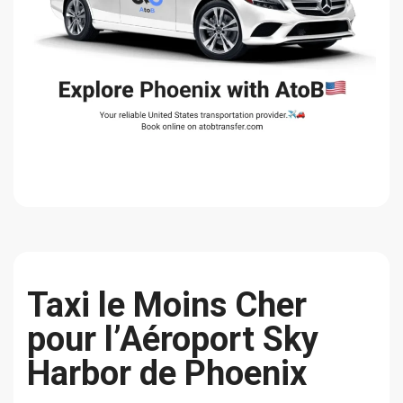
Taxi le Moins Cher
pour l’Aéroport Sky
Harbor de Phoenix