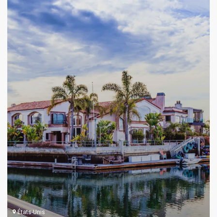
États-Unis