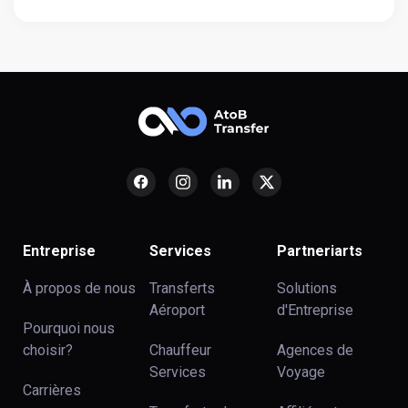
Entreprise
Services
Partneriarts
À propos de nous
Transferts
Solutions
Aéroport
d'Entreprise
Pourquoi nous
choisir?
Chauffeur
Agences de
Services
Voyage
Carrières