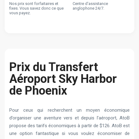
Nos prix sont forfaitaires et
Centre d'assistance
fixes. Vous savez donc ce que
anglophone 24/7.
vous payez.
Prix du Transfert
Aéroport Sky Harbor
de Phoenix
Pour ceux qui recherchent un moyen économique
d’organiser une aventure vers et depuis l’aéroport, AtoB
propose des tarifs économiques à partir de $126. AtoB est
une option fantastique si vous voulez économiser de