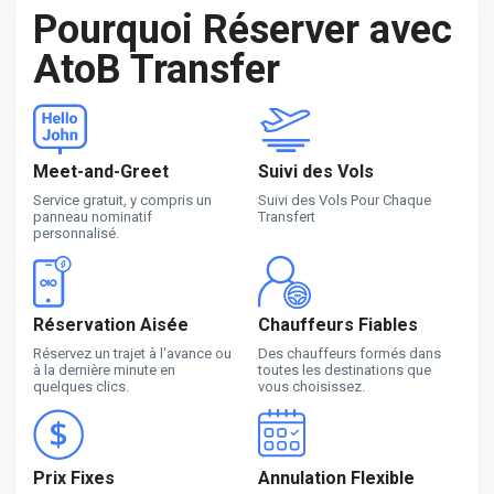
Pourquoi Réserver avec
AtoB Transfer
Meet-and-Greet
Suivi des Vols
Service gratuit, y compris un
Suivi des Vols Pour Chaque
panneau nominatif
Transfert
personnalisé.
Réservation Aisée
Chauffeurs Fiables
Réservez un trajet à l'avance ou
Des chauffeurs formés dans
à la dernière minute en
toutes les destinations que
quelques clics.
vous choisissez.
Prix Fixes
Annulation Flexible