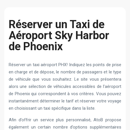
Réserver un Taxi de
Aéroport Sky Harbor
de Phoenix
Réserver un taxi aéroport PHX! Indiquez les points de prise
en charge et de dépose, le nombre de passagers et le type
de véhicule que vous souhaitez. Le site vous présentera
alors une sélection de véhicules accessibles de l’aéroport
de Phoenix qui correspondent à vos critères. Vous pouvez
instantanément déterminer le tarif et réserver votre voyage
en choisissant un taxi spécifique dans la liste.
Afin d’offrir un service plus personnalisé, AtoB propose
également un certain nombre d’options supplémentaires