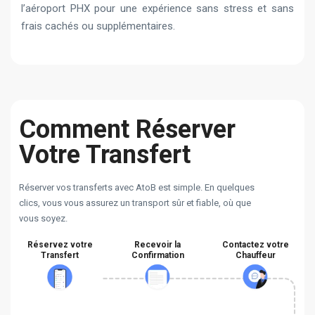
l’aéroport PHX pour une expérience sans stress et sans
frais cachés ou supplémentaires.
Comment Réserver
Votre Transfert
Réserver vos transferts avec AtoB est simple. En quelques
clics, vous vous assurez un transport sûr et fiable, où que
vous soyez.
Réservez votre
Recevoir la
Contactez votre
Transfert
Confirmation
Chauffeur