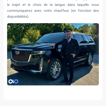
le trajet et le choix de la langue dans laquelle vous
communiquerez avec votre chauffeur (en fonction des
disponibilités).