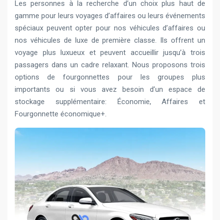
Les personnes à la recherche d’un choix plus haut de
gamme pour leurs voyages d’affaires ou leurs événements
spéciaux peuvent opter pour nos véhicules d’affaires ou
nos véhicules de luxe de première classe. Ils offrent un
voyage plus luxueux et peuvent accueillir jusqu’à trois
passagers dans un cadre relaxant. Nous proposons trois
options de fourgonnettes pour les groupes plus
importants ou si vous avez besoin d’un espace de
stockage supplémentaire: Économie, Affaires et
Fourgonnette économique+.