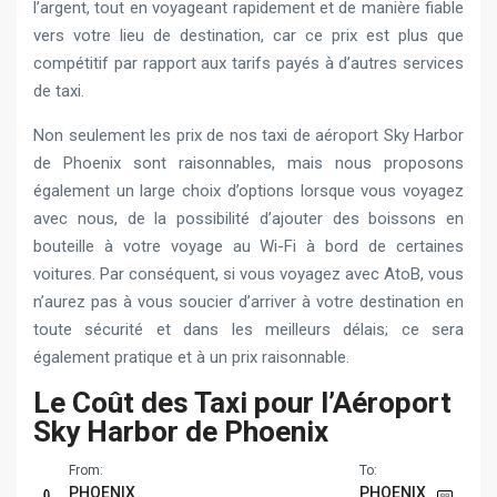
l’argent, tout en voyageant rapidement et de manière fiable
vers votre lieu de destination, car ce prix est plus que
compétitif par rapport aux tarifs payés à d’autres services
de taxi.
Non seulement les prix de nos taxi de aéroport Sky Harbor
de Phoenix sont raisonnables, mais nous proposons
également un large choix d’options lorsque vous voyagez
avec nous, de la possibilité d’ajouter des boissons en
bouteille à votre voyage au Wi-Fi à bord de certaines
voitures. Par conséquent, si vous voyagez avec AtoB, vous
n’aurez pas à vous soucier d’arriver à votre destination en
toute sécurité et dans les meilleurs délais; ce sera
également pratique et à un prix raisonnable.
Le Coût des Taxi pour l’Aéroport
Sky Harbor de Phoenix
From:
To:
PHOENIX
PHOENIX