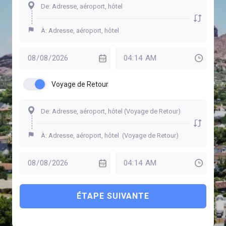
Voyage de Retour
ÉTAPE SUIVANTE