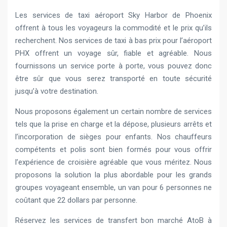
Les services de taxi aéroport Sky Harbor de Phoenix
offrent à tous les voyageurs la commodité et le prix qu’ils
recherchent. Nos services de taxi à bas prix pour l’aéroport
PHX offrent un voyage sûr, fiable et agréable. Nous
fournissons un service porte à porte, vous pouvez donc
être sûr que vous serez transporté en toute sécurité
jusqu’à votre destination.
Nous proposons également un certain nombre de services
tels que la prise en charge et la dépose, plusieurs arrêts et
l’incorporation de sièges pour enfants. Nos chauffeurs
compétents et polis sont bien formés pour vous offrir
l’expérience de croisière agréable que vous méritez. Nous
proposons la solution la plus abordable pour les grands
groupes voyageant ensemble, un van pour 6 personnes ne
coûtant que 22 dollars par personne.
Réservez les services de transfert bon marché AtoB à