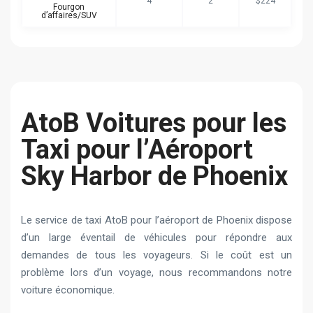
4
2
$224
Fourgon
d’affaires/SUV
AtoB Voitures pour les
Taxi pour l’Aéroport
Sky Harbor de Phoenix
Le service de taxi AtoB pour l’aéroport de Phoenix dispose
d’un large éventail de véhicules pour répondre aux
demandes de tous les voyageurs. Si le coût est un
problème lors d’un voyage, nous recommandons notre
voiture économique.