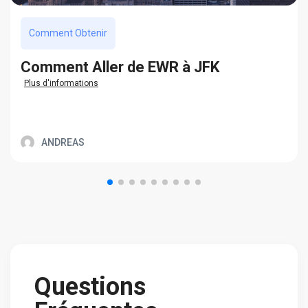
Comment Obtenir
Сomment Aller de EWR à JFK
Plus d'informations
ANDREAS
Questions