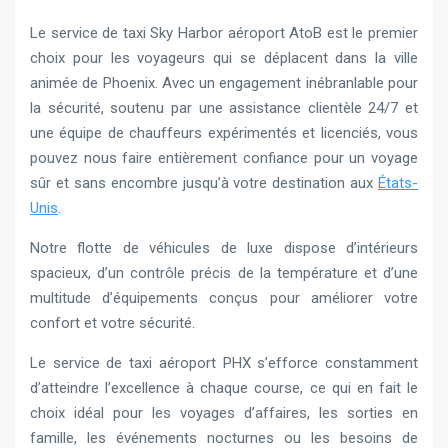
Le service de taxi Sky Harbor aéroport AtoB est le premier
choix pour les voyageurs qui se déplacent dans la ville
animée de Phoenix. Avec un engagement inébranlable pour
la sécurité, soutenu par une assistance clientèle 24/7 et
une équipe de chauffeurs expérimentés et licenciés, vous
pouvez nous faire entièrement confiance pour un voyage
sûr et sans encombre jusqu’à votre destination aux
États-
Unis
.
Notre flotte de véhicules de luxe dispose d’intérieurs
spacieux, d’un contrôle précis de la température et d’une
multitude d’équipements conçus pour améliorer votre
confort et votre sécurité.
Le service de taxi aéroport PHX s’efforce constamment
d’atteindre l’excellence à chaque course, ce qui en fait le
choix idéal pour les voyages d’affaires, les sorties en
famille, les événements nocturnes ou les besoins de