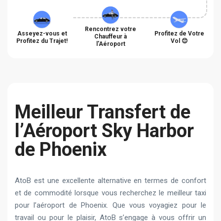
Rencontrez votre
Asseyez-vous et
Profitez de Votre
Chauffeur à
Profitez du Trajet!
Vol 😊
l'Aéroport
Meilleur Transfert de
l’Aéroport Sky Harbor
de Phoenix
AtoB est une excellente alternative en termes de confort
et de commodité lorsque vous recherchez le meilleur taxi
pour l’aéroport de Phoenix. Que vous voyagiez pour le
travail ou pour le plaisir, AtoB s’engage à vous offrir un