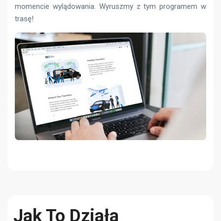
momencie wylądowania. Wyruszmy z tym programem w
trasę!
Jak To Działa