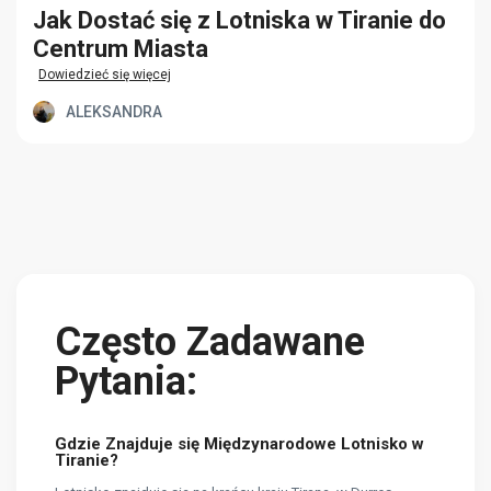
Jak Dostać się z Lotniska w Tiranie do
Centrum Miasta
Dowiedzieć się więcej
ALEKSANDRA
Często Zadawane
Pytania:
Gdzie Znajduje się Międzynarodowe Lotnisko w
Tiranie?