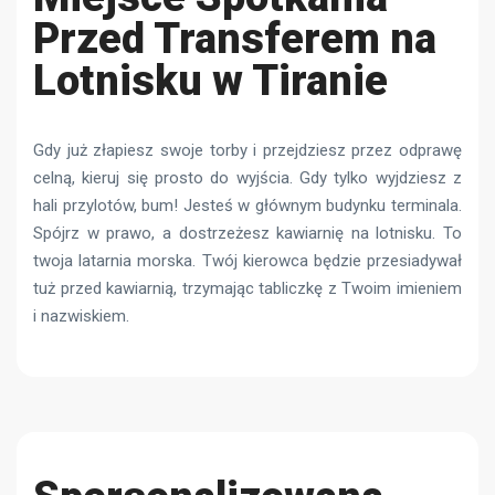
Przed Transferem na
Lotnisku w Tiranie
Gdy już złapiesz swoje torby i przejdziesz przez odprawę
celną, kieruj się prosto do wyjścia. Gdy tylko wyjdziesz z
hali przylotów, bum! Jesteś w głównym budynku terminala.
Spójrz w prawo, a dostrzeżesz kawiarnię na lotnisku. To
twoja latarnia morska. Twój kierowca będzie przesiadywał
tuż przed kawiarnią, trzymając tabliczkę z Twoim imieniem
i nazwiskiem.