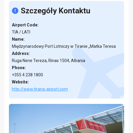
Szczegóły Kontaktu
Airport Code:
TIA / LATI
Name:
Międzynarodowy Port Lotniczy w Tiranie „Matka Teresa
Address:
Ruga Nene Tereza, Rinas 1504, Albania
Phone:
+355 4 238 1800
Website:
http://www.tirana-airport.com