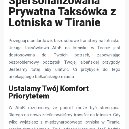
Spersonalizowana
Prywatna Taksówka z
Lotniska w Tiranie
Pożegnaj standardowe, bezosobowe transfery na lotnisko.
Usługa taksówkowa AtoB na lotnisku w Tiranie jest
dostosowana do Twoich potrzeb, zapewniając
bezproblemowy początek Twojej albańskiej przygody.
Jesteśmy tutaj, aby ułatwić Ci przybycie do tego
urzekającego bałkańskiego miasta.
Ustalamy Twój Komfort
Priorytetem
W AtoB rozumiemy, że podróż może być stresująca.
Dlatego na nowo zdefiniowaliśmy transfer na lotnisko. Gdy
tylko wyjdziesz z międzynarodowego lotniska w Tiranie,