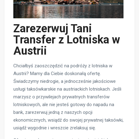
Zarezerwuj Tani
Transfer z Lotniska w
Austrii
Chciałbyś zaoszczędzić na podróży z lotniska w
Austrii? Mamy dla Ciebie doskonałą ofertę.
Świadczymy niedrogie, a jednocześnie jakościowe
usługi taksówkarskie na austriackich lotniskach. Jeśli
marzysz o przywilejach prywatnych transferów
lotniskowych, ale nie jesteś gotowy do napadu na
bank, zarezerwuj jedną z naszych opcji
ekonomicznych, wsiądź do swojej prywatnej taksówki,
usiądź wygodnie i wreszcie zrelaksuj się.