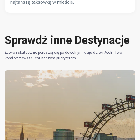
najtańszą taksówką w mieście.
Sprawdź inne Destynacje
Łatwo i skutecznie poruszaj się po dowolnym kraju dzięki AtoB. Twój
komfort zawsze jest naszym priorytetem.