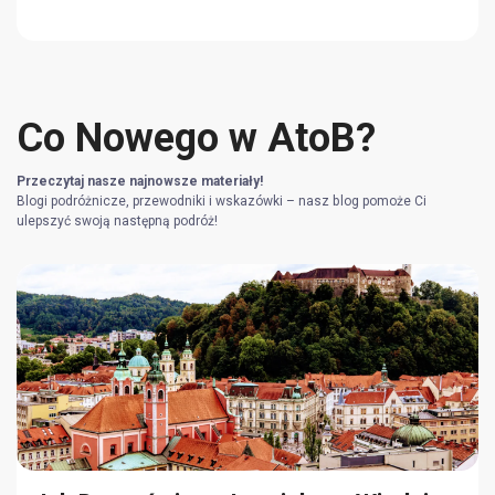
Co Nowego w AtoB?
Przeczytaj nasze najnowsze materiały!
Blogi podróżnicze, przewodniki i wskazówki – nasz blog pomoże Ci
ulepszyć swoją następną podróż!