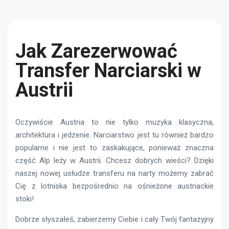
Jak Zarezerwować
Transfer Narciarski w
Austrii
Oczywiście Austria to nie tylko muzyka klasyczna,
architektura i jedzenie. Narciarstwo jest tu również bardzo
popularne i nie jest to zaskakujące, ponieważ znaczna
część Alp leży w Austrii. Chcesz dobrych wieści? Dzięki
naszej nowej usłudze transferu na narty możemy zabrać
Cię z lotniska bezpośrednio na ośnieżone austriackie
stoki!
Dobrze słyszałeś, zabierzemy Ciebie i cały Twój fantazyjny