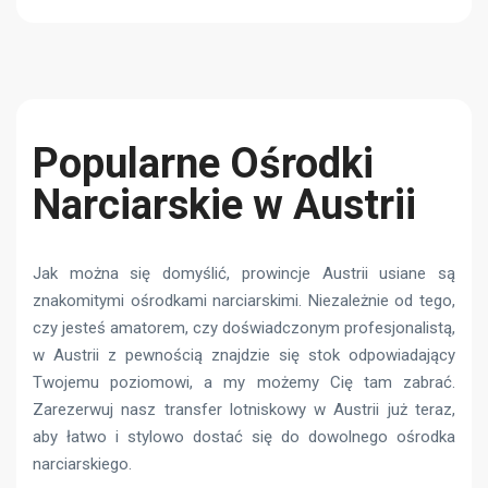
Popularne Ośrodki
Narciarskie w Austrii
Jak można się domyślić, prowincje Austrii usiane są
znakomitymi ośrodkami narciarskimi. Niezależnie od tego,
czy jesteś amatorem, czy doświadczonym profesjonalistą,
w Austrii z pewnością znajdzie się stok odpowiadający
Twojemu poziomowi, a my możemy Cię tam zabrać.
Zarezerwuj nasz transfer lotniskowy w Austrii już teraz,
aby łatwo i stylowo dostać się do dowolnego ośrodka
narciarskiego.