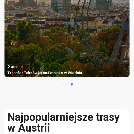
Austria
Transfer Taksówką na Lotnisko w Wiedniu
Najpopularniejsze trasy
w Austrii