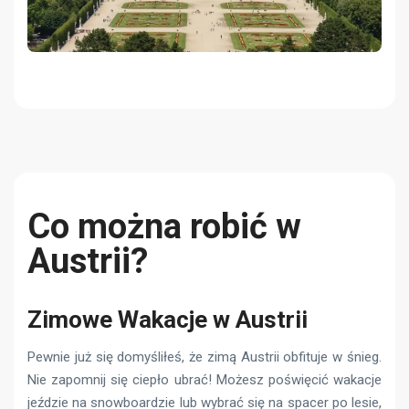
Co można robić w
Austrii?
Zimowe Wakacje w Austrii
Pewnie już się domyśliłeś, że zimą Austrii obfituje w śnieg.
Nie zapomnij się ciepło ubrać! Możesz poświęcić wakacje
jeździe na snowboardzie lub wybrać się na spacer po lesie,