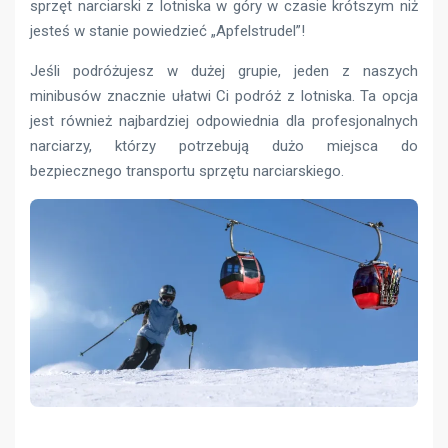
sprzęt narciarski z lotniska w góry w czasie krótszym niż
jesteś w stanie powiedzieć „Apfelstrudel”!
Jeśli podróżujesz w dużej grupie, jeden z naszych
minibusów znacznie ułatwi Ci podróż z lotniska. Ta opcja
jest również najbardziej odpowiednia dla profesjonalnych
narciarzy, którzy potrzebują dużo miejsca do
bezpiecznego transportu sprzętu narciarskiego.