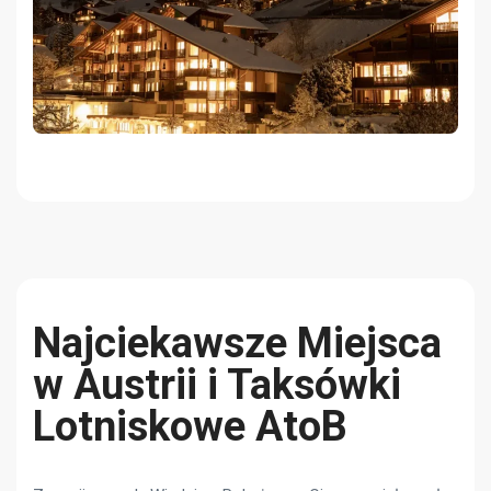
Najciekawsze Miejsca
w Austrii i Taksówki
Lotniskowe AtoB