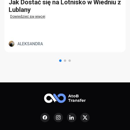
Jak Dostać się na Lotnisko w Wiedniu z
Lublany
Dowiedzieć się więcej
ALEKSANDRA