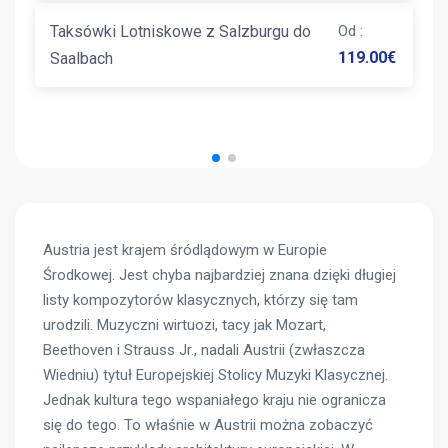
Taksówki Lotniskowe z Salzburgu do
Od
:
119.00
€
Saalbach
Austria jest krajem śródlądowym w Europie
Środkowej. Jest chyba najbardziej znana dzięki długiej
listy kompozytorów klasycznych, którzy się tam
urodzili. Muzyczni wirtuozi, tacy jak Mozart,
Beethoven i Strauss Jr., nadali Austrii (zwłaszcza
Wiedniu) tytuł Europejskiej Stolicy Muzyki Klasycznej.
Jednak kultura tego wspaniałego kraju nie ogranicza
się do tego. To właśnie w Austrii można zobaczyć