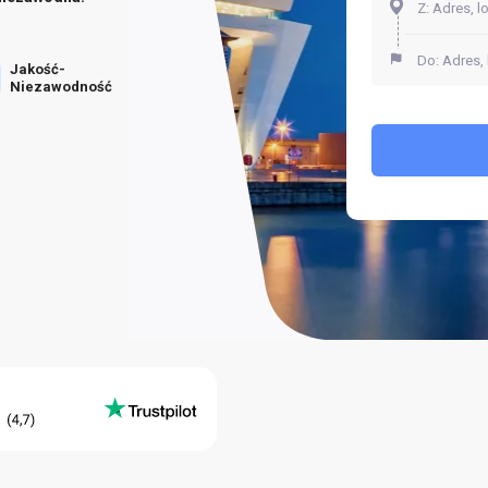
Jakość-
Niezawodność