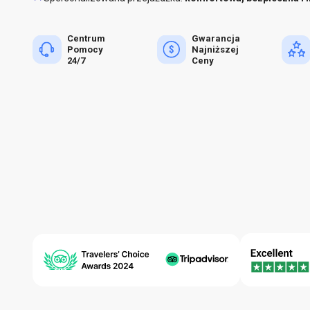
Centrum
Gwarancja
Pomocy
Najniższej
24/7
Ceny