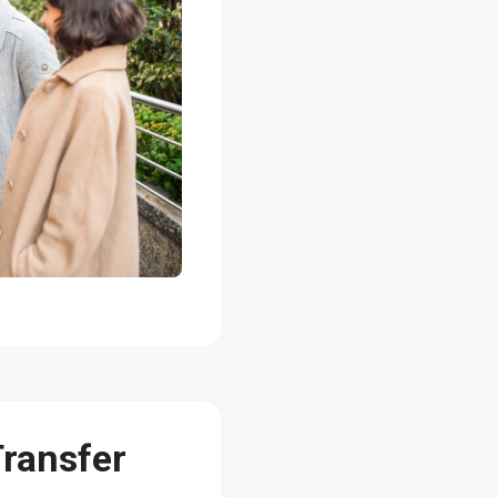
ransfer