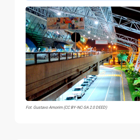
Fot. Gustavo Amorim (CC BY-NC-SA 2.0 DEED)