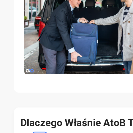
Dlaczego Właśnie AtoB T