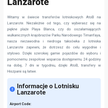
Lanzarote
Witamy w świecie transferów lotniskowych AtoB na
Lanzarote. Niezależnie od tego, czy wybierasz się na
piękne plaże Playa Blanca, czy do oszałamiających
wulkanicznych krajobrazów Parku Narodowego Timanfaya,
nasza niezawodna i niedroga taksówka z lotniska
Lanzarote zapewni, że dotrzesz do celu wygodnie i
stylowo. Dzięki szerokiej gamie pojazdów do wyboru i
pomocnemu zespołowi wsparcia dostępnemu 24 godziny
na dobę, 7 dni w tygodniu, dzięki AtoB, transfery w
Hiszpanii są łatwe.
Informacje o Lotnisku
Lanzarote
Airport Code: