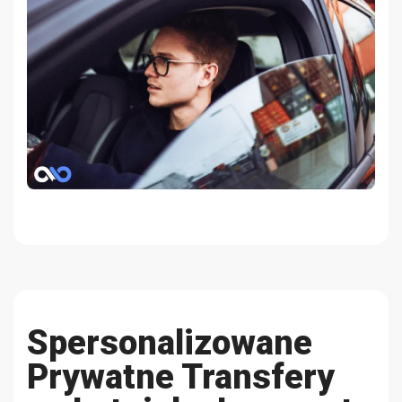
Spersonalizowane
Prywatne Transfery