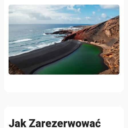
Jak Zarezerwować