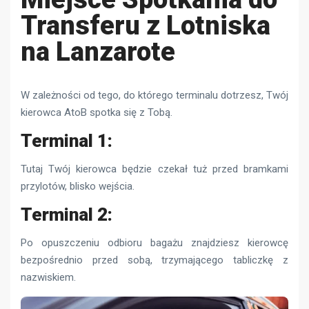
Transferu z Lotniska
na Lanzarote
W zależności od tego, do którego terminalu dotrzesz, Twój
kierowca AtoB spotka się z Tobą.
Terminal 1:
Tutaj Twój kierowca będzie czekał tuż przed bramkami
przylotów, blisko wejścia.
Terminal 2:
Po opuszczeniu odbioru bagażu znajdziesz kierowcę
bezpośrednio przed sobą, trzymającego tabliczkę z
nazwiskiem.