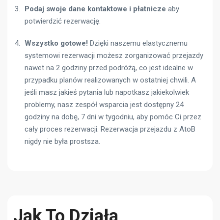
Podaj swoje dane kontaktowe i płatnicze
aby
potwierdzić rezerwację.
Wszystko gotowe!
Dzięki naszemu elastycznemu
systemowi rezerwacji możesz zorganizować przejazdy
nawet na 2 godziny przed podróżą, co jest idealne w
przypadku planów realizowanych w ostatniej chwili. A
jeśli masz jakieś pytania lub napotkasz jakiekolwiek
problemy, nasz zespół wsparcia jest dostępny 24
godziny na dobę, 7 dni w tygodniu, aby pomóc Ci przez
cały proces rezerwacji. Rezerwacja przejazdu z AtoB
nigdy nie była prostsza.
Jak To Działa