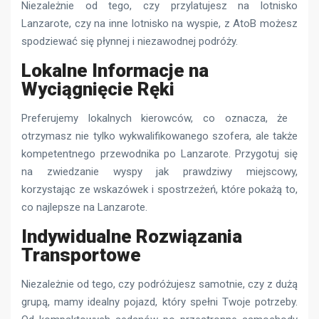
Niezależnie od tego, czy przylatujesz na lotnisko
Lanzarote, czy na inne lotnisko na wyspie, z AtoB możesz
spodziewać się płynnej i niezawodnej podróży.
Lokalne Informacje na
Wyciągnięcie Ręki
Preferujemy lokalnych kierowców, co oznacza, że ​​
otrzymasz nie tylko wykwalifikowanego szofera, ale także
kompetentnego przewodnika po Lanzarote. Przygotuj się
na zwiedzanie wyspy jak prawdziwy miejscowy,
korzystając ze wskazówek i spostrzeżeń, które pokażą to,
co najlepsze na Lanzarote.
Indywidualne Rozwiązania
Transportowe
Niezależnie od tego, czy podróżujesz samotnie, czy z dużą
grupą, mamy idealny pojazd, który spełni Twoje potrzeby.