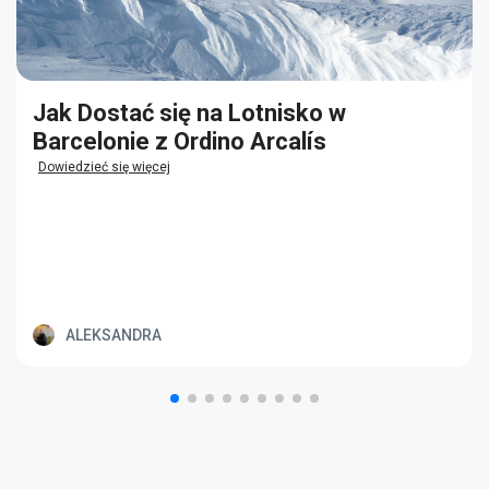
Jak Dostać się na Lotnisko w
Barcelonie z Ordino Arcalís
Dowiedzieć się więcej
ALEKSANDRA