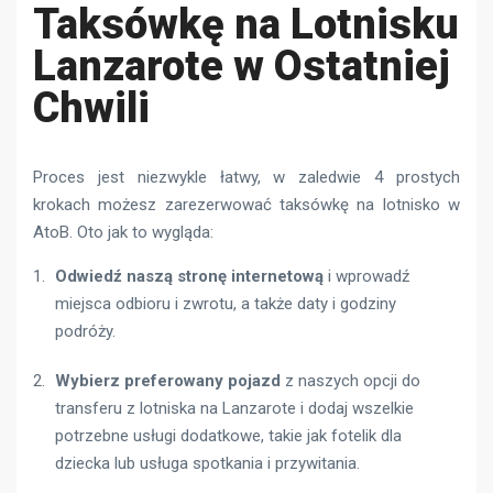
Taksówkę na Lotnisku
Lanzarote w Ostatniej
Chwili
Proces jest niezwykle łatwy, w zaledwie 4 prostych
krokach możesz zarezerwować taksówkę na lotnisko w
AtoB. Oto jak to wygląda:
Odwiedź naszą stronę internetową
i wprowadź
miejsca odbioru i zwrotu, a także daty i godziny
podróży.
Wybierz preferowany pojazd
z naszych opcji do
transferu z lotniska na Lanzarote i dodaj wszelkie
potrzebne usługi dodatkowe, takie jak fotelik dla
dziecka lub usługa spotkania i przywitania.