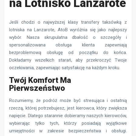
na Lotnisko Lanzarote
Jeśli chodzi o najwyższej klasy transfery taksówką z
lotniska na Lanzarote, AtoB wyróżnia się jako najlepszy
wybór. Nasza skrupulatna dbałość o szczegóły i
spersonalizowana obsługa klienta zapewniają
bezproblemową obsługę od początku do końca.
Dokładamy wszelkich starań, aby przekroczyć Twoje
oczekiwania, zapewniając satysfakcję na każdym kroku.
Twój Komfort Ma
Pierwszeństwo
Rozumiemy, że podróż może być stresująca i ostatnią
rzeczą, której potrzebujesz, jest kierowca, który zwiększa
napięcie. Dlatego starannie dobieramy naszych kierowców,
wybierając tylko tych, którzy posiadają wyjątkowe
umiejętności w zakresie bezpieczeństwa i obsługi.