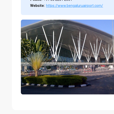
Website:
https://www.bengaluruairport.com/