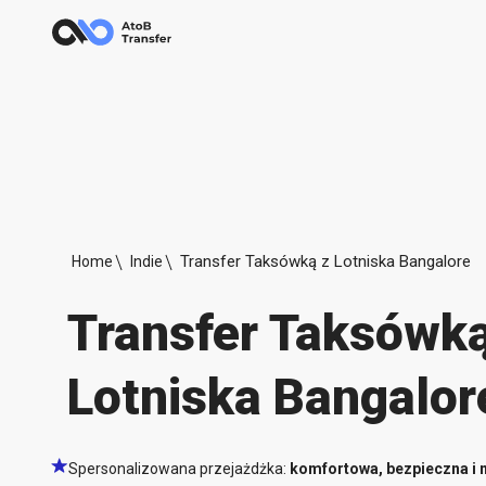
Transfer Taksówką z Lotniska Bangalore
Home
Indie
Transfer Taksówką
Lotniska Bangalor
Spersonalizowana przejażdżka:
komfortowa, bezpieczna i 