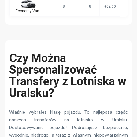
8
8
€62.00
Economy Van+
Czy Można
Spersonalizować
Transfery z Lotniska w
Uralsku?
Właśnie wybrałeś klasę pojazdu. To najlepsza część
naszych transferów na lotnisko w Uralsku.
Dostosowywanie pojazdu! Podróżujesz bezpiecznie,
wygodnie, niedrogo, a teraz z własnym, niepowtarzalnym