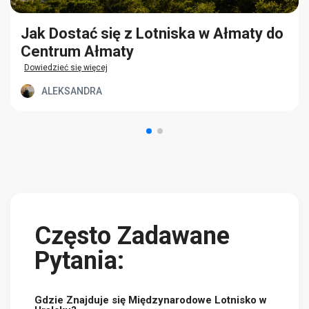
Jak Dostać się z Lotniska w Ałmaty do
Centrum Ałmaty
Dowiedzieć się więcej
ALEKSANDRA
Często Zadawane
Pytania:
Gdzie Znajduje się Międzynarodowe Lotnisko w