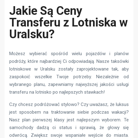
Jakie Są Ceny
Transferu z Lotniska w
Uralsku?
Możesz wybierać spośród wielu pojazdów i planów
podróży, które najbardziej Ci odpowiadają. Nasze taksówki
lotniskowe w Uralsku zostały zaprojektowane tak, aby
zaspokoić wszelkie Twoje potrzeby. Niezależnie od
wybranego planu, zapewniamy najwyższej jakości usługi
transferu na lotnisko po najlepszych stawkach!
Czy chcesz podróżować stylowo? Czy uważasz, że luksus
jest sposobem na traktowanie siebie podczas wakacji?
Nasz plan pierwszej klasy jest najlepszym wyborem. Te
samochody dadzą ci status i sprawią, że głowy się
odwrócą. Zwiększ swoje wspaniałe wejście do miasta.