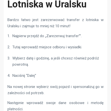
Lotniska w Uralsku
Bardzo łatwo jest zarezerwować transfer z lotniska w
Uralsku i zajmuje to mniej niż 10 minut!
Najpierw przejdź do „Zarezerwuj transfer””.
Tutaj wprowadź miejsce odbioru i wysiadki.
Wybierz datę i godzinę, a jeśli chcesz również podróż
powrotną.
Naciśnij “Dalej”
Na nowej stronie wybierz swój pojazd i spersonalizuj go w
zależności od potrzeb.
Następnie wprowadź swoje dane osobowe i metodę
płatności.