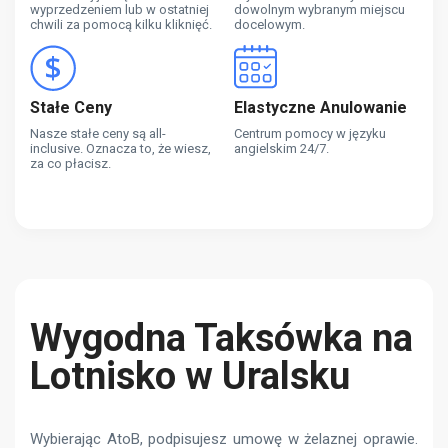
wyprzedzeniem lub w ostatniej
dowolnym wybranym miejscu
chwili za pomocą kilku kliknięć.
docelowym.
Stałe Ceny
Elastyczne Anulowanie
Nasze stałe ceny są all-
Centrum pomocy w języku
inclusive. Oznacza to, że wiesz,
angielskim 24/7.
za co płacisz.
Wygodna Taksówka na
Lotnisko w Uralsku
Wybierając AtoB, podpisujesz umowę w żelaznej oprawie.