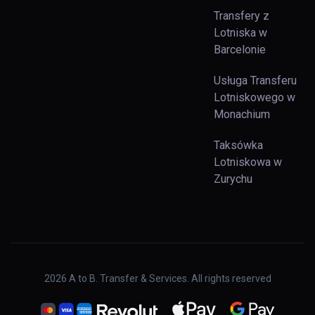
Transfery z
Lotniska w
Barcelonie
Usługa Transferu
Lotniskowego w
Monachium
Taksówka
Lotniskowa w
Zurychu
2026
A to B. Transfer & Services. All rights reserved