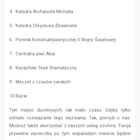
Katedra Archanioła Michaiła
Katedra Chrystusa Zbawiciela
Pomnik Konstruktywistycznej II Wojny Światowej
Centralny plac Abai
Kazachski Teatr Dramatyczny
Meczet z czasów carskich
Bazar
Tyle miejsc docelowych, tak mało czasu. Gdyby tylko
istniało rozwiązanie tego wyzwania. Tak, pomyśl o nas.
Możesz także skorzystać z naszych usług szofera. Twoja
prywatna wycieczka po tym wspaniałym mieście będzie