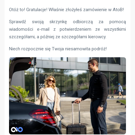
Otóż to! Gratulacje! Właśnie złożyłeś zamówienie w AtoB!
Sprawdź swoją skrzynkę odbiorczą za pomocą
wiadomości e-mail z potwierdzeniem ze wszystkimi
szczegółami, a później ze szczegółami kierowcy.
Niech rozpocznie się Twoja niesamowita podróż!