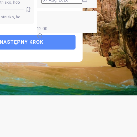
12:00
NASTĘPNY KROK