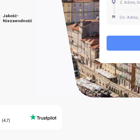
Jakość-
Niezawodność