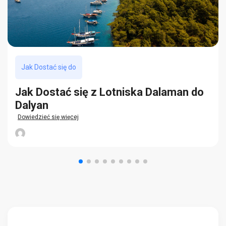
Jak Dostać się do
Jak Dostać się z Lotniska Dalaman do
Dalyan
Dowiedzieć się więcej