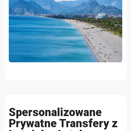
Spersonalizowane
Prywatne Transfery z