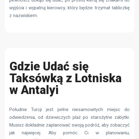
wyjścia i wypatruj kierowcy, który będzie trzymał tabliczkę
z nazwiskiem.
Gdzie Udać się
Taksówką z Lotniska
w Antalyi
Południe Turcji jest pełne niesamowitych miejsc do
odwiedzenia, od dziewiczych plaż po starożytne zabytki.
Musisz dokładnie zaplanować swoją podróż, aby zobaczyć
jak najwięcej. Aby pomóc Ci w planowaniu,