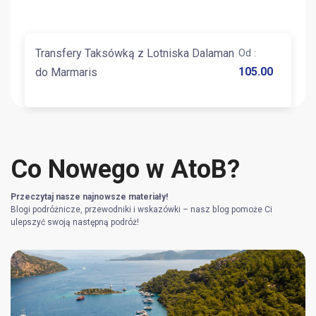
Transfery Taksówką z Lotniska Dalaman
Od
:
105.00
do Marmaris
Co Nowego w AtoB?
Przeczytaj nasze najnowsze materiały!
Blogi podróżnicze, przewodniki i wskazówki – nasz blog pomoże Ci
ulepszyć swoją następną podróż!