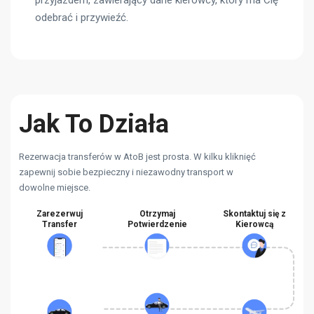
odebrać i przywieźć.
Jak To Działa
Rezerwacja transferów w AtoB jest prosta. W kilku kliknięć
zapewnij sobie bezpieczny i niezawodny transport w
dowolne miejsce.
Zarezerwuj
Otrzymaj
Skontaktuj się z
Transfer
Potwierdzenie
Kierowcą