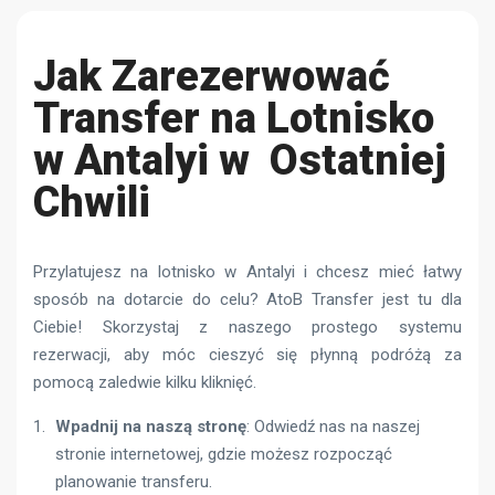
Jak Zarezerwować
Transfer na Lotnisko
w Antalyi
w Ostatniej
Chwili
Przylatujesz na lotnisko w Antalyi i chcesz mieć łatwy
sposób na dotarcie do celu? AtoB Transfer jest tu dla
Ciebie! Skorzystaj z naszego prostego systemu
rezerwacji, aby móc cieszyć się płynną podróżą za
pomocą zaledwie kilku kliknięć.
Wpadnij na naszą stronę
: Odwiedź nas na naszej
stronie internetowej, gdzie możesz rozpocząć
planowanie transferu.