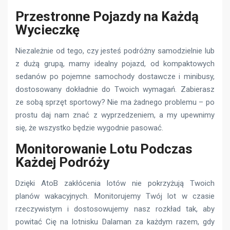
Przestronne Pojazdy na Każdą
Wycieczkę
Niezależnie od tego, czy jesteś podróżny samodzielnie lub
z dużą grupą, mamy idealny pojazd, od kompaktowych
sedanów po pojemne samochody dostawcze i minibusy,
dostosowany dokładnie do Twoich wymagań. Zabierasz
ze sobą sprzęt sportowy? Nie ma żadnego problemu – po
prostu daj nam znać z wyprzedzeniem, a my upewnimy
się, że wszystko będzie wygodnie pasować.
Monitorowanie Lotu Podczas
Każdej Podróży
Dzięki AtoB zakłócenia lotów nie pokrzyżują Twoich
planów wakacyjnych. Monitorujemy Twój lot w czasie
rzeczywistym i dostosowujemy nasz rozkład tak, aby
powitać Cię na lotnisku Dalaman za każdym razem, gdy