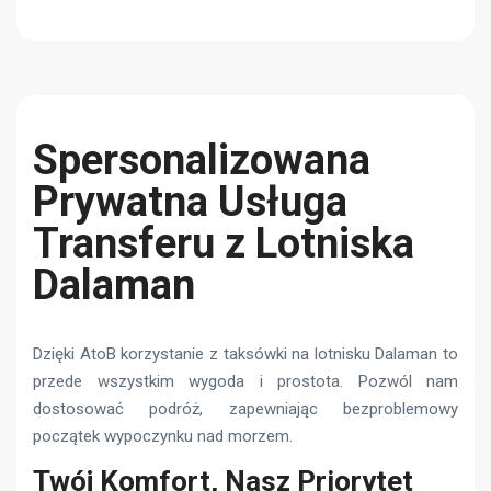
Spersonalizowana
Prywatna Usługa
Transferu z Lotniska
Dalaman
Dzięki AtoB korzystanie z taksówki na lotnisku Dalaman to
przede wszystkim wygoda i prostota. Pozwól nam
dostosować podróż, zapewniając bezproblemowy
początek wypoczynku nad morzem.
Twój Komfort, Nasz Priorytet