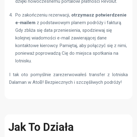
dzięki nowoczesnemu portalowi płatności Revolut.
Po zakończeniu rezerwacji,
otrzymasz potwierdzenie
e-mailem
z podstawowym planem podróży i fakturą.
Gdy zbliża się data przeniesienia, spodziewaj się
kolejnej wiadomości e-mail zawierającej dane
kontaktowe kierowcy. Pamiętaj, aby połączyć się z nimi,
ponieważ poprowadzą Cię do miejsca spotkania na
lotnisku.
I tak oto pomyślnie zarezerwowałeś transfer z lotniska
Dalaman w AtoB! Bezpiecznych i szczęśliwych podróży!
Jak To Działa