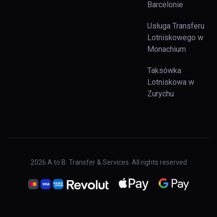
Barcelonie
Usługa Transferu
Lotniskowego w
Monachium
Taksówka
Lotniskowa w
Zurychu
2026
A to B. Transfer & Services. All rights reserved