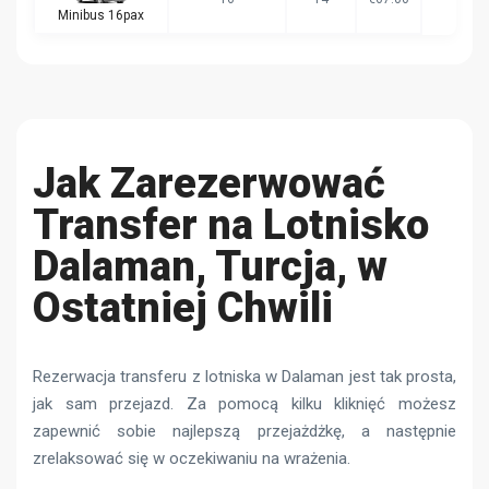
Minibus 16pax
Jak Zarezerwować
Transfer na Lotnisko
Dalaman, Turcja, w
Ostatniej Chwili
Rezerwacja transferu z lotniska w Dalaman jest tak prosta,
jak sam przejazd. Za pomocą kilku kliknięć możesz
zapewnić sobie najlepszą przejażdżkę, a następnie
zrelaksować się w oczekiwaniu na wrażenia.