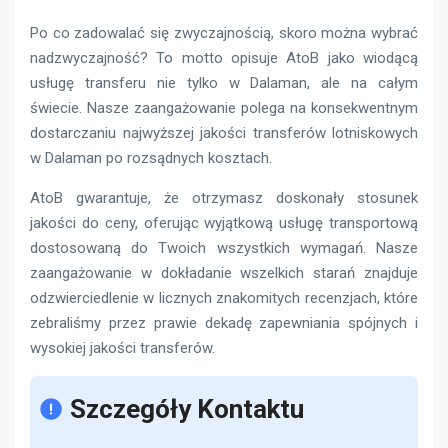
Po co zadowalać się zwyczajnością, skoro można wybrać
nadzwyczajność? To motto opisuje AtoB jako wiodącą
usługę transferu nie tylko w Dalaman, ale na całym
świecie. Nasze zaangażowanie polega na konsekwentnym
dostarczaniu najwyższej jakości transferów lotniskowych
w Dalaman po rozsądnych kosztach.
AtoB gwarantuje, że otrzymasz doskonały stosunek
jakości do ceny, oferując wyjątkową usługę transportową
dostosowaną do Twoich wszystkich wymagań. Nasze
zaangażowanie w dokładanie wszelkich starań znajduje
odzwierciedlenie w licznych znakomitych recenzjach, które
zebraliśmy przez prawie dekadę zapewniania spójnych i
wysokiej jakości transferów.
Szczegóły Kontaktu