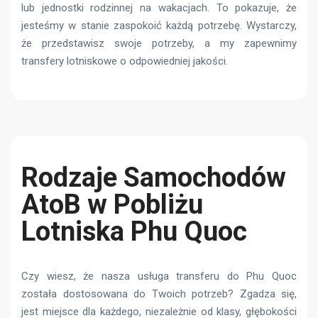
lub jednostki rodzinnej na wakacjach. To pokazuje, że
jesteśmy w stanie zaspokoić każdą potrzebę. Wystarczy,
że przedstawisz swoje potrzeby, a my zapewnimy
transfery lotniskowe o odpowiedniej jakości.
Rodzaje Samochodów
AtoB w Pobliżu
Lotniska Phu Quoc
Czy wiesz, że nasza usługa transferu do Phu Quoc
została dostosowana do Twoich potrzeb? Zgadza się,
jest miejsce dla każdego, niezależnie od klasy, głębokości