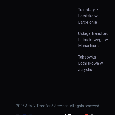
Transfery z
Lotniska w
Barcelonie
Usługa Transferu
Lotniskowego w
Monachium
Taksówka
Lotniskowa w
Zurychu
2026
A to B. Transfer & Services. All rights reserved