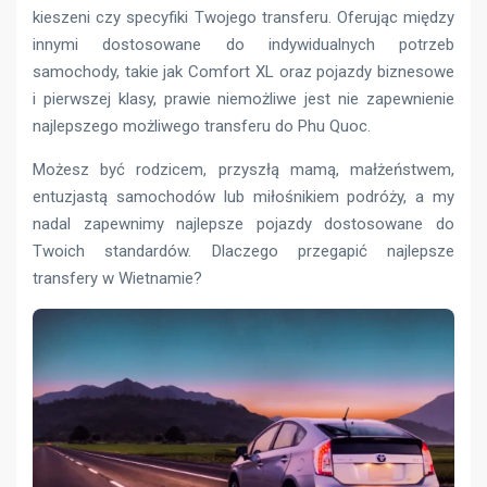
kieszeni czy specyfiki Twojego transferu. Oferując między
innymi dostosowane do indywidualnych potrzeb
samochody, takie jak Comfort XL oraz pojazdy biznesowe
i pierwszej klasy, prawie niemożliwe jest nie zapewnienie
najlepszego możliwego transferu do Phu Quoc.
Możesz być rodzicem, przyszłą mamą, małżeństwem,
entuzjastą samochodów lub miłośnikiem podróży, a my
nadal zapewnimy najlepsze pojazdy dostosowane do
Twoich standardów. Dlaczego przegapić najlepsze
transfery w Wietnamie?