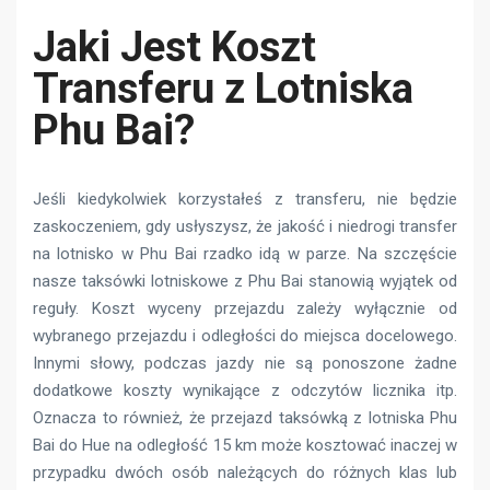
Jaki Jest Koszt
Transferu z Lotniska
Phu Bai?
Jeśli kiedykolwiek korzystałeś z transferu, nie będzie
zaskoczeniem, gdy usłyszysz, że jakość i niedrogi transfer
na lotnisko w Phu Bai rzadko idą w parze. Na szczęście
nasze taksówki lotniskowe z Phu Bai stanowią wyjątek od
reguły. Koszt wyceny przejazdu zależy wyłącznie od
wybranego przejazdu i odległości do miejsca docelowego.
Innymi słowy, podczas jazdy nie są ponoszone żadne
dodatkowe koszty wynikające z odczytów licznika itp.
Oznacza to również, że przejazd taksówką z lotniska Phu
Bai do Hue na odległość 15 km może kosztować inaczej w
przypadku dwóch osób należących do różnych klas lub