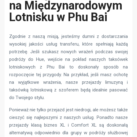
na Międzynarodowym
Lotnisku w Phu Bai
Zgodnie z naszą misją, jesteśmy dumni z dostarczania
wysokiej jakości usług transferu, które spełniają każdą
potrzebę. Jeśli szukasz nowych wrażeń podczas swojej
podróży do Hue, wejście na pokład naszych taksówek
lotniskowych z Phu Bai to doskonały sposób na
rozpoczęcie tej przygody. Na przykład, jeśli masz ochotę
na wyjątkowe wrażenia, nasze przejazdy limuzyną i
taksówką lotniskową z szoferem będą idealnie pasować
do Twojego stylu.
Ponieważ nie tylko przejazd jest niedrogi, ale możesz także
cieszyć się najlepszymi z naszych usług. Ponadto nasze
przejazdy klasą biznes XL i Comfort XL są doskonałą
alternatywą odpowiednio dla grupy w podróży służbowej