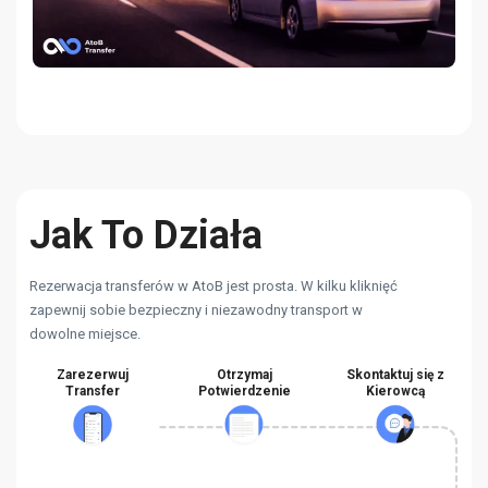
Jak To Działa
Rezerwacja transferów w AtoB jest prosta. W kilku kliknięć
zapewnij sobie bezpieczny i niezawodny transport w
dowolne miejsce.
Zarezerwuj
Otrzymaj
Skontaktuj się z
Transfer
Potwierdzenie
Kierowcą