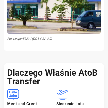
Fot. Looper5920 / (CC BY-SA 3.0)
Dlaczego Właśnie AtoB
Transfer
Meet-and-Greet
Śledzenie Lotu