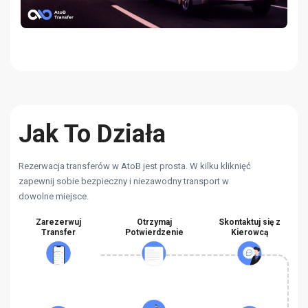
Jak To Działa
Rezerwacja transferów w AtoB jest prosta. W kilku kliknięć
zapewnij sobie bezpieczny i niezawodny transport w
dowolne miejsce.
Zarezerwuj
Otrzymaj
Skontaktuj się z
Transfer
Potwierdzenie
Kierowcą