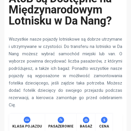
Międzynarodowym
Lotnisku w Da Nang?
Wszystkie nasze pojazdy lotniskowe są dobrze utrzymane
i utrzymywane w czystości. Do transferu na lotnisko w Da
Nang możesz wybrać samochód miejski lub van. O
wyborze powinna decydować liczba pasażerów, z którymi
podróżujesz, a także ich bagaż. Ponadto wszystkie nasze
pojazdy są wyposażone w możliwość zamontowania
fotelika dziecięcego, jeśli zajdzie taka potrzeba. Możesz
dodać fotelik dziecięcy do swojego przejazdu podczas
rezerwacji, a kierowca zamontuje go przed odebraniem
Cię.
KLASA POJAZDU
PASAŻEROWIE
BAGAŻ
CENA