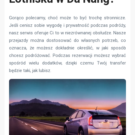
Gorąco polecamy, choć może to być trochę stronnicze.
Jeśli cenisz sobie wygodę i prywatność podczas podróży,
nasz serwis oferuje Ci to w niezrównanej obsłudze. Nasze
przejazdy można dostosować do własnych potrzeb, co
oznacza, że ​​możesz dokładnie określić, w jaki sposób
chcesz podróżować. Podczas rezerwacji możesz wybrać
spośród wielu dodatków, dzięki czemu Twój transfer
będzie taki, jak lubisz.