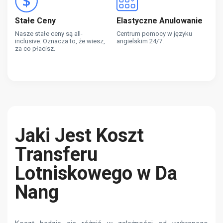
Stałe Ceny
Elastyczne Anulowanie
Nasze stałe ceny są all-
Centrum pomocy w języku
inclusive. Oznacza to, że wiesz,
angielskim 24/7.
za co płacisz.
Jaki Jest Koszt
Transferu
Lotniskowego w Da
Nang