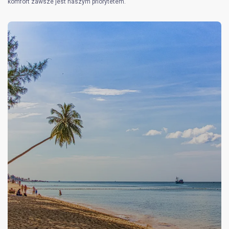
komfort zawsze jest naszym priorytetem.