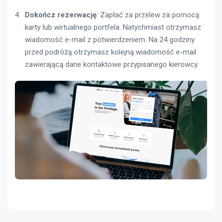
Dokończ rezerwację
: Zapłać za przelew za pomocą
karty lub wirtualnego portfela. Natychmiast otrzymasz
wiadomość e-mail z potwierdzeniem. Na 24 godziny
przed podróżą otrzymasz kolejną wiadomość e-mail
zawierającą dane kontaktowe przypisanego kierowcy.