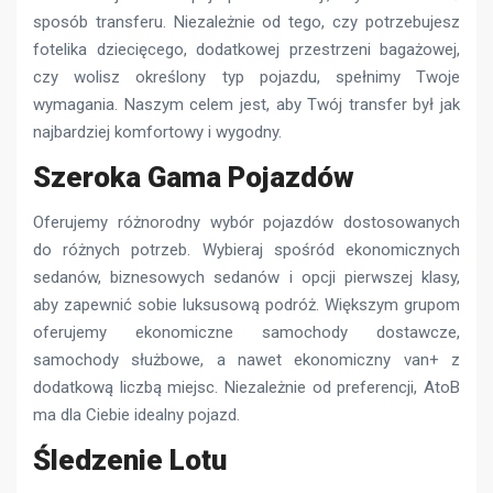
sposób transferu. Niezależnie od tego, czy potrzebujesz
fotelika dziecięcego, dodatkowej przestrzeni bagażowej,
czy wolisz określony typ pojazdu, spełnimy Twoje
wymagania. Naszym celem jest, aby Twój transfer był jak
najbardziej komfortowy i wygodny.
Szeroka Gama Pojazdów
Oferujemy różnorodny wybór pojazdów dostosowanych
do różnych potrzeb. Wybieraj spośród ekonomicznych
sedanów, biznesowych sedanów i opcji pierwszej klasy,
aby zapewnić sobie luksusową podróż. Większym grupom
oferujemy ekonomiczne samochody dostawcze,
samochody służbowe, a nawet ekonomiczny van+ z
dodatkową liczbą miejsc. Niezależnie od preferencji, AtoB
ma dla Ciebie idealny pojazd.
Śledzenie Lotu