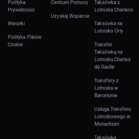
Polityka
Centrum Pomocy
Taksówka z
Prywatności
Lotniska Charleroi
Uzyskaj Wsparcie
Warunki
Taksówka na
Lotnisko Orly
Polityka Plików
Cookie
Transfer
Taksówką na
Lotnisku Charles
de Gaulle
Transfery z
Lotniska w
Barcelonie
Usługa Transferu
Lotniskowego w
Monachium
Taksówka