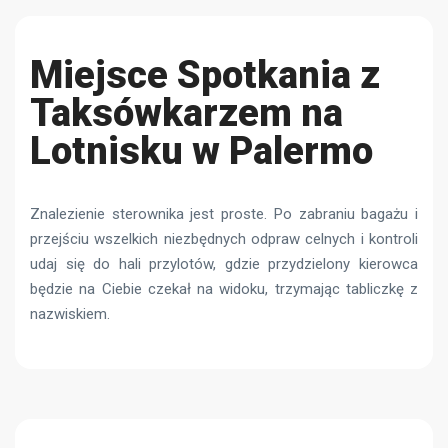
Miejsce Spotkania z
Taksówkarzem na
Lotnisku w Palermo
Znalezienie sterownika jest proste. Po zabraniu bagażu i
przejściu wszelkich niezbędnych odpraw celnych i kontroli
udaj się do hali przylotów, gdzie przydzielony kierowca
będzie na Ciebie czekał na widoku, trzymając tabliczkę z
nazwiskiem.