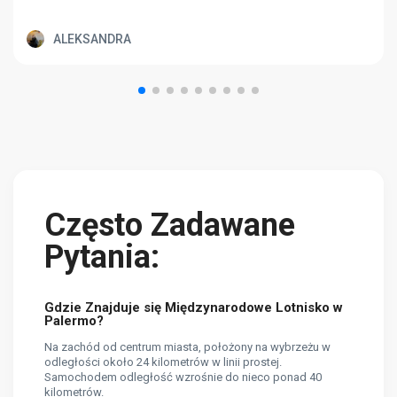
ALEKSANDRA
Często Zadawane
Pytania:
Gdzie Znajduje się Międzynarodowe Lotnisko w
Palermo?
Na zachód od centrum miasta, położony na wybrzeżu w
odległości około 24 kilometrów w linii prostej.
Samochodem odległość wzrośnie do nieco ponad 40
kilometrów.