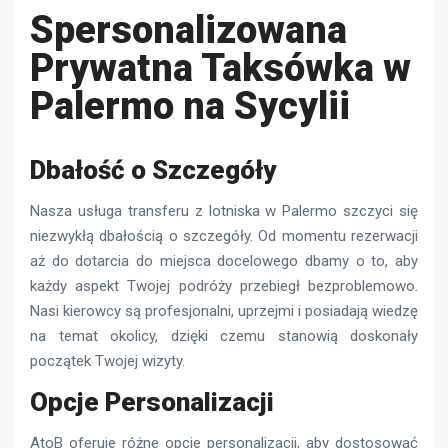
Spersonalizowana
Prywatna Taksówka w
Palermo na Sycylii
Dbałość o Szczegóły
Nasza usługa transferu z lotniska w Palermo szczyci się
niezwykłą dbałością o szczegóły. Od momentu rezerwacji
aż do dotarcia do miejsca docelowego dbamy o to, aby
każdy aspekt Twojej podróży przebiegł bezproblemowo.
Nasi kierowcy są profesjonalni, uprzejmi i posiadają wiedzę
na temat okolicy, dzięki czemu stanowią doskonały
początek Twojej wizyty.
Opcje Personalizacji
AtoB oferuje różne opcje personalizacji, aby dostosować