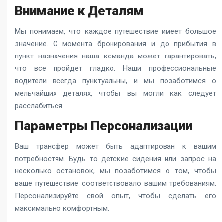
Внимание к Деталям
Мы понимаем, что каждое путешествие имеет большое
значение. С момента бронирования и до прибытия в
пункт назначения наша команда может гарантировать,
что все пройдет гладко. Наши профессиональные
водители всегда пунктуальны, и мы позаботимся о
мельчайших деталях, чтобы вы могли как следует
расслабиться.
Параметры Персонализации
Ваш трансфер может быть адаптирован к вашим
потребностям. Будь то детские сидения или запрос на
несколько остановок, мы позаботимся о том, чтобы
ваше путешествие соответствовало вашим требованиям.
Персонализируйте свой опыт, чтобы сделать его
максимально комфортным.