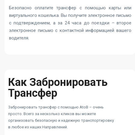
Безопасно оплатите трансфер с помощью карты или
виртуального кошелька. Вы получите электронное письмо
с подтверждением, а за 24 часа до поездки – второе
электронное письмо с контактной информацией вашего
водителя.
Как Забронировать
Трансфер
Забронировать трансфер с помощью AtoB – очень
просто. Всего за несколько кликов вы можете
организовать безопасную и надежную транспортировку
в любое из наших Направлений.