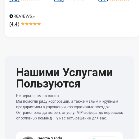
(
4.4
)
Нашими Услугами
Пользуются
Не верьте нам на слово.
Мы помогли ряду корпораций, а также малым и крупным
предприятиям в упрощении корпоративных поездок.
От транспорта до встреч, от услуг VIP-шофера до перевозок
спортивных команд — у нас есть решение для вас.
George Sandu