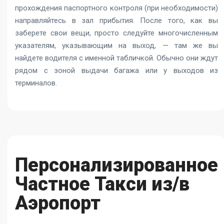
прохождения паспортного контроля (при необходимости)
направляйтесь в зал прибытия. После того, как вы
заберете свои вещи, просто следуйте многочисленным
указателям, указывающим на выход, — там же вы
найдете водителя с именной табличкой. Обычно они ждут
рядом с зоной выдачи багажа или у выходов из
терминалов.
Персонализированное
Частное Такси из/в
Аэропорт