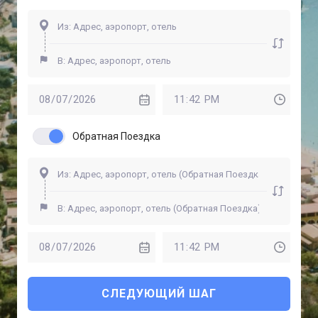
Обратная Поездка
СЛЕДУЮЩИЙ ШАГ