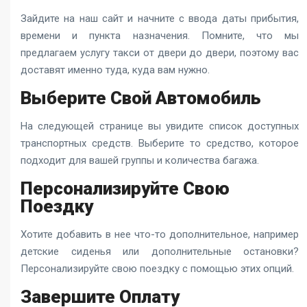
Зайдите на наш сайт и начните с ввода даты прибытия,
времени и пункта назначения. Помните, что мы
предлагаем услугу такси от двери до двери, поэтому вас
доставят именно туда, куда вам нужно.
Выберите Свой Автомобиль
На следующей странице вы увидите список доступных
транспортных средств. Выберите то средство, которое
подходит для вашей группы и количества багажа.
Персонализируйте Свою
Поездку
Хотите добавить в нее что-то дополнительное, например
детские сиденья или дополнительные остановки?
Персонализируйте свою поездку с помощью этих опций.
Завершите Оплату