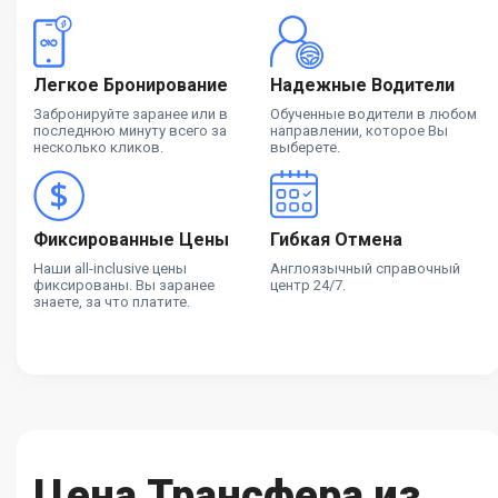
Легкое Бронирование
Надежные Водители
Забронируйте заранее или в
Обученные водители в любом
последнюю минуту всего за
направлении, которое Вы
несколько кликов.
выберете.
Фиксированные Цены
Гибкая Отмена
Наши all-inclusive цены
Англоязычный справочный
фиксированы. Вы заранее
центр 24/7.
знаете, за что платите.
Цена Трансфера из