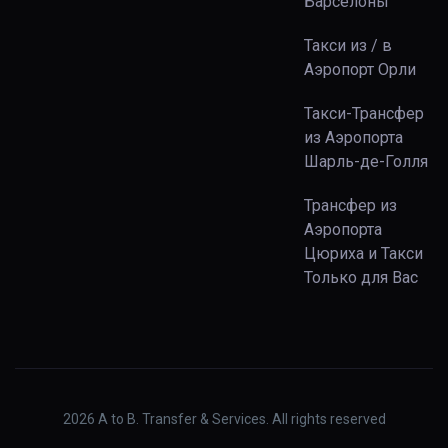
Барселоны
Такси из / в
Аэропорт Орли
Такси-Трансфер
из Аэропорта
Шарль-де-Голля
Трансфер из
Аэропорта
Цюриха и Такси
Только для Вас
2026
A to B. Transfer & Services. All rights reserved