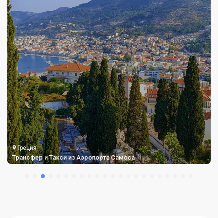
Греция
Трансфер и Такси из Аэропорта Самоса