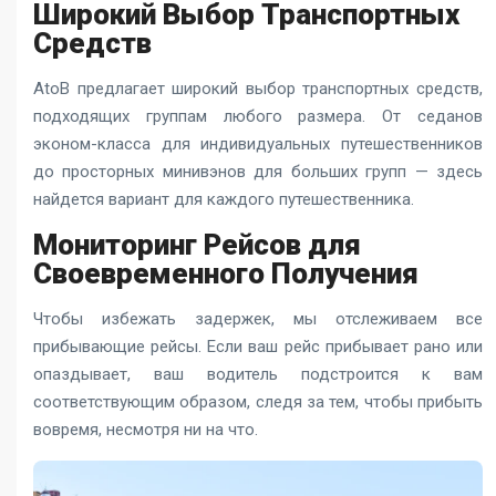
Широкий Выбор Транспортных
Средств
AtoB предлагает широкий выбор транспортных средств,
подходящих группам любого размера. От седанов
эконом-класса для индивидуальных путешественников
до просторных минивэнов для больших групп — здесь
найдется вариант для каждого путешественника.
Мониторинг Рейсов для
Своевременного Получения
Чтобы избежать задержек, мы отслеживаем все
прибывающие рейсы. Если ваш рейс прибывает рано или
опаздывает, ваш водитель подстроится к вам
соответствующим образом, следя за тем, чтобы прибыть
вовремя, несмотря ни на что.