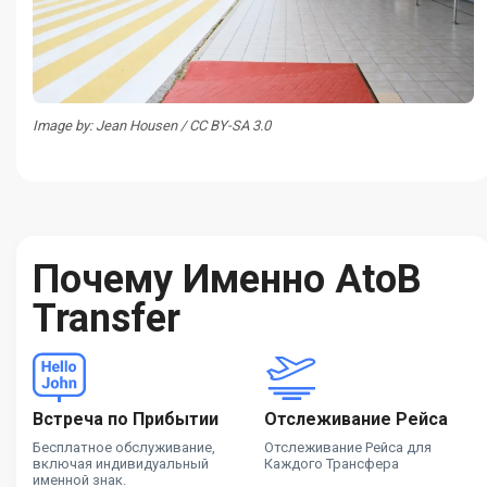
Image by: Jean Housen / CC BY-SA 3.0
Почему Именно AtoB
Transfer
Встреча по Прибытии
Отслеживание Рейса
Бесплатное обслуживание,
Отслеживание Рейса для
включая индивидуальный
Каждого Трансфера
именной знак.