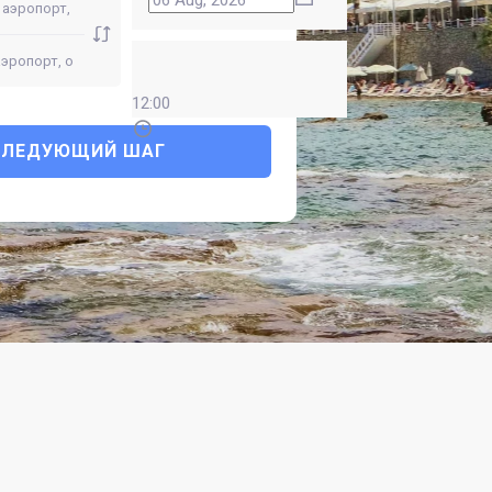
12:00
СЛЕДУЮЩИЙ ШАГ