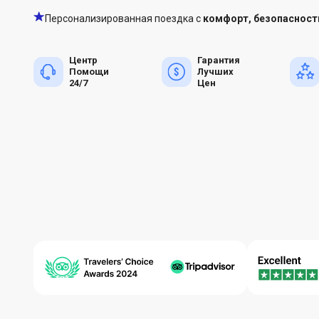
Персонализированная поездка с
комфорт, безопасност
Центр
Гарантия
Помощи
Лучших
24/7
Цен