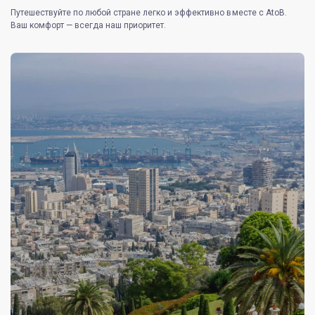
Путешествуйте по любой стране легко и эффективно вместе с AtoB.
Ваш комфорт — всегда наш приоритет.