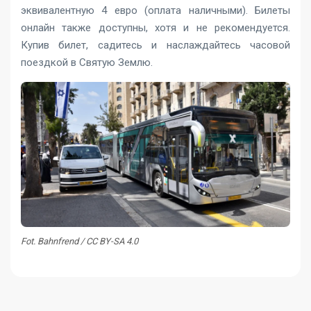
эквивалентную 4 евро (оплата наличными). Билеты
онлайн также доступны, хотя и не рекомендуется.
Купив билет, садитесь и наслаждайтесь часовой
поездкой в ​​Святую Землю.
Fot. Bahnfrend / CC BY-SA 4.0