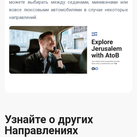
можете выбирать между седанами, минивэнами или
вовсе люксовыми автомобилями в случае некоторых
направлений.
Узнайте о других
Направлениях