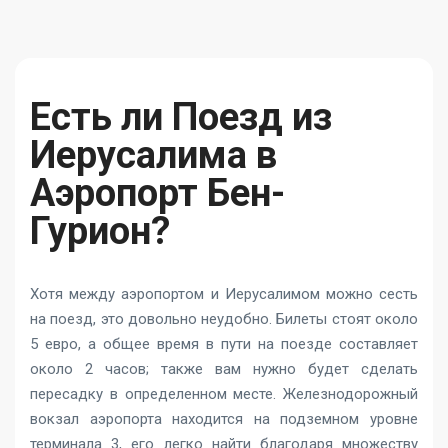
Есть ли Поезд из
Иерусалима в
Аэропорт Бен-
Гурион?
Хотя между аэропортом и Иерусалимом можно сесть
на поезд, это довольно неудобно. Билеты стоят около
5 евро, а общее время в пути на поезде составляет
около 2 часов; также вам нужно будет сделать
пересадку в определенном месте. Железнодорожный
вокзал аэропорта находится на подземном уровне
терминала 3, его легко найти благодаря множеству