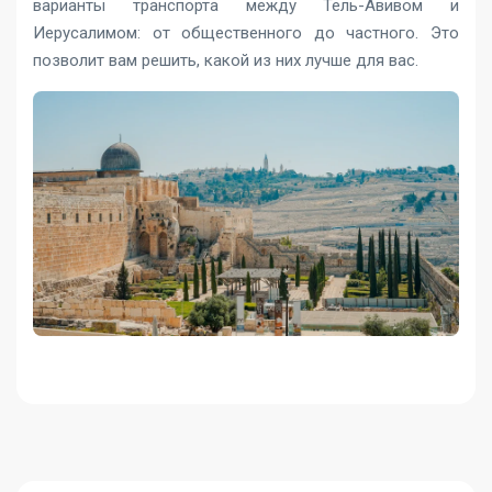
варианты транспорта между Тель-Авивом и
Иерусалимом: от общественного до частного. Это
позволит вам решить, какой из них лучше для вас.