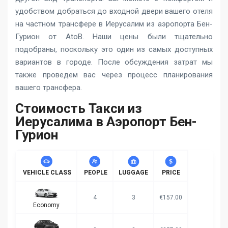
удобством добраться до входной двери вашего отеля
на частном трансфере в Иерусалим из аэропорта Бен-
Гурион от AtoB. Наши цены были тщательно
подобраны, поскольку это один из самых доступных
вариантов в городе. После обсуждения затрат мы
также проведем вас через процесс планирования
вашего трансфера.
Стоимость Такси из
Иерусалима в Аэропорт Бен-
Гурион
VEHICLE CLASS
PEOPLE
LUGGAGE
PRICE
4
3
€157.00
Economy