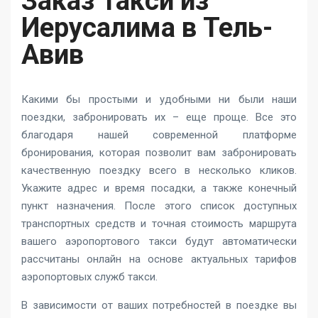
Заказ Такси из
Иерусалима в Тель-
Авив
Какими бы простыми и удобными ни были наши
поездки, забронировать их – еще проще. Все это
благодаря нашей современной платформе
бронирования, которая позволит вам забронировать
качественную поездку всего в несколько кликов.
Укажите адрес и время посадки, а также конечный
пункт назначения. После этого список доступных
транспортных средств и точная стоимость маршрута
вашего аэропортового такси будут автоматически
рассчитаны онлайн на основе актуальных тарифов
аэропортовых служб такси.
В зависимости от ваших потребностей в поездке вы