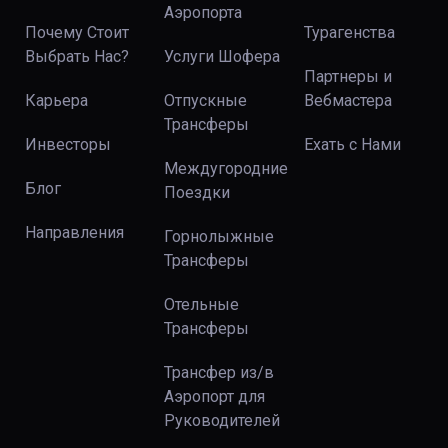
Аэропорта
Почему Стоит
Турагенства
Выбрать Нас?
Услуги Шофера
Партнеры и
Карьера
Отпускные
Вебмастера
Трансферы
Инвесторы
Ехать с Нами
Междугородние
Блог
Поездки
Направления
Горнолыжные
Трансферы
Отельные
Трансферы
Трансфер из/в
Аэропорт для
Руководителей