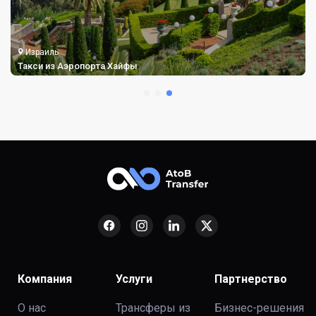
Израиль
Такси из Аэропорта Хайфы
Компания
Услуги
Партнерство
О нас
Трансферы из
Бизнес-решения