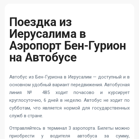
Поездка из
Иерусалима в
Аэропорт Бен-Гурион
на Автобусе
Автобус из Бен-Гуриона в Иерусалим — доступный и в
основном удобный вариант передвижения. Автобусная
линия № 485 ходит почасово и курсирует
круглосуточно, 6 дней в неделю. Автобус не ходит по
субботам, что является нормой для государственных
служб в стране.
Отправляйтесь в терминал 3 аэропорта. Билеты можно
приобрести у водителя автобуса за сумму,