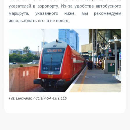
указателей в аэропорту. Из-за удобства автобусного
маршрута, указанного ниже, мы рекомендуем
использовать его, а не поезд.
Fot. Eurovaran / CC BY-SA 4.0 DEED