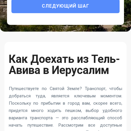
СЛЕДУЮЩИЙ ШАГ
Как Доехать из Тель-
Авива в Иерусалим
Путешествуете по Святой Земле? Транспорт, чтобы
добраться туда, является ключевым моментом.
Поскольку по прибытии в город вам, скорее всего,
придется много ходить пешком, выбор удобного
варианта транспорта — это расслабляющий способ
начать путешествие. Рассмотрим все доступные