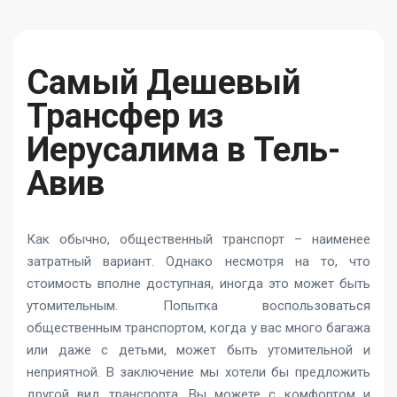
Самый Дешевый
Трансфер из
Иерусалима в Тель-
Авив
Как обычно, общественный транспорт – наименее
затратный вариант. Однако несмотря на то, что
стоимость вполне доступная, иногда это может быть
утомительным. Попытка воспользоваться
общественным транспортом, когда у вас много багажа
или даже с детьми, может быть утомительной и
неприятной. В заключение мы хотели бы предложить
другой вид транспорта. Вы можете с комфортом и