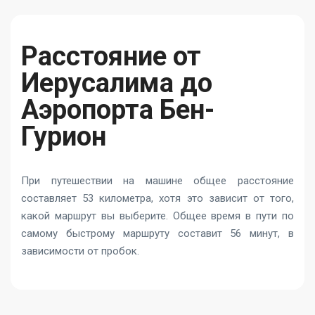
Расстояние от
Иерусалима до
Аэропорта Бен-
Гурион
При путешествии на машине общее расстояние
составляет 53 километра, хотя это зависит от того,
какой маршрут вы выберите. Общее время в пути по
самому быстрому маршруту составит 56 минут, в
зависимости от пробок.