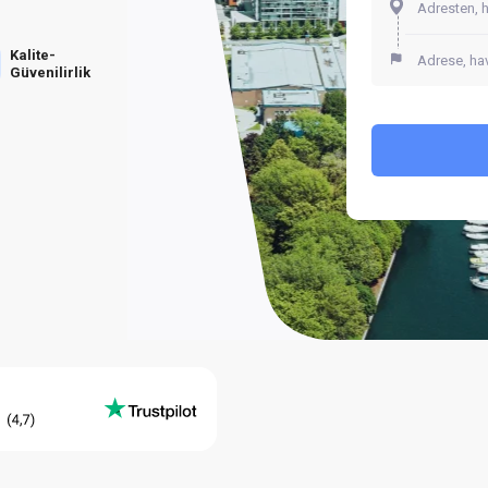
Kalite-
Güvenilirlik