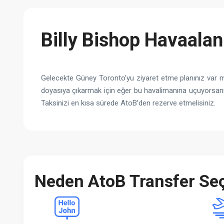
Billy Bishop Havaalan
Gelecekte Güney Toronto’yu ziyaret etme planınız var 
doyasıya çıkarmak için eğer bu havalimanına uçuyorsanı
Taksinizi en kısa sürede AtoB’den rezerve etmelisiniz.
Neden AtoB Transfer Seç