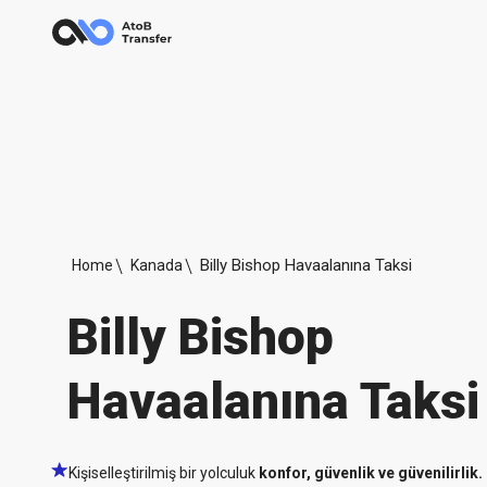
Billy Bishop Havaalanına Taksi
Home
Kanada
Billy Bishop
Havaalanına Taksi
Kişiselleştirilmiş bir yolculuk
konfor, güvenlik ve güvenilirlik.