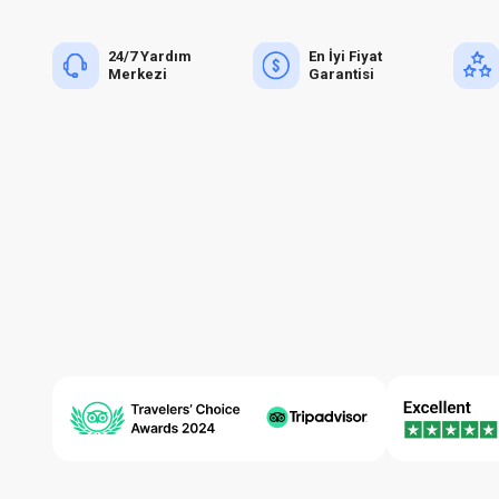
24/7 Yardım
En İyi Fiyat
Merkezi
Garantisi