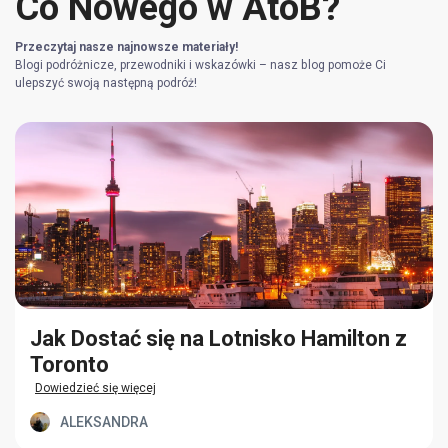
Co Nowego w AtoB?
Przeczytaj nasze najnowsze materiały!
Blogi podróżnicze, przewodniki i wskazówki – nasz blog pomoże Ci
ulepszyć swoją następną podróż!
Jak Dostać się na Lotnisko Hamilton z
Toronto
Dowiedzieć się więcej
ALEKSANDRA