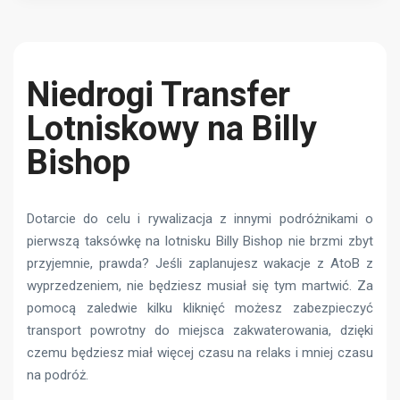
Niedrogi Transfer
Lotniskowy na Billy
Bishop
Dotarcie do celu i rywalizacja z innymi podróżnikami o
pierwszą taksówkę na lotnisku Billy Bishop nie brzmi zbyt
przyjemnie, prawda? Jeśli zaplanujesz wakacje z AtoB z
wyprzedzeniem, nie będziesz musiał się tym martwić. Za
pomocą zaledwie kilku kliknięć możesz zabezpieczyć
transport powrotny do miejsca zakwaterowania, dzięki
czemu będziesz miał więcej czasu na relaks i mniej czasu
na podróż.