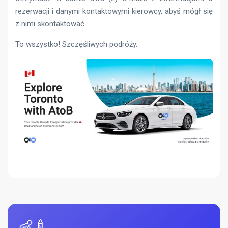
rezerwacji i danymi kontaktowymi kierowcy, abyś mógł się
z nimi skontaktować.
To wszystko! Szczęśliwych podróży.
👶🍼