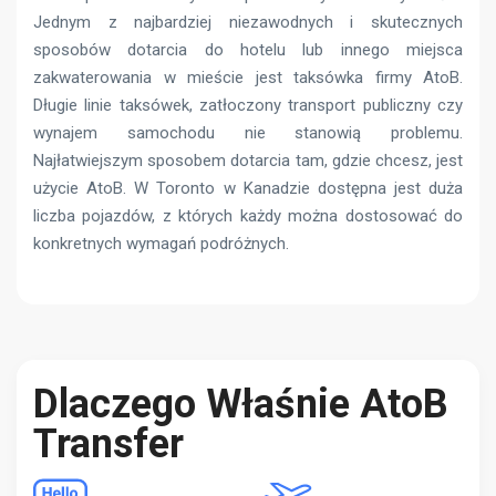
Jednym z najbardziej niezawodnych i skutecznych
sposobów dotarcia do hotelu lub innego miejsca
zakwaterowania w mieście jest taksówka firmy AtoB.
Długie linie taksówek, zatłoczony transport publiczny czy
wynajem samochodu nie stanowią problemu.
Najłatwiejszym sposobem dotarcia tam, gdzie chcesz, jest
użycie AtoB. W Toronto w Kanadzie dostępna jest duża
liczba pojazdów, z których każdy można dostosować do
konkretnych wymagań podróżnych.
Dlaczego Właśnie AtoB
Transfer