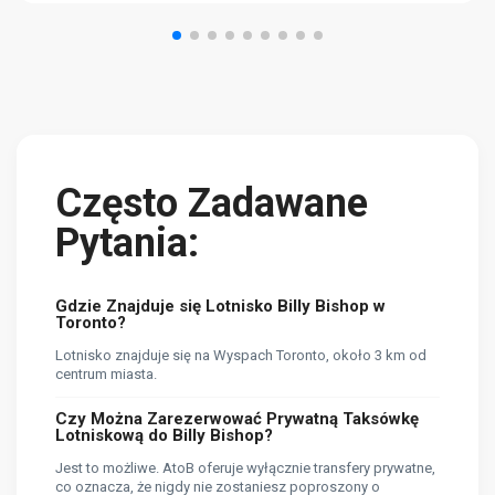
Często Zadawane
Pytania:
Gdzie Znajduje się Lotnisko Billy Bishop w
Toronto?
Lotnisko znajduje się na Wyspach Toronto, około 3 km od
centrum miasta.
Czy Można Zarezerwować Prywatną Taksówkę
Lotniskową do Billy Bishop?
Jest to możliwe. AtoB oferuje wyłącznie transfery prywatne,
co oznacza, że ​​nigdy nie zostaniesz poproszony o