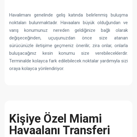
Havalimanı genelinde geliş katında belirlenmiş buluşma
noktaları bulunmaktadır. Havaalanı büyük olduğundan ve
varış konumunuz nereden geldiğinize bağlı olarak
değişeceğinden, uçuşunuzdan önce size atanan
sürücünüzle iletişime geçmeniz önerilir; zira onlar, onlarla
buluşacağınız kesin konumu size verebileceklerdir.
Terminalde kolayca fark edilebilecek noktalar yardımıyla sizi
oraya kolayca yönlendiriyor.
Kişiye Özel Miami
Havaalanı Transferi