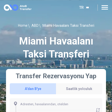
TR
Miami Havaalanı Taksi Transferi
Home
ABD
Miami Havaalanı
Taksi Transferi
Transfer Rezervasyonu Yap
A'dan B'ye
Saatlik yolculuk