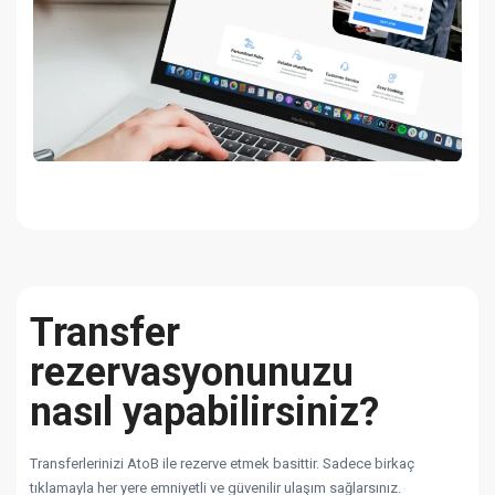
Transfer
rezervasyonunuzu
nasıl yapabilirsiniz?
Transferlerinizi AtoB ile rezerve etmek basittir. Sadece birkaç
tıklamayla her yere emniyetli ve güvenilir ulaşım sağlarsınız.