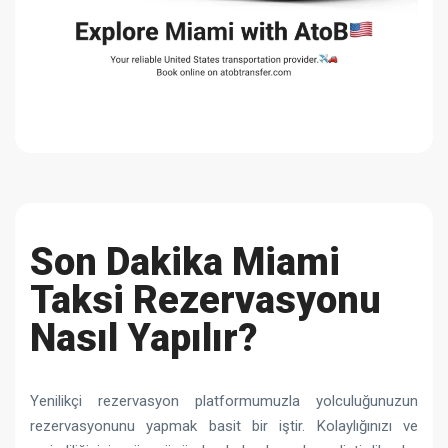
Son Dakika Miami
Taksi Rezervasyonu
Nasıl Yapılır?
Yenilikçi rezervasyon platformumuzla yolculuğunuzun
rezervasyonunu yapmak basit bir iştir. Kolaylığınızı ve