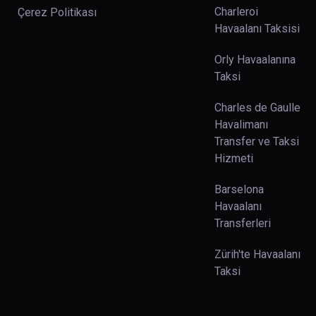
Charleroi
Çerez Politikası
Havaalanı Taksisi
Orly Havaalanına
Taksi
Charles de Gaulle
Havalimanı
Transfer ve Taksi
Hizmeti
Barselona
Havaalanı
Transferleri
Zürih'te Havaalanı
Taksi