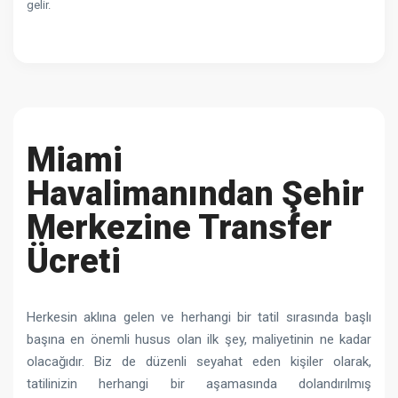
gelir.
Miami
Havalimanından Şehir
Merkezine Transfer
Ücreti
Herkesin aklına gelen ve herhangi bir tatil sırasında başlı
başına en önemli husus olan ilk şey, maliyetinin ne kadar
olacağıdır. Biz de düzenli seyahat eden kişiler olarak,
tatilinizin herhangi bir aşamasında dolandırılmış