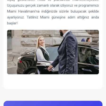
Uçuşunuzu gerçek zamanlı olarak izliyoruz ve programımızı
Miami Havalimanı’na indiğinizde sizinle buluşacak şekilde
ayarlıyoruz. Tatiliniz Miami güneşine adım attığınız anda
başlar!