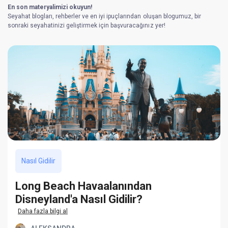
En son materyalimizi okuyun!
Seyahat blogları, rehberler ve en iyi ipuçlarından oluşan blogumuz, bir
sonraki seyahatinizi geliştirmek için başvuracağınız yer!
Nasıl Gidilir
Long Beach Havaalanından
Disneyland'a Nasıl Gidilir?
Daha fazla bilgi al