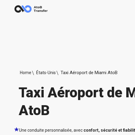
Taxi Aéroport de Miami AtoB
Home
États-Unis
Taxi Aéroport de 
AtoB
Une conduite personnalisée, avec
confort, sécurité et fiabili