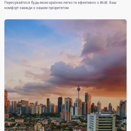
Пересувайтеся будь-якою країною легко та ефективно з AtoB. Ваш
комфорт завжди є нашим пріоритетом.