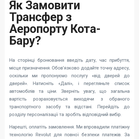
Як Замовити
Трансфер з
Аеропорту Кота-
Бару?
На сторінці бронювання введіть дату, час прибуття,
місце призначення. Обов’язково додайте точну адресу,
оскільки ми пропонуємо послугу «від дверей до
дверей». Натисніть «Далі», і перегляньте список
автомобілів та ціни. Зверніть увагу, що загальна
вартість розраховується виходячи з обраного
транспортного засобу та відстані. Перейдіть до
розділу персоналізації та зробіть відповідний вибір.
Нарешті, оплатіть замовлення. Ми впровадили платіжну
технологію Revolut для повної безпеки платежів. За