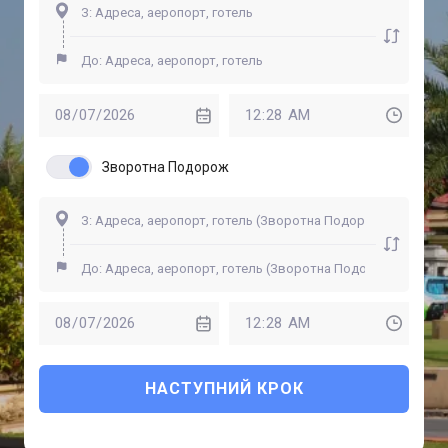
Зворотна Подорож
НАСТУПНИЙ КРОК