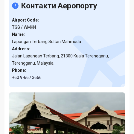
Контакти Аеропорту
Airport Code:
TGG / WMKN
Name:
Lapangan Terbang Sultan Mahmuda
Address:
Jalan Lapangan Terbang, 21300 Kuala Terengganu,
Terengganu, Malaysia
Phone:
+60 9-667 3666