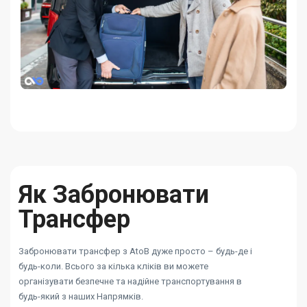
Як Забронювати
Трансфер
Забронювати трансфер з AtoB дуже просто – будь-де і
будь-коли. Всього за кілька кліків ви можете
організувати безпечне та надійне транспортування в
будь-який з наших Напрямків.