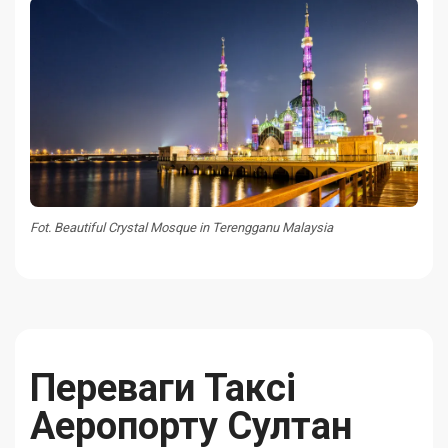
Fot. Beautiful Crystal Mosque in Terengganu Malaysia
Переваги Таксі
Аеропорту Султан