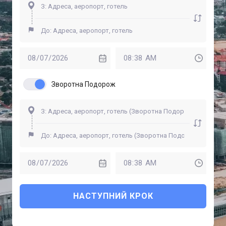
Зворотна Подорож
НАСТУПНИЙ КРОК