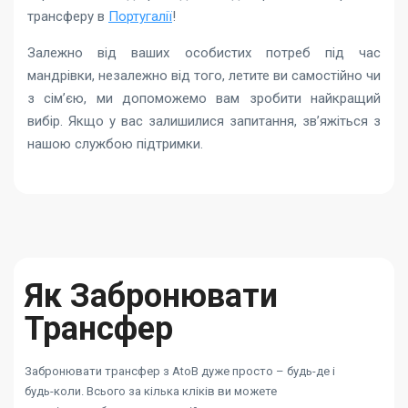
трансферу в
Португалії
!
Залежно від ваших особистих потреб під час
мандрівки, незалежно від того, летите ви самостійно чи
з сім’єю, ми допоможемо вам зробити найкращий
вибір. Якщо у вас залишилися запитання, зв’яжіться з
нашою службою підтримки.
Як Забронювати
Трансфер
Забронювати трансфер з AtoB дуже просто – будь-де і
будь-коли. Всього за кілька кліків ви можете