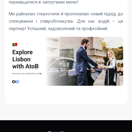
переміщатися в заплутаних меню!
Ми руйнуємо стереотипи й пропонуємо новий підхід до
спілкування і співробітництва. Для нас водій – це
партнер! Успішний, задоволений та професійний.