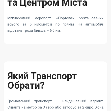
та Центром Міста
Міжнародний аеропорт «Портела» розташований
всього за 5 кілометрів по прямій. На автомобілі
відстань трохи більша – 6,6 км.
Який Транспорт
Обрати?
Громадський транспорт – найдешевший варіант.
Сідайте на метро за 3 євро або автобус за 2 євро. Хоча