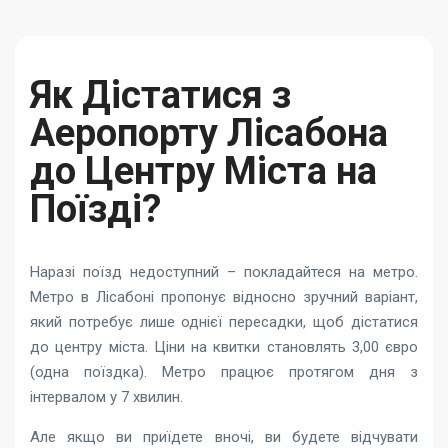
Як Дістатися з
Аеропорту Лісабона
до Центру Міста на
Поїзді?
Наразі поїзд недоступний – покладайтеся на метро.
Метро в Лісабоні пропонує відносно зручний варіант,
який потребує лише однієї пересадки, щоб дістатися
до центру міста. Ціни на квитки становлять 3,00 євро
(одна поїздка). Метро працює протягом дня з
інтервалом у 7 хвилин.
Але якщо ви приїдете вночі, ви будете відчувати