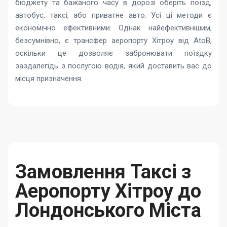
бюджету та бажаного часу в дорозі оберіть поїзд,
автобус, таксі, або приватне авто. Усі ці методи є
економічно ефективними. Однак найефективнішим,
безсумнівно, є трансфер аеропорту Хітроу від AtoB,
оскільки це дозволяє забронювати поїздку
заздалегідь з послугою водія, який доставить вас до
місця призначення.
Замовлення Таксі з
Аеропорту Хітроу до
Лондонського Міста