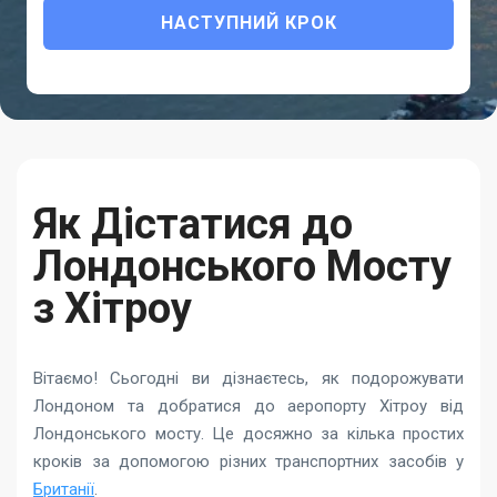
НАСТУПНИЙ КРОК
Як Дістатися до
Лондонського Мосту
з Хітроу
Вітаємо! Сьогодні ви дізнаєтесь, як подорожувати
Лондоном та добратися до аеропорту Хітроу від
Лондонського мосту. Це досяжно за кілька простих
кроків за допомогою різних транспортних засобів у
Британії
.