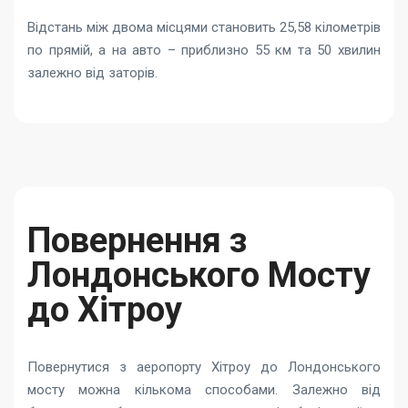
Відстань між двома місцями становить 25,58 кілометрів
по прямій, а на авто – приблизно 55 км та 50 хвилин
залежно від заторів.
Повернення з
Лондонського Мосту
до Хітроу
Повернутися з аеропорту Хітроу до Лондонського
мосту можна кількома способами. Залежно від