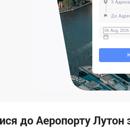
тися до Аеропорту Лутон 