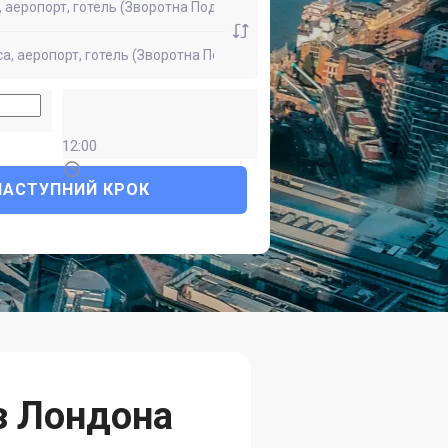
12:00
НАСТУПНИЙ КРОК
з Лондона