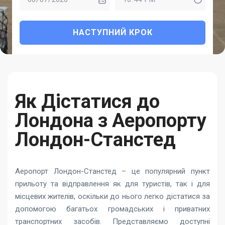
НАСТУПНИЙ КРОК
Як Дістатися до
Лондона з Аеропорту
Лондон-Станстед
Аеропорт Лондон-Станстед – це популярний пункт
прильоту та відправлення як для туристів, так і для
місцевих жителів, оскільки до нього легко дістатися за
допомогою багатьох громадських і приватних
транспортних засобів. Представляємо доступні