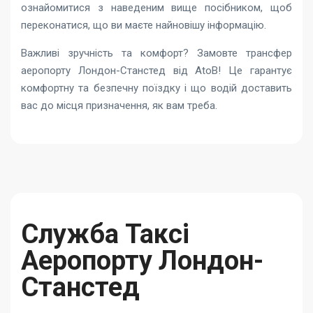
ознайомитися з наведеним вище посібником, щоб
переконатися, що ви маєте найновішу інформацію.
Важливі зручність та комфорт? Замовте трансфер
аеропорту Лондон-Станстед від AtoB! Це гарантує
комфортну та безпечну поїздку і що водій доставить
вас до місця призначення, як вам треба.
Служба Таксі
Аеропорту Лондон-
Станстед