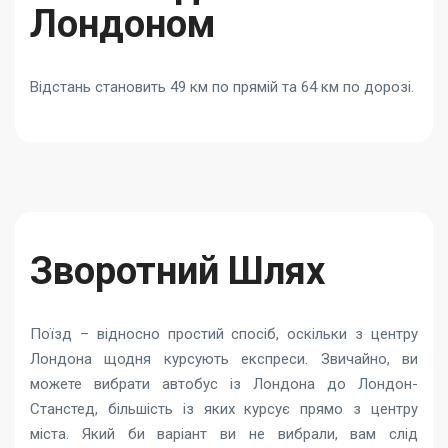
Лондоном
Відстань становить 49 км по прямій та 64 км по дорозі.
Зворотний Шлях
Поїзд – відносно простий спосіб, оскільки з центру
Лондона щодня курсують експреси. Звичайно, ви
можете вибрати автобус із Лондона до Лондон-
Станстед, більшість із яких курсує прямо з центру
міста. Який би варіант ви не вибрали, вам слід