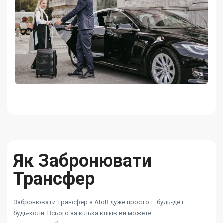
Як Забронювати
Трансфер
Забронювати трансфер з AtoB дуже просто – будь-де і
будь-коли. Всього за кілька кліків ви можете