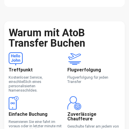
Warum mit AtoB
Transfer Buchen
Treffpunkt
Flugverfolgung
Kostenloser Service,
Flugverfolgung für jeden
einschließlich eines
Transfer
personalisierten
Namensschildes.
Einfache Buchung
Zuverlässige
Chauffeure
Reservieren Sie eine fahrt im
voraus oder in letzter minute mit
Geschulte fahrer am jedem von