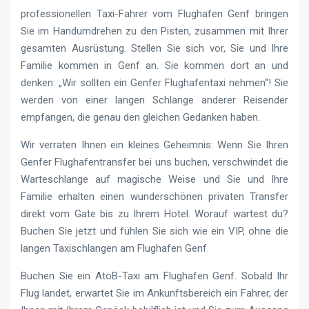
professionellen Taxi-Fahrer vom Flughafen Genf bringen
Sie im Handumdrehen zu den Pisten, zusammen mit Ihrer
gesamten Ausrüstung. Stellen Sie sich vor, Sie und Ihre
Familie kommen in Genf an. Sie kommen dort an und
denken: „Wir sollten ein Genfer Flughafentaxi nehmen“! Sie
werden von einer langen Schlange anderer Reisender
empfangen, die genau den gleichen Gedanken haben.
Wir verraten Ihnen ein kleines Geheimnis: Wenn Sie Ihren
Genfer Flughafentransfer bei uns buchen, verschwindet die
Warteschlange auf magische Weise und Sie und Ihre
Familie erhalten einen wunderschönen privaten Transfer
direkt vom Gate bis zu Ihrem Hotel. Worauf wartest du?
Buchen Sie jetzt und fühlen Sie sich wie ein VIP, ohne die
langen Taxischlangen am Flughafen Genf.
Buchen Sie ein AtoB-Taxi am Flughafen Genf. Sobald Ihr
Flug landet, erwartet Sie im Ankunftsbereich ein Fahrer, der