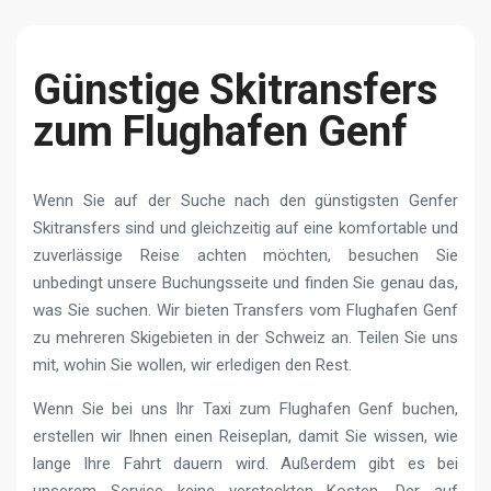
Günstige Skitransfers
zum Flughafen Genf
Wenn Sie auf der Suche nach den günstigsten Genfer
Skitransfers sind und gleichzeitig auf eine komfortable und
zuverlässige Reise achten möchten, besuchen Sie
unbedingt unsere Buchungsseite und finden Sie genau das,
was Sie suchen. Wir bieten Transfers vom Flughafen Genf
zu mehreren Skigebieten in der Schweiz an. Teilen Sie uns
mit, wohin Sie wollen, wir erledigen den Rest.
Wenn Sie bei uns Ihr Taxi zum Flughafen Genf buchen,
erstellen wir Ihnen einen Reiseplan, damit Sie wissen, wie
lange Ihre Fahrt dauern wird. Außerdem gibt es bei