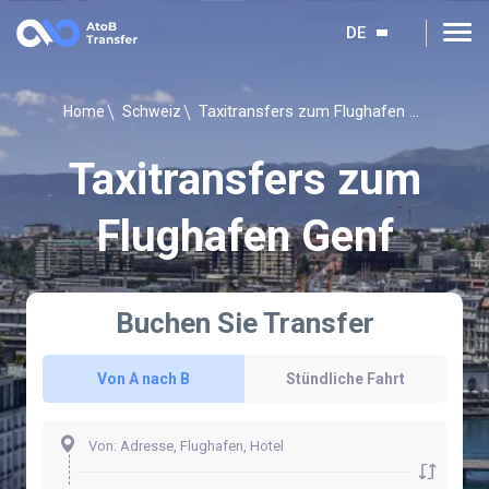
DE
Taxitransfers zum Flughafen Genf
Home
Schweiz
Taxitransfers zum
Flughafen Genf
Buchen Sie Transfer
Von A nach B
Stündliche Fahrt