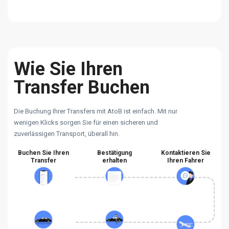
Wie Sie Ihren
Transfer Buchen
Die Buchung Ihrer Transfers mit AtoB ist einfach. Mit nur
wenigen Klicks sorgen Sie für einen sicheren und
zuverlässigen Transport, überall hin.
Buchen Sie Ihren
Bestätigung
Kontaktieren Sie
Transfer
erhalten
Ihren Fahrer