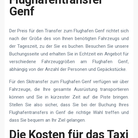
Genf
Der Preis für den Transfer zum Flughafen Genf richtet sich
nach der Größe des von Ihnen benötigten Fahrzeugs und
der Tageszeit, zu der Sie es buchen. Besuchen Sie unsere
Buchungsseite und erhalten Sie in Echtzeit ein Angebot für
verschiedene Fahrzeuggrößen am Flughafen Genf,
abhängig von der Anzahl der Personen und Gepäckstücke.
Für den Skitransfer zum Flughafen Genf verfügen wir über
Fahrzeuge, die Ihre gesamte Ausrüstung transportieren
können und Sie in kürzester Zeit auf die Piste bringen.
Stellen Sie also sicher, dass Sie bei der Buchung Ihres
Flughafentransfers in Genf die richtige Wahl treffen und
dass Sie bequem an Ihr Ziel gelangen.
Die Kosten für das Taxi