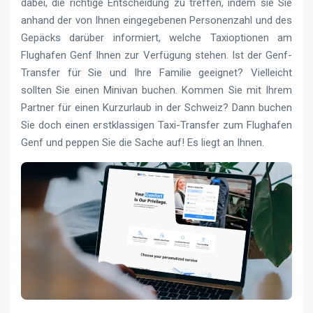
dabei, die richtige Entscheidung zu treffen, indem sie Sie
anhand der von Ihnen eingegebenen Personenzahl und des
Gepäcks darüber informiert, welche Taxioptionen am
Flughafen Genf Ihnen zur Verfügung stehen. Ist der Genf-
Transfer für Sie und Ihre Familie geeignet? Vielleicht
sollten Sie einen Minivan buchen. Kommen Sie mit Ihrem
Partner für einen Kurzurlaub in der Schweiz? Dann buchen
Sie doch einen erstklassigen Taxi-Transfer zum Flughafen
Genf und peppen Sie die Sache auf! Es liegt an Ihnen.