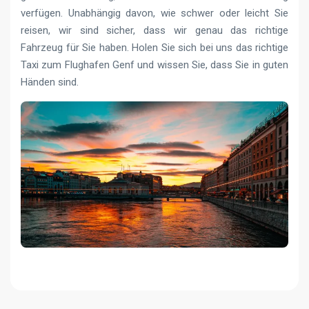
verfügen. Unabhängig davon, wie schwer oder leicht Sie
reisen, wir sind sicher, dass wir genau das richtige
Fahrzeug für Sie haben. Holen Sie sich bei uns das richtige
Taxi zum Flughafen Genf und wissen Sie, dass Sie in guten
Händen sind.