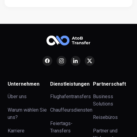
Unternehmen
Dienstleistungen
Partnerschaft
Über uns
Flughafentransfers
Business
Solutions
Warum wählen Sie
Chauffeursdiensten
uns?
Reisebüros
Feiertags-
Karriere
Transfers
Partner und