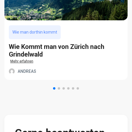
Wie man dorthin kommt
Wie Kommt man von Zürich nach
Grindelwald
Mehr erfahren
ANDREAS