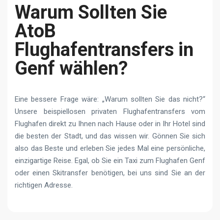
Warum Sollten Sie
AtoB
Flughafentransfers in
Genf wählen?
Eine bessere Frage wäre: „Warum sollten Sie das nicht?“
Unsere beispiellosen privaten Flughafentransfers vom
Flughafen direkt zu Ihnen nach Hause oder in Ihr Hotel sind
die besten der Stadt, und das wissen wir. Gönnen Sie sich
also das Beste und erleben Sie jedes Mal eine persönliche,
einzigartige Reise. Egal, ob Sie ein Taxi zum Flughafen Genf
oder einen Skitransfer benötigen, bei uns sind Sie an der
richtigen Adresse.