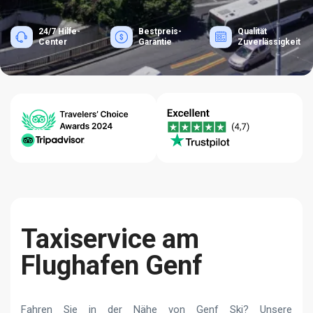
24/7 Hilfe-
Bestpreis-
Qualität
Center
Garantie
Zuverlässigkeit
Taxiservice am
Flughafen Genf
Fahren Sie in der Nähe von Genf Ski? Unsere