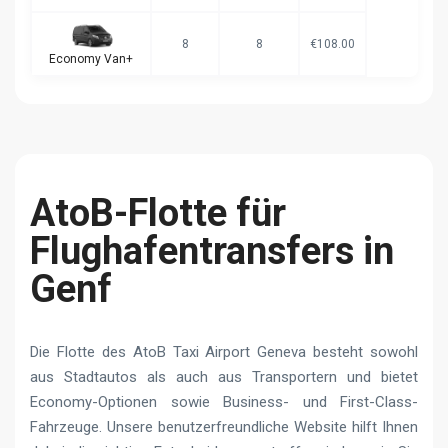
8
8
€108.00
Economy Van+
AtoB-Flotte für
Flughafentransfers in
Genf
Die Flotte des AtoB Taxi Airport Geneva besteht sowohl
aus Stadtautos als auch aus Transportern und bietet
Economy-Optionen sowie Business- und First-Class-
Fahrzeuge. Unsere benutzerfreundliche Website hilft Ihnen