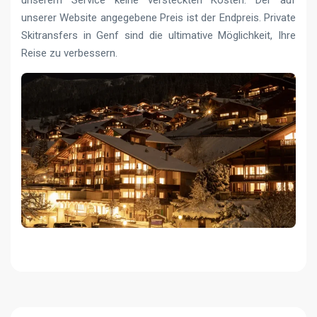
unserem Service keine versteckten Kosten. Der auf
unserer Website angegebene Preis ist der Endpreis. Private
Skitransfers in Genf sind die ultimative Möglichkeit, Ihre
Reise zu verbessern.