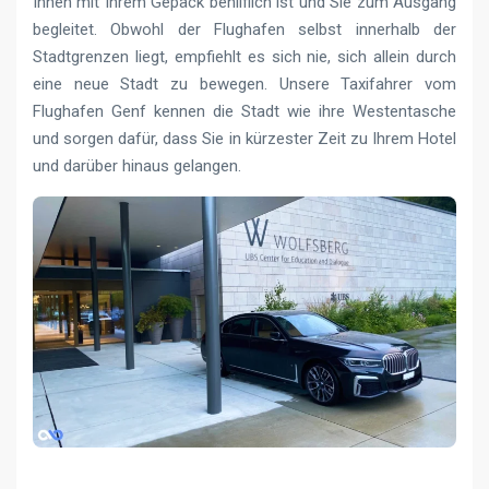
Ihnen mit Ihrem Gepäck behilflich ist und Sie zum Ausgang
begleitet. Obwohl der Flughafen selbst innerhalb der
Stadtgrenzen liegt, empfiehlt es sich nie, sich allein durch
eine neue Stadt zu bewegen. Unsere Taxifahrer vom
Flughafen Genf kennen die Stadt wie ihre Westentasche
und sorgen dafür, dass Sie in kürzester Zeit zu Ihrem Hotel
und darüber hinaus gelangen.