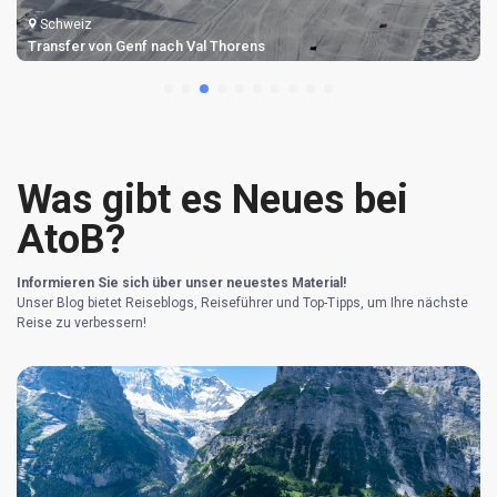
Schweiz
Transfer von Genf nach Val Thorens
Was gibt es Neues bei
AtoB?
Informieren Sie sich über unser neuestes Material!
Unser Blog bietet Reiseblogs, Reiseführer und Top-Tipps, um Ihre nächste
Reise zu verbessern!