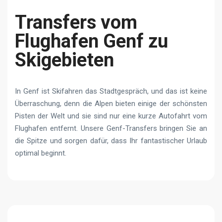
Transfers vom
Flughafen Genf zu
Skigebieten
In Genf ist Skifahren das Stadtgespräch, und das ist keine
Überraschung, denn die Alpen bieten einige der schönsten
Pisten der Welt und sie sind nur eine kurze Autofahrt vom
Flughafen entfernt. Unsere Genf-Transfers bringen Sie an
die Spitze und sorgen dafür, dass Ihr fantastischer Urlaub
optimal beginnt.