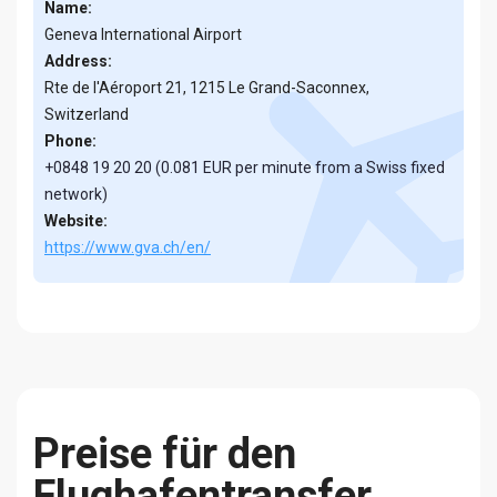
Name:
Geneva International Airport
Address:
Rte de l'Aéroport 21, 1215 Le Grand-Saconnex,
Switzerland
Phone:
+0848 19 20 20 (0.081 EUR per minute from a Swiss fixed
network)
Website:
https://www.gva.ch/en/
Preise für den
Flughafentransfer