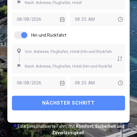
Hin-und Rückfahrt
NÄCHSTER SCHRITT
Eine personalisierte Fahrt, mit
Komfort, Sicherheit und
Zuverlässigkeit.