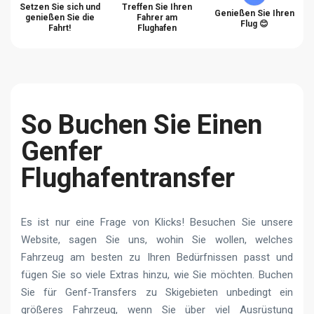
Setzen Sie sich und
Treffen Sie Ihren
Genießen Sie Ihren
genießen Sie die
Fahrer am
Flug 😊
Fahrt!
Flughafen
So Buchen Sie Einen
Genfer
Flughafentransfer
Es ist nur eine Frage von Klicks! Besuchen Sie unsere
Website, sagen Sie uns, wohin Sie wollen, welches
Fahrzeug am besten zu Ihren Bedürfnissen passt und
fügen Sie so viele Extras hinzu, wie Sie möchten. Buchen
Sie für Genf-Transfers zu Skigebieten unbedingt ein
größeres Fahrzeug, wenn Sie über viel Ausrüstung