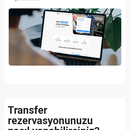
Transfer
rezervasyonunuzu