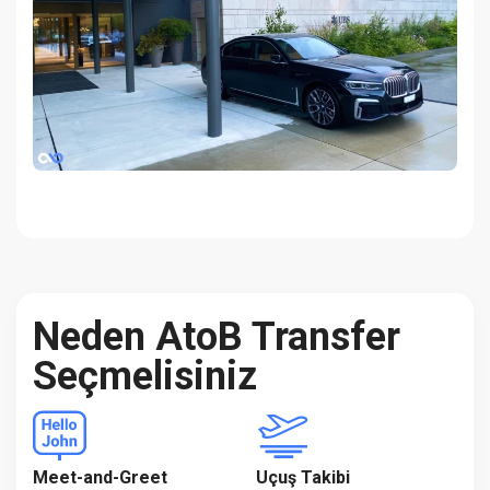
Neden AtoB Transfer
Seçmelisiniz
Meet-and-Greet
Uçuş Takibi