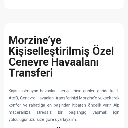
Morzine’ye
Kişiselleştirilmiş Özel
Cenevre Havaalanı
Transferi
Kişisel olmayan havaalanı servislerinin günleri geride kaldı.
AtoB, Cenevre Havaalanı transferinizi Morzine’e yükselterek
konfor ve rahatlığa en başından itibaren öncelik verir. Alp
maceranıza stressiz bir başlangıç ​​yapmak için
yolculuğunuzu size göre uyarlayalım.