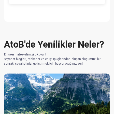
AtoB'de Yenilikler Neler?
En son materyalimizi okuyun!
Seyahat blogları, rehberler ve en iyi ipuçlarından oluşan blogumuz, bir
sonraki seyahatinizi geliştirmek için başvuracağınız yer!