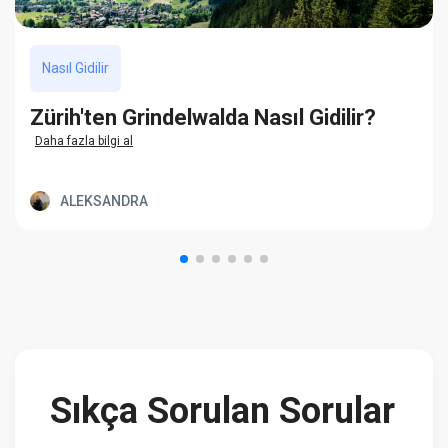
Nasıl Gidilir
Zürih'ten Grindelwalda Nasıl Gidilir?
Daha fazla bilgi al
ALEKSANDRA
Sıkça Sorulan Sorular