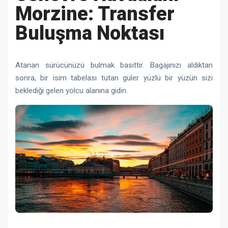
Morzine: Transfer
Buluşma Noktası
Atanan sürücünüzü bulmak basittir. Bagajınızı aldıktan
sonra, bir isim tabelası tutan güler yüzlü bir yüzün sizi
beklediği gelen yolcu alanına gidin.