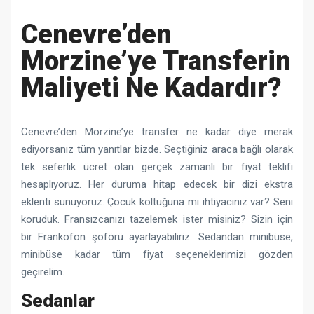
Cenevre’den
Morzine’ye Transferin
Maliyeti Ne Kadardır?
Cenevre’den Morzine’ye transfer ne kadar diye merak
ediyorsanız tüm yanıtlar bizde. Seçtiğiniz araca bağlı olarak
tek seferlik ücret olan gerçek zamanlı bir fiyat teklifi
hesaplıyoruz. Her duruma hitap edecek bir dizi ekstra
eklenti sunuyoruz. Çocuk koltuğuna mı ihtiyacınız var? Seni
koruduk. Fransızcanızı tazelemek ister misiniz? Sizin için
bir Frankofon şoförü ayarlayabiliriz. Sedandan minibüse,
minibüse kadar tüm fiyat seçeneklerimizi gözden
geçirelim.
Sedanlar