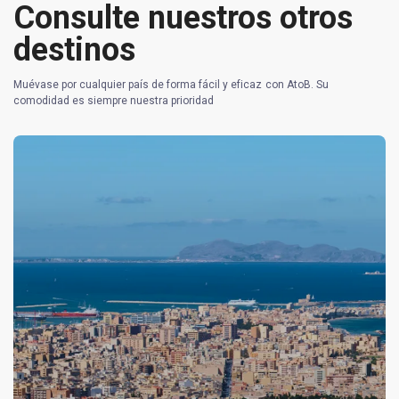
Consulte nuestros otros
destinos
Muévase por cualquier país de forma fácil y eficaz con AtoB. Su
comodidad es siempre nuestra prioridad