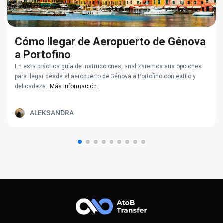
Cómo llegar de Aeropuerto de Génova
a Portofino
En esta práctica guía de instrucciones, analizaremos sus opciones
para llegar desde el aeropuerto de Génova a Portofino con estilo y
delicadeza.
Más información
ALEKSANDRA