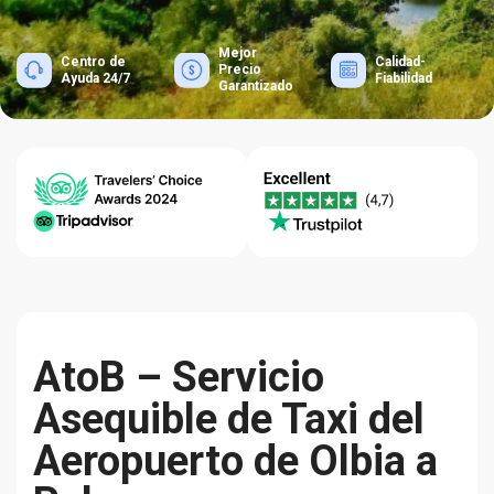
Mejor
Centro de
Calidad-
Precio
Ayuda 24/7
Fiabilidad
Garantizado
AtoB – Servicio
Asequible de Taxi del
Aeropuerto de Olbia a