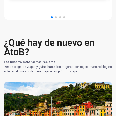
¿Qué hay de nuevo en
AtoB?
Lea nuestro material más reciente.
Desde blogs de viajes y guías hasta los mejores consejos, nuestro blog es
el lugar al que acudir para mejorar su próximo viaje.