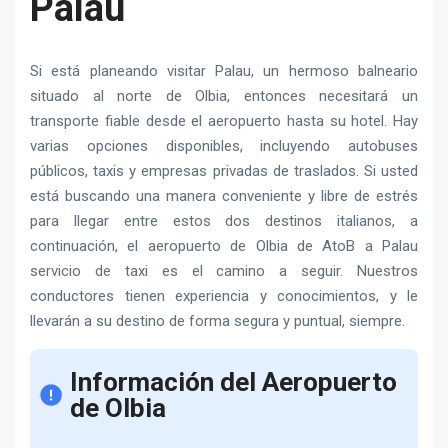
Palau
Si está planeando visitar Palau, un hermoso balneario
situado al norte de Olbia, entonces necesitará un
transporte fiable desde el aeropuerto hasta su hotel. Hay
varias opciones disponibles, incluyendo autobuses
públicos, taxis y empresas privadas de traslados. Si usted
está buscando una manera conveniente y libre de estrés
para llegar entre estos dos destinos italianos, a
continuación, el aeropuerto de Olbia de AtoB a Palau
servicio de taxi es el camino a seguir. Nuestros
conductores tienen experiencia y conocimientos, y le
llevarán a su destino de forma segura y puntual, siempre.
Información del Aeropuerto
de Olbia