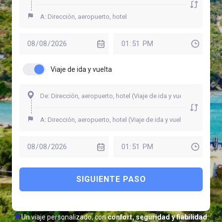
Viaje de ida y vuelta
SIGUIENTE PASO
Un viaje personalizado, con
confort, seguridad y fiabilidad.