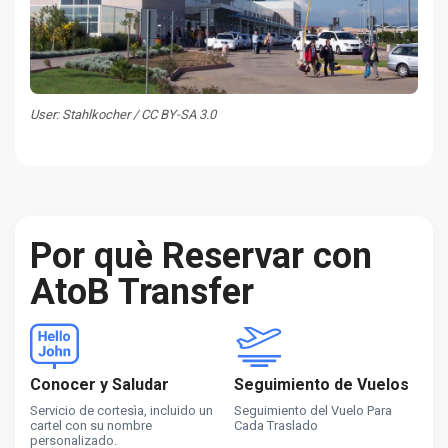
User: Stahlkocher / CC BY-SA 3.0
Por què Reservar con
AtoB Transfer
Conocer y Saludar
Seguimiento de Vuelos
Servicio de cortesìa, incluido un
Seguimiento del Vuelo Para
cartel con su nombre
Cada Traslado
personalizado.