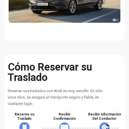
Cómo Reservar su
Traslado
Reservar sus traslados con AtoB es muy sencillo. En sólo
unos clics, se asegura un transporte seguro y fiable, en
cualquier lugar.
Reserve su
Recibir
Recibir Información
Traslado
Confirmación
Del Conductor