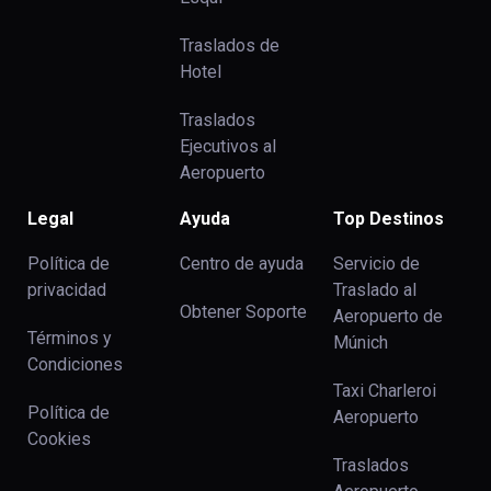
Traslados de
Hotel
Traslados
Ejecutivos al
Aeropuerto
Legal
Ayuda
Top Destinos
Política de
Centro de ayuda
Servicio de
privacidad
Traslado al
Obtener Soporte
Aeropuerto de
Términos y
Múnich
Condiciones
Taxi Charleroi
Política de
Aeropuerto
Cookies
Traslados