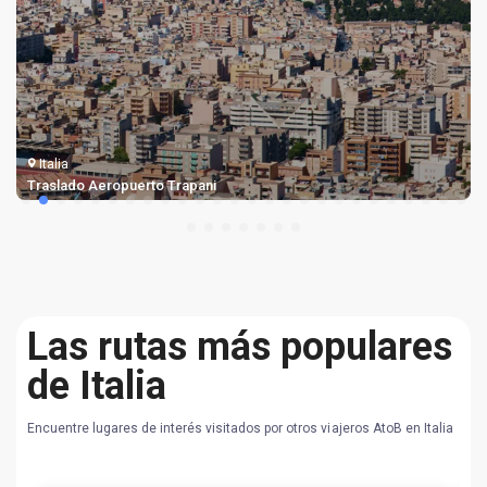
Italia
Traslado Aeropuerto Trapani
Las rutas más populares
de Italia
Encuentre lugares de interés visitados por otros viajeros AtoB en Italia