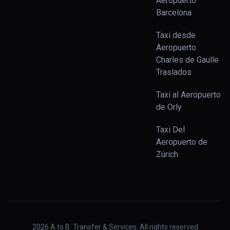
Aeropuerto
Barcelona
Taxi desde
Aeropuerto
Charles de Gaulle
Traslados
Taxi al Aeropuerto
de Orly
Taxi Del
Aeropuerto de
Zúrich
2026
A to B. Transfer & Services. All rights reserved