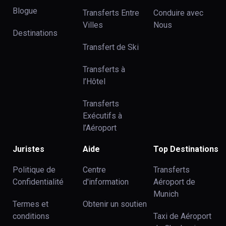
Blogue
Transferts Entre
Conduire avec
Villes
Nous
Destinations
Transfert de Ski
Transferts à
l’Hôtel
Transferts
Exécutifs à
l’Aéroport
Juristes
Aide
Top Destinations
Politique de
Centre
Transferts
Confidentialité
d'information
Aéroport de
Munich
Termes et
Obtenir un soutien
conditions
Taxi de Aéroport