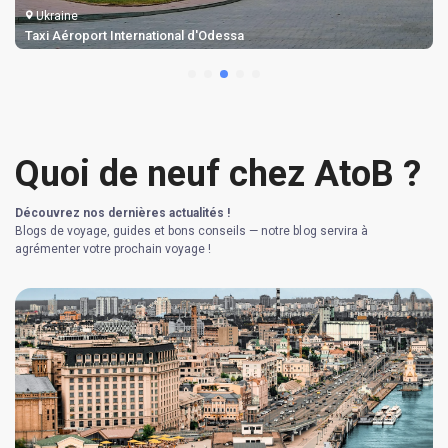
Ukraine
Taxi Aéroport International d'Odessa
Quoi de neuf chez AtoB ?
Découvrez nos dernières actualités !
Blogs de voyage, guides et bons conseils — notre blog servira à
agrémenter votre prochain voyage !