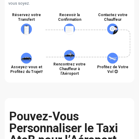
vous soyez.
Réservez votre
Recevoir la
Contactez votre
Transfert
Confirmation
Chauffeur
Rencontrez votre
Asseyez-vous et
Profitez de Votre
Chauffeur à
Profitez du Trajet!
Vol 😊
l'Aéroport
Pouvez-Vous
Personnaliser le Taxi