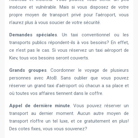
insécure et vulnérable. Mais si vous disposez de votre
propre moyen de transport privé pour l’aéroport, vous
n’aurez plus à vous soucier de votre sécurité.
Demandes spéciales
. Un taxi conventionnel ou les
transports publics répondent-ils à vos besoins? En effet,
ce n’est pas le cas. Si vous réservez un taxi aéroport de
Kiev, tous vos besoins seront couverts.
Grands groupes
. Coordonner le voyage de plusieurs
personnes avec AtoB. Sans oublier que vous pouvez
réserver un grand taxi d’aéroport où chacun a sa place et
où toutes vos affaires tiennent dans le coffre.
Appel de dernière minute
. Vous pouvez réserver un
transport au dernier moment. Aucun autre moyen de
transport n’offre un tel luxe, et ce gratuitement en plus!
Des cotes fixes, vous vous souvenez?