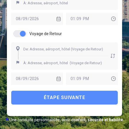
Voyage de Retour
ÉTAPE SUIVANTE
Une conduite personnalisée, avec
confort, sécurité et fiabilité.