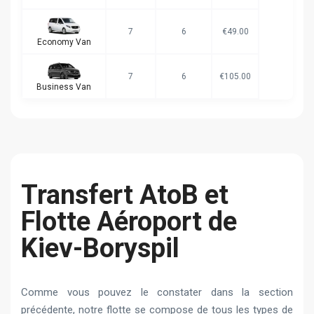
7
6
€49.00
Economy Van
7
6
€105.00
Business Van
Transfert AtoB et
Flotte Aéroport de
Kiev-Boryspil
Comme vous pouvez le constater dans la section
précédente, notre flotte se compose de tous les types de