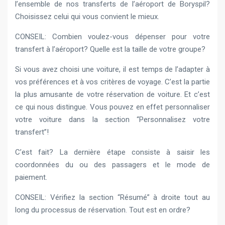
l’ensemble de nos transferts de l’aéroport de Boryspil?
Choisissez celui qui vous convient le mieux.
CONSEIL: Combien voulez-vous dépenser pour votre
transfert à l’aéroport? Quelle est la taille de votre groupe?
Si vous avez choisi une voiture, il est temps de l’adapter à
vos préférences et à vos critères de voyage. C’est la partie
la plus amusante de votre réservation de voiture. Et c’est
ce qui nous distingue. Vous pouvez en effet personnaliser
votre voiture dans la section “Personnalisez votre
transfert”!
C’est fait? La dernière étape consiste à saisir les
coordonnées du ou des passagers et le mode de
paiement.
CONSEIL: Vérifiez la section “Résumé” à droite tout au
long du processus de réservation. Tout est en ordre?