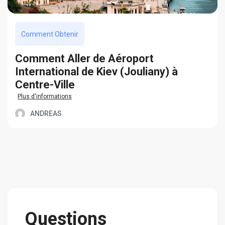
Comment Obtenir
Сomment Aller de Aéroport
International de Kiev (Jouliany) à
Centre-Ville
Plus d'informations
ANDREAS
Questions