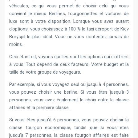
véhicules, ce qui vous permet de choisir celui qui vous
convient le mieux. Berlines, fourgonnettes et voitures de
luxe sont à votre disposition. Lorsque vous avez autant
d’options, vous choisissez à 100 % le taxi aéroport de Kiev
Boryspil le plus idéal. Vous ne vous contentez jamais de
moins.
Ceci étant dit, voyons quelles sont les options qui s’offrent
à vous. Tout dépend de deux facteurs. Votre budget et la
taille de votre groupe de voyageurs.
Par exemple, si vous voyagez seul ou jusqu’à 4 personnes,
vous pouvez choisir une berline. Si vous êtes jusqu’à 3
personnes, vous avez également le choix entre la classe
affaires et la première classe.
Si vous êtes jusqu’à 6 personnes, vous pouvez choisir la
classe fourgon économique, tandis que si vous êtes
jusqu’à 7 personnes, la classe fourgon affaires est faite