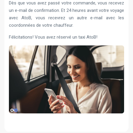
Dès que vous avez passé votre commande, vous recevez
un e-mail de confirmation. Et 24 heures avant votre voyage
avec AtoB, vous recevrez un autre e-mail avec les
coordonnées de votre chauffeur.
Félicitations! Vous avez réservé un taxi AtoB!