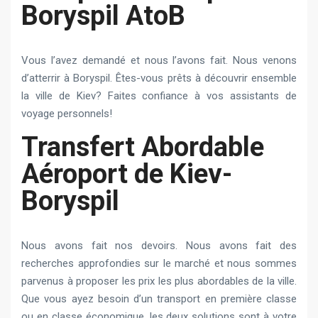
Boryspil AtoB
Vous l’avez demandé et nous l’avons fait. Nous venons
d’atterrir à Boryspil. Êtes-vous prêts à découvrir ensemble
la ville de Kiev? Faites confiance à vos assistants de
voyage personnels!
Transfert Abordable
Aéroport de Kiev-
Boryspil
Nous avons fait nos devoirs. Nous avons fait des
recherches approfondies sur le marché et nous sommes
parvenus à proposer les prix les plus abordables de la ville.
Que vous ayez besoin d’un transport en première classe
ou en classe économique, les deux solutions sont à votre