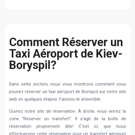
Comment Réserver un
Taxi Aéroport de Kiev-
Boryspil?
Dans cette section, nous vous montrons comment vous
pouvez réserver un taxi aéroport de Borispol sur notre site
web en quelques étapes. Faisons-le ensemble.
Ouvrez notre site de réservation. À droite, vous verrez la
zone “Réserver un transfert”. Il s’agit de la boîte de
réservation proprement dite! C’est ici que nous
effectuerons cette réservation pour un transfert aéroport