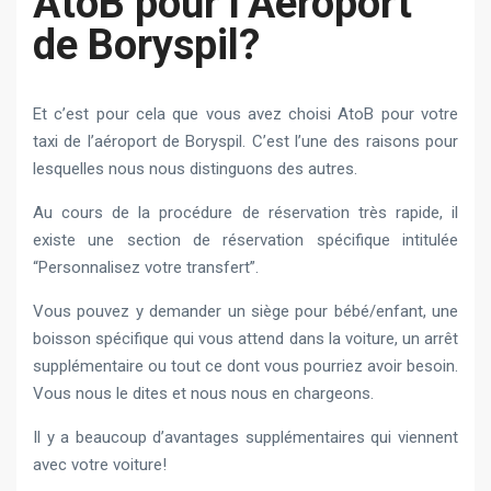
AtoB pour l’Aéroport
de Boryspil?
Et c’est pour cela que vous avez choisi AtoB pour votre
taxi de l’aéroport de Boryspil. C’est l’une des raisons pour
lesquelles nous nous distinguons des autres.
Au cours de la procédure de réservation très rapide, il
existe une section de réservation spécifique intitulée
“Personnalisez votre transfert”.
Vous pouvez y demander un siège pour bébé/enfant, une
boisson spécifique qui vous attend dans la voiture, un arrêt
supplémentaire ou tout ce dont vous pourriez avoir besoin.
Vous nous le dites et nous nous en chargeons.
Il y a beaucoup d’avantages supplémentaires qui viennent
avec votre voiture!