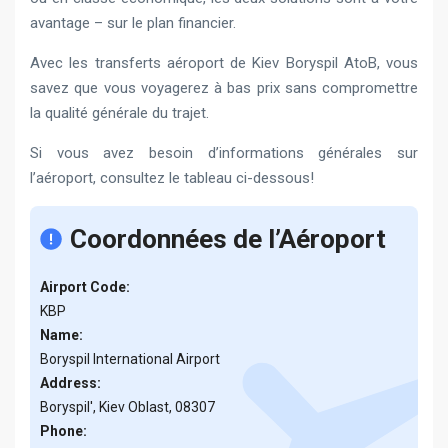
avantage – sur le plan financier.
Avec les transferts aéroport de Kiev Boryspil AtoB, vous
savez que vous voyagerez à bas prix sans compromettre
la qualité générale du trajet.
Si vous avez besoin d’informations générales sur
l’aéroport, consultez le tableau ci-dessous!
Coordonnées de l’Aéroport
Airport Code:
KBP
Name:
Boryspil International Airport
Address:
Boryspil', Kiev Oblast, 08307
Phone: