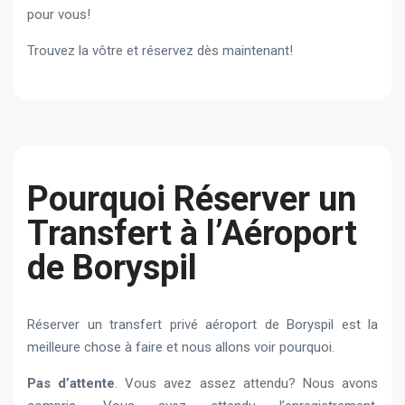
pour vous!
Trouvez la vôtre et réservez dès maintenant!
Pourquoi Réserver un
Transfert à l’Aéroport
de Boryspil
Réserver un transfert privé aéroport de Boryspil est la
meilleure chose à faire et nous allons voir pourquoi.
Pas d’attente
. Vous avez assez attendu? Nous avons