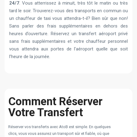
24/7
. Vous atterrissez à minuit, très tôt le matin ou très
tard le soir. Trouverez-vous des transports en commun ou
un chauffeur de taxi vous attendra-t-il? Bien sûr que non!
Sans parler des frais supplémentaires en dehors des
heures d’ouverture. Réservez un transfert aéroport privé
sans frais supplémentaires et votre chauffeur personnel
vous attendra aux portes de l’aéroport quelle que soit
l’heure de la journée.
Comment Réserver
Votre Transfert
Réserver vos transferts avec AtoB est simple. En quelques
clics, vous vous assurez un transport sûr et fiable, où que