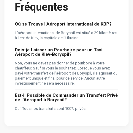
Fréquentes
Où se Trouve l'Aéroport International de KBP?
L'aéroport international de Boryspil est situé à 29 kilomètres
à l'est de Kiev, la capitale de l'Ukraine.
Dois-je Laisser un Pourboire pour un Taxi
Aéroport de Kiev-Boryspil?
Non, vous ne devez pas donner de pourboire à votre
chauffeur. Sauf si vous le souhaitez. Lorsque vous avez
payé votre transfert de l'aéroport de Boryspil, il s'agissait du
paiement unique et final pour ce service. Aucun autre
investissement ne sera nécessaire.
Est-il Possible de Commander un Transfert Privé
de l'Aéroport à Boryspil?
Oui! Tous nos transferts sont 100% privés.