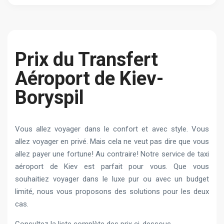
Prix du Transfert
Aéroport de Kiev-
Boryspil
Vous allez voyager dans le confort et avec style. Vous
allez voyager en privé. Mais cela ne veut pas dire que vous
allez payer une fortune! Au contraire! Notre service de taxi
aéroport de Kiev est parfait pour vous. Que vous
souhaitiez voyager dans le luxe pur ou avec un budget
limité, nous vous proposons des solutions pour les deux
cas.