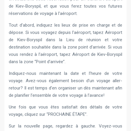
de Kiev-Boryspil, et que vous ferez toutes vos futures
réservations de voyage à l’aéroport.
Tout d’abord, indiquez les lieux de prise en charge et de
dépose. Si vous voyagez depuis l’aéroport, tapez Aéroport
de Kiev-Boryspil dans la Lieu de réunion et votre
destination souhaitée dans la zone point d’arrivée. Si vous
vous rendez à l’aéroport, tapez Aéroport de Kiev-Boryspil
dans la zone “Point d’arrivée”.
Indiquez-nous maintenant la date et l’heure de votre
voyage. Avez-vous également besoin d’un voyage aller-
retour? Il est temps d’en organiser un dès maintenant afin
de planifier l’ensemble de votre voyage à l’avance!
Une fois que vous êtes satisfait des détails de votre
voyage, cliquez sur “PROCHAINE ÉTAPE”.
Sur la nouvelle page, regardez à gauche. Voyez-vous