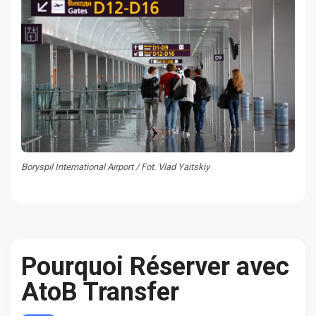
Boryspil International Airport / Fot. Vlad Yaitskiy
Pourquoi Réserver avec
AtoB Transfer