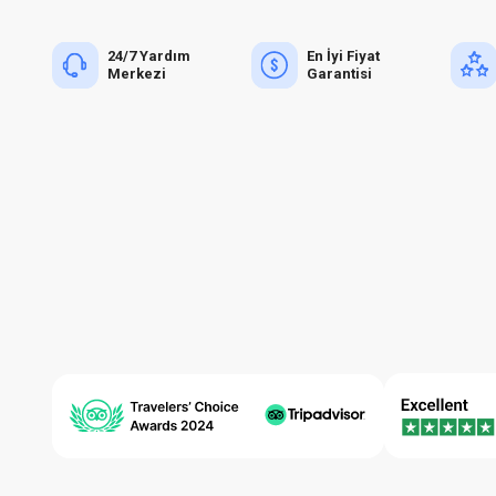
24/7 Yardım
En İyi Fiyat
Merkezi
Garantisi