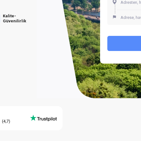
Kalite-
Güvenilirlik