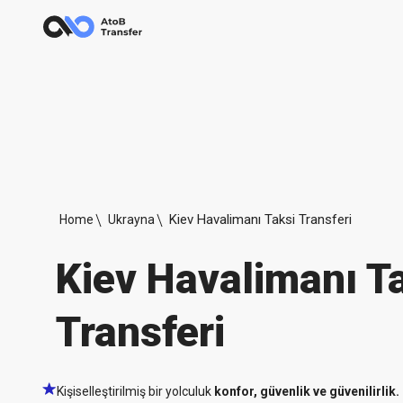
Kiev Havalimanı Taksi Transferi
Home
Ukrayna
Kiev Havalimanı T
Transferi
Kişiselleştirilmiş bir yolculuk
konfor, güvenlik ve güvenilirlik.