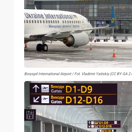
Boryspil International Airport / Fot. Vladimir Yaitskiy (CC BY-SA 