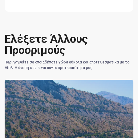
Ελέξετε Άλλους
Προοριμούς
Περιηγηθείτε σε οποιαδήποτε χώρα εύκολα και αποτελεσματικά με το
AtoB. Η άνεσή σας είναι πάντα προτεραιότητά μας.