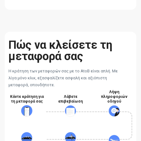
Πώς να κλείσετε τη
μεταφορά σας
Η κράτηση των μεταφορών σας με το AtoB είναι απλή. Με
λίγα μόνο κλικ, εξασφαλίζετε ασφαλή και αξιόπιστη
μεταφορά, οπουδήποτε.
Λήψη
Κάντε κράτηση για
Λάβετε
πληροφοριών
τη μεταφορά σας
επιβεβαίωση
οδηγού