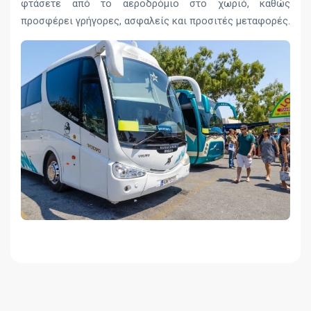
φτάσετε από το αεροδρόμιο στο χωριό, καθώς
προσφέρει γρήγορες, ασφαλείς και προσιτές μεταφορές.