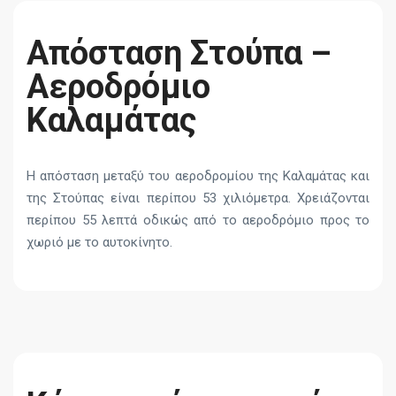
Απόσταση Στούπα –
Αεροδρόμιο
Καλαμάτας
Η απόσταση μεταξύ του αεροδρομίου της Καλαμάτας και
της Στούπας είναι περίπου 53 χιλιόμετρα. Χρειάζονται
περίπου 55 λεπτά οδικώς από το αεροδρόμιο προς το
χωριό με το αυτοκίνητο.