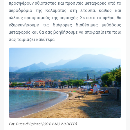
προσφέρουν αξιόπιστες και προσιτές μεταφορές από το
αεροδρόμιο της Καλαμάτας στη Στούπα, καθώς και
άλλους προορισμούς της περιοχής. Σε αυτό το άρθρο, θα
εξερευνήσουμε τις διάφορες διαθέσιμες μεθόδους
μεταφοράς και θα σας βοηθήσουμε να αποφασίσετε ποια
σας ταιριάζει καλύτερα.
Fot. Duca di Spinaci (CC BY-NC 2.0 DEED)