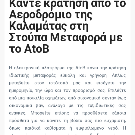
Κάντε κράτηση από το
Αεροδρόμιο της
Καλαμάτας στη
Στούπα Μεταφορά με
το AtoB
Η ηλεκτρονική πλατφόρμα της AtoB κάνει την κράτηση
ιδιωτικής μεταφοράς εύκολη και γρήγορη. Απλώς
μεταβείτε στον ιστότοπό μας και εισάγετε την
ημερομηνία, την ώρα και τον προορισμό σας. Επιλέξτε
από μια ποικιλία οχημάτων, από οικονομικά σεντάν έως
οικονομικά βαν, ανάλογα με τις ταξιδιωτικές σας
ανάγκες. Μπορείτε επίσης να προσθέσετε κάποια
πρόσθετα για να κάνετε τη βόλτα σας πιο ευχάριστη,
όπως παιδικά καθίσματα ή εμφιαλωμένο νερό. Η