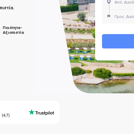
πιστία.
Ποιότητα-
Αξιοπιστία