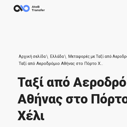
Αρχική σελίδα
Ελλάδα
Μεταφορές με Ταξί από Αεροδρ
Ταξί από Αεροδρόμιο Αθήνας στο Πόρτο Χέλι
Ταξί από Αεροδρό
Αθήνας στο Πόρτ
Χέλι