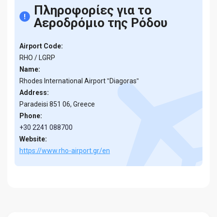
Πληροφορίες για το
Αεροδρόμιο της Ρόδου
Airport Code:
RHO / LGRP
Name:
Rhodes International Airport ‟Diagoras‟
Address:
Paradeisi 851 06, Greece
Phone:
+30 2241 088700
Website:
https://www.rho-airport.gr/en