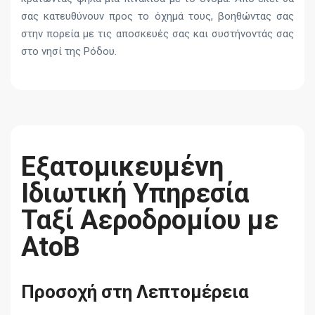
σας κατευθύνουν προς το όχημά τους, βοηθώντας σας
στην πορεία με τις αποσκευές σας και συστήνοντάς σας
στο νησί της Ρόδου.
Εξατομικευμένη
Ιδιωτική Υπηρεσία
Ταξί Αεροδρομίου με
AtoB
Προσοχή στη Λεπτομέρεια