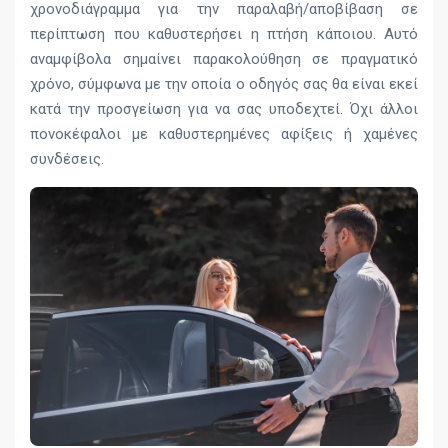
χρονοδιάγραμμα για την παραλαβή/αποβίβαση σε
περίπτωση που καθυστερήσει η πτήση κάποιου. Αυτό
αναμφίβολα σημαίνει παρακολούθηση σε πραγματικό
χρόνο, σύμφωνα με την οποία ο οδηγός σας θα είναι εκεί
κατά την προσγείωση για να σας υποδεχτεί. Όχι άλλοι
πονοκέφαλοι με καθυστερημένες αφίξεις ή χαμένες
συνδέσεις.