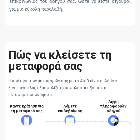
επικοινωνίας του οδηγού σας, ώστε να είστε σίγουροι
για μια εύκολη παραλαβή.
Πώς να κλείσετε τη
μεταφορά σας
Η κράτηση των μεταφορών σας με το AtoB είναι απλή. Με
λίγα μόνο κλικ, εξασφαλίζετε ασφαλή και αξιόπιστη
μεταφορά, οπουδήποτε.
Λήψη
Κάντε κράτηση για
Λάβετε
πληροφοριών
τη μεταφορά σας
επιβεβαίωση
οδηγού