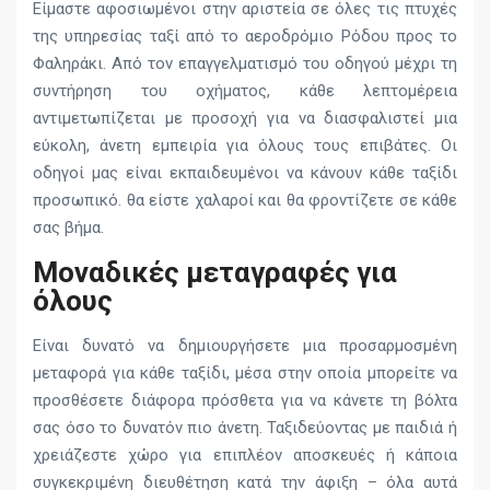
Είμαστε αφοσιωμένοι στην αριστεία σε όλες τις πτυχές
της υπηρεσίας ταξί από το αεροδρόμιο Ρόδου προς το
Φαληράκι. Από τον επαγγελματισμό του οδηγού μέχρι τη
συντήρηση του οχήματος, κάθε λεπτομέρεια
αντιμετωπίζεται με προσοχή για να διασφαλιστεί μια
εύκολη, άνετη εμπειρία για όλους τους επιβάτες. Οι
οδηγοί μας είναι εκπαιδευμένοι να κάνουν κάθε ταξίδι
προσωπικό. θα είστε χαλαροί και θα φροντίζετε σε κάθε
σας βήμα.
Μοναδικές μεταγραφές για
όλους
Είναι δυνατό να δημιουργήσετε μια προσαρμοσμένη
μεταφορά για κάθε ταξίδι, μέσα στην οποία μπορείτε να
προσθέσετε διάφορα πρόσθετα για να κάνετε τη βόλτα
σας όσο το δυνατόν πιο άνετη. Ταξιδεύοντας με παιδιά ή
χρειάζεστε χώρο για επιπλέον αποσκευές ή κάποια
συγκεκριμένη διευθέτηση κατά την άφιξη – όλα αυτά