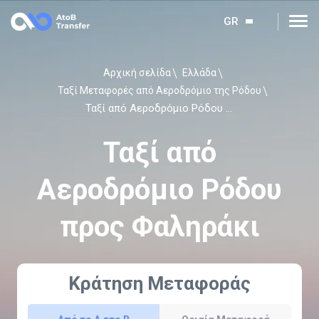
GR
Αρχική σελίδα
Ελλάδα
Ταξί Μεταφορές από Αεροδρόμιο της Ρόδου
Ταξί από Αεροδρόμιο Ρόδου προς Φαληράκι
Ταξί από
Αεροδρόμιο Ρόδου
προς Φαληράκι
Κράτηση Μεταφοράς