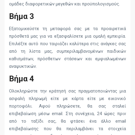
ομάδες διαφορετικών μεγεθών και προϋπολογισμούς.
Βήμα 3
Εξατομικεύστε τη μεταφορά σας με τα προαιρετικά
πρόσθετά μας για να εξασφαλίσετε μια ομαλή εμπειρία.
Επιλέξτε αυτό που ταιριάζει καλύτερα στις ανάγκες σας
από τη λίστα μας, συμπεριλαμβανομένων παιδικών
καθισμάτων, πρόσθετων στάσεων και εμφιαλωμένων
αναψυκτικών.
Βήμα 4
Ολοκληρώστε την κράτησή σας πραγματοποιώντας μια
ασφαλή πληρωμή είτε με κάρτα είτε με εικονικό
πορτοφόλι. Αφού πληρώσετε, θα σας σταλεί
επιβεβαίωση μέσω email. Στη συνέχεια, 24 ώρες πριν
από το ταξίδι σας, θα φτάσει ένα άλλο email
επιβεβαίωσης που θα περιλαμβάνει τα στοιχεία