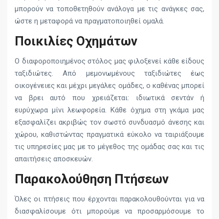
μπορούν να τοποθετηθούν ανάλογα με τις ανάγκες σας,
ώστε η μεταφορά να πραγματοποιηθεί ομαλά.
Ποικιλίες Οχημάτων
Ο διαφοροποιημένος στόλος μας φιλοξενεί κάθε είδους
ταξιδιώτες. Από μεμονωμένους ταξιδιώτες έως
οικογένειες και μέχρι μεγάλες ομάδες, ο καθένας μπορεί
να βρει αυτό που χρειάζεται: ιδιωτικά σεντάν ή
ευρύχωρα μίνι λεωφορεία. Κάθε όχημα στη γκάμα μας
εξασφαλίζει ακριβώς τον σωστό συνδυασμό άνεσης και
χώρου, καθιστώντας πραγματικά εύκολο να ταιριάξουμε
τις υπηρεσίες μας με το μέγεθος της ομάδας σας και τις
απαιτήσεις αποσκευών.
Παρακολούθηση Πτήσεων
Όλες οι πτήσεις που έρχονται παρακολουθούνται για να
διασφαλίσουμε ότι μπορούμε να προσαρμόσουμε το