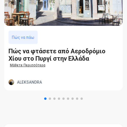
Πώς να πάω
Πώς να φτάσετε από Αεροδρόμιο
Χίου στο Πυργί στην Ελλάδα
Μάθετε Περισσότερα
ALEKSANDRA