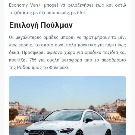
Economy Van+, μπορεί να φιλοξενήσει έως και οκτώ
ταξιδιώτες με έξι αποσκευές, με 65 €.
Επιλογή Πούλμαν
Οι μεγαλύτερες ομάδες μπορεί να προτιμήσουν το μίνι
λεωφορείο, το οποίο είναι πολύ πρακτικό για πάρτι έως
δέκα. Προσφέρει άφθονο χώρο για ομαδικά ταξίδια και
κοστίζει 75€ για ομαλή μεταφορά από το αεροδρόμιο
της Ρόδου προς το Φαληράκι.