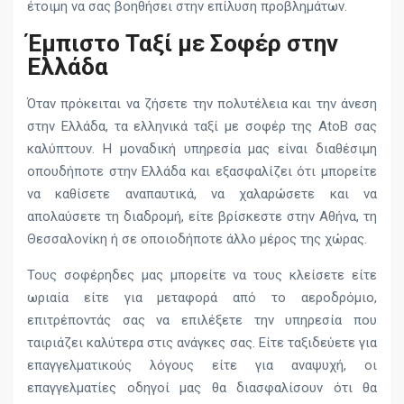
έτοιμη να σας βοηθήσει στην επίλυση προβλημάτων.
Έμπιστο Ταξί με Σοφέρ στην
Ελλάδα
Όταν πρόκειται να ζήσετε την πολυτέλεια και την άνεση
στην Ελλάδα, τα ελληνικά ταξί με σοφέρ της AtoB σας
καλύπτουν. Η μοναδική υπηρεσία μας είναι διαθέσιμη
οπουδήποτε στην Ελλάδα και εξασφαλίζει ότι μπορείτε
να καθίσετε αναπαυτικά, να χαλαρώσετε και να
απολαύσετε τη διαδρομή, είτε βρίσκεστε στην Αθήνα, τη
Θεσσαλονίκη ή σε οποιοδήποτε άλλο μέρος της χώρας.
Τους σοφέρηδες μας μπορείτε να τους κλείσετε είτε
ωριαία είτε για μεταφορά από το αεροδρόμιο,
επιτρέποντάς σας να επιλέξετε την υπηρεσία που
ταιριάζει καλύτερα στις ανάγκες σας. Είτε ταξιδεύετε για
επαγγελματικούς λόγους είτε για αναψυχή, οι
επαγγελματίες οδηγοί μας θα διασφαλίσουν ότι θα