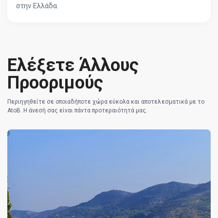
στην Ελλάδα.
Ελέξετε Άλλους
Προοριμούς
Περιηγηθείτε σε οποιαδήποτε χώρα εύκολα και αποτελεσματικά με το
AtoB. Η άνεσή σας είναι πάντα προτεραιότητά μας.