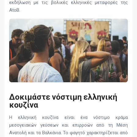
εκδήλωση με τις βολικές ελληνικές μεταφορές της
AtoB.
Δοκιμάστε νόστιμη ελληνική
κουζίνα
Η ελληνική κουζίνα είναι ένα νόστιμο κράμα
μεσογειακών γεύσεων και επιρροών από τη Μέση
Ανατολή και τα Βαλκάνια. Το φαγητό χαρακτηρίζεται από