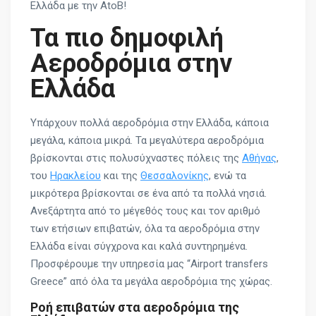
Ελλάδα με την AtoB!
Τα πιο δημοφιλή
Αεροδρόμια στην
Ελλάδα
Υπάρχουν πολλά αεροδρόμια στην Ελλάδα, κάποια
μεγάλα, κάποια μικρά. Τα μεγαλύτερα αεροδρόμια
βρίσκονται στις πολυσύχναστες πόλεις της
Αθήνας
,
του
Ηρακλείου
και της
Θεσσαλονίκης
, ενώ τα
μικρότερα βρίσκονται σε ένα από τα πολλά νησιά.
Ανεξάρτητα από το μέγεθός τους και τον αριθμό
των ετήσιων επιβατών, όλα τα αεροδρόμια στην
Ελλάδα είναι σύγχρονα και καλά συντηρημένα.
Προσφέρουμε την υπηρεσία μας “Airport transfers
Greece” από όλα τα μεγάλα αεροδρόμια της χώρας.
Ροή επιβατών στα αεροδρόμια της