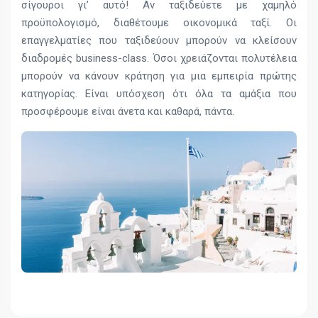
σίγουροι γι’ αυτό! Αν ταξιδεύετε με χαμηλό
προϋπολογισμό, διαθέτουμε οικονομικά ταξί. Οι
επαγγελματίες που ταξιδεύουν μπορούν να κλείσουν
διαδρομές business-class. Όσοι χρειάζονται πολυτέλεια
μπορούν να κάνουν κράτηση για μια εμπειρία πρώτης
κατηγορίας. Είναι υπόσχεση ότι όλα τα αμάξια που
προσφέρουμε είναι άνετα και καθαρά, πάντα.