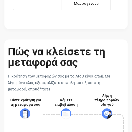
Μαυρογένους
Πώς να κλείσετε τη
μεταφορά σας
Η κράτηση των μεταφορών σας με το AtoB είναι απλή. Με
λίγα μόνο κλικ, εξασφαλίζετε ασφαλή και αξιόπιστη
μεταφορά, οπουδήποτε.
Λήψη
Κάντε κράτηση για
Λάβετε
πληροφοριών
τη μεταφορά σας
επιβεβαίωση
οδηγού