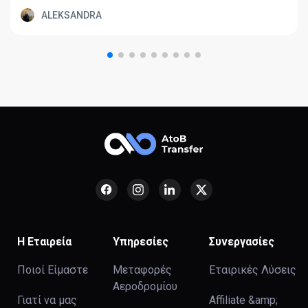
ALEKSANDRA
Η Εταιρεία
Υπηρεσίες
Συνεργασίες
Ποιοί Είμαστε
Μεταφορές
Εταιρικές Λύσεις
Αεροδρομίου
Γιατί να μας
Affiliate &amp;