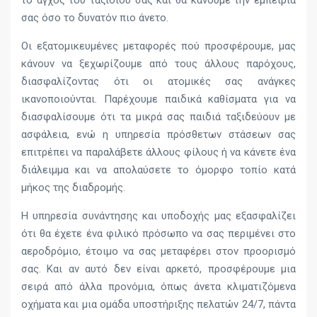
σας όσο το δυνατόν πιο άνετο.
Οι εξατομικευμένες μεταφορές πού προσφέρουμε, μας
κάνουν να ξεχωρίζουμε από τους άλλους παρόχους,
διασφαλίζοντας ότι οι ατομικές σας ανάγκες
ικανοποιούνται. Παρέχουμε παιδικά καθίσματα για να
διασφαλίσουμε ότι τα μικρά σας παιδιά ταξιδεύουν με
ασφάλεια, ενώ η υπηρεσία πρόσθετων στάσεων σας
επιτρέπει να παραλάβετε άλλους φίλους ή να κάνετε ένα
διάλειμμα και να απολαύσετε το όμορφο τοπίο κατά
μήκος της διαδρομής.
Η υπηρεσία συνάντησης και υποδοχής μας εξασφαλίζει
ότι θα έχετε ένα φιλικό πρόσωπο να σας περιμένει στο
αεροδρόμιο, έτοιμο να σας μεταφέρει στον προορισμό
σας. Και αν αυτό δεν είναι αρκετό, προσφέρουμε μια
σειρά από άλλα προνόμια, όπως άνετα κλιματιζόμενα
οχήματα και μια ομάδα υποστήριξης πελατών 24/7, πάντα