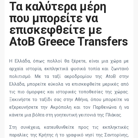
Τα καλύτερα μέρη
που μπορείτε να
επισκεφθείτε με
AtoB Greece Transfers
Η Ελλάδα, όπως πολλοί θα ξέρετε, είναι μια χώρα με
αρχαία ιστορία, εκπληκτικά φυσικά τοπία και ζωντανό
πολιτισμό. Με τα ταξί αεροδρομίου της AtoB στην
Ελλάδα, μπορείτε εύκολα να επισκεφθείτε μερικές από
τις πιο όμορφες και ιστορικές τοποθεσίες της χώρας.
Ξεκινήστε το ταξίδι σας στην Αθήνα, όπου μπορείτε να
εξερευνήσετε την Ακρόπολη και τον Παρθενώνα ή να
κάνετε μια βόλτα στη γοητευτική γειτονιά της Πλάκας.
Στη συνέχεια, κατευθυνθείτε προς τις εκπληκτικές
παραλίες της Κρήτης ή το γραφικό νησί της Σαντορίνης,