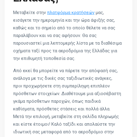
Μεταβείτε στην
πλατφόρμα κρατήσεών
μας,
εισάγετε την ημερομηνία και την ώρα άφιξής σας,
καθώς και το σημείο από το οποίο θέλετε να σας
παραλάβουν και να σας αφήσουν. Θα σας
παρουσιαστεί μια λεπτομερής λίστα με τα διαθέσιμα
οχήματα ταξί προς τα αεροδρόμια της Ελλάδας για
την επιθυμητή τοποθεσία σας.
Από εκεί θα μπορείτε να πάρετε την απόφασή σας,
ανάλογα με τις δικές σας ταξιδιωτικές ανάγκες,
πριν προχωρήσετε στη συμπερίληψη επιπλέον
πρόσθετων στοιχείων. Διαθέτουμε μια αξιοσέβαστη
γκάμα πρόσθετων παροχών, όπως παιδικά
καθίσματα, πρόσθετες στάσεις και πολλά άλλα.
Μετά την επιλογή, μεταβείτε στη σελίδα πληρωμής
και είστε έτοιμοι! Καλό ταξίδι και απολαύστε την
ιδιωτική σας μεταφορά από το αεροδρόμιο στην