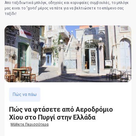
Άπο ταξιδιωτικά μπλόγκ, οδηγούς και κορυφαίες συμβουλές, το μπλόγκ
μας ειναι το "go-to" μέρος να πάτε για να βελτιώσετε το επόμενο σας
ταξίδι!
Πώς να πάω
Πώς να φτάσετε από Αεροδρόμιο
Χίου στο Πυργί στην Ελλάδα
Μάθετε Περισσότερα