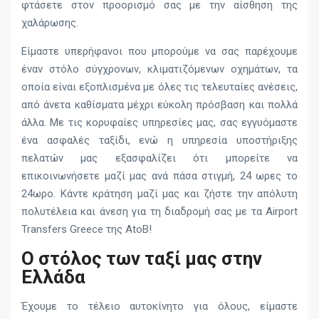
φτάσετε στον προορισμό σας με την αίσθηση της
χαλάρωσης.
Είμαστε υπερήφανοι που μπορούμε να σας παρέχουμε
έναν στόλο σύγχρονων, κλιματιζόμενων οχημάτων, τα
οποία είναι εξοπλισμένα με όλες τις τελευταίες ανέσεις,
από άνετα καθίσματα μέχρι εύκολη πρόσβαση και πολλά
άλλα. Με τις κορυφαίες υπηρεσίες μας, σας εγγυόμαστε
ένα ασφαλές ταξίδι, ενώ η υπηρεσία υποστήριξης
πελατών μας εξασφαλίζει ότι μπορείτε να
επικοινωνήσετε μαζί μας ανά πάσα στιγμή, 24 ωρες το
24ωρο. Κάντε κράτηση μαζί μας και ζήστε την απόλυτη
πολυτέλεια και άνεση για τη διαδρομή σας με τα Airport
Transfers Greece της AtoB!
Ο στόλος των ταξί μας στην
Ελλάδα
Έχουμε το τέλειο αυτοκίνητο για όλους, είμαστε