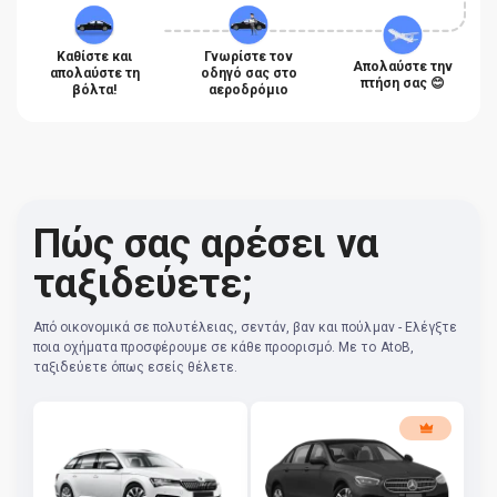
Καθίστε και
Γνωρίστε τον
Απολαύστε την
απολαύστε τη
οδηγό σας στο
πτήση σας 😊
βόλτα!
αεροδρόμιο
Πώς σας αρέσει να
ταξιδεύετε;
Από οικονομικά σε πολυτέλειας, σεντάν, βαν και πούλμαν - Ελέγξτε
ποια οχήματα προσφέρουμε σε κάθε προορισμό. Με το AtoB,
ταξιδεύετε όπως εσείς θέλετε.