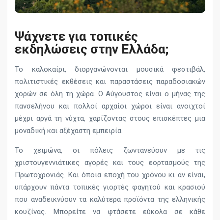
Ψάχνετε για τοπικές
εκδηλώσεις στην Ελλάδα;
Το καλοκαίρι, διοργανώνονται μουσικά φεστιβάλ,
πολιτιστικές εκθέσεις και παραστάσεις παραδοσιακών
χορών σε όλη τη χώρα. Ο Αύγουστος είναι ο μήνας της
πανσελήνου και πολλοί αρχαίοι χώροι είναι ανοιχτοί
μέχρι αργά τη νύχτα, χαρίζοντας στους επισκέπτες μια
μοναδική και αξέχαστη εμπειρία.
Το χειμώνα, οι πόλεις ζωντανεύουν με τις
χριστουγεννιάτικες αγορές και τους εορτασμούς της
Πρωτοχρονιάς. Και όποια εποχή του χρόνου κι αν είναι,
υπάρχουν πάντα τοπικές γιορτές φαγητού και κρασιού
που αναδεικνύουν τα καλύτερα προϊόντα της ελληνικής
κουζίνας. Μπορείτε να φτάσετε εύκολα σε κάθε