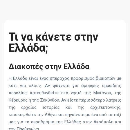
Τι να κάνετε στην
Ελλάδα;
Διακοπές στην Ελλάδα
Η Ελλάδα είναι ένας υπέροχος προορισμός διακοπών με
κάτι για όλους. Αν ψάχνετε για όμορφες αμμώδεις
παραλίες, κατευθυνθείτε στα νησιά της Μυκόνου, της
Κέρκυρας ή της Ζακύνθου. Αν είστε περισσότερο λάτρεις
της αρχαίας ιστορίας και της αρχιτεκτονικής,
επισκεφθείτε την Αθήνα και πηγαίνετε με ένα από τα ταξί
μας για τα αεροδρόμια της Ελλάδας στην Ακρόπολη και
τον Παρθενώνα.