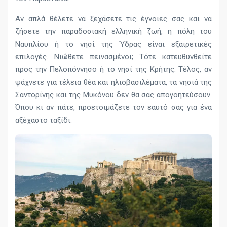
Αν απλά θέλετε να ξεχάσετε τις έγνοιες σας και να
ζήσετε την παραδοσιακή ελληνική ζωή, η πόλη του
Ναυπλίου ή το νησί της Ύδρας είναι εξαιρετικές
επιλογές. Νιώθετε πεινασμένοι; Τότε κατευθυνθείτε
προς την Πελοπόννησο ή το νησί της Κρήτης. Τέλος, αν
ψάχνετε για τέλεια θέα και ηλιοβασιλέματα, τα νησιά της
Σαντορίνης και της Μυκόνου δεν θα σας απογοητεύσουν.
Όπου κι αν πάτε, προετοιμάζετε τον εαυτό σας για ένα
αξέχαστο ταξίδι.